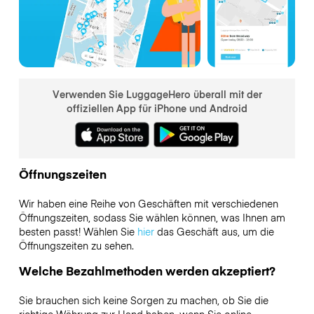
Verwenden Sie LuggageHero überall mit der
offiziellen App für iPhone und Android
Öffnungszeiten
Wir haben eine Reihe von Geschäften mit verschiedenen
Öffnungszeiten, sodass Sie wählen können, was Ihnen am
besten passt! Wählen Sie
hier
das Geschäft aus, um die
Öffnungszeiten zu sehen.
Welche Bezahlmethoden werden akzeptiert?
Sie brauchen sich keine Sorgen zu machen, ob Sie die