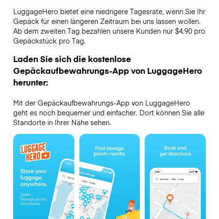
LuggageHero bietet eine niedrigere Tagesrate, wenn Sie Ihr
Gepäck für einen längeren Zeitraum bei uns lassen wollen.
Ab dem zweiten Tag bezahlen unsere Kunden nur $4.90 pro
Gepäckstück pro Tag.
Laden Sie sich die kostenlose
Gepäckaufbewahrungs-App von LuggageHero
herunter:
Mit der Gepäckaufbewahrungs-App von LuggageHero
geht es noch bequemer und einfacher. Dort können Sie alle
Standorte in Ihrer Nähe sehen.