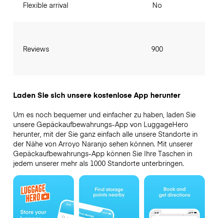
Flexible arrival
No
Reviews
900
Laden Sie sich unsere kostenlose App herunter
Um es noch bequemer und einfacher zu haben, laden Sie
unsere Gepäckaufbewahrungs-App von LuggageHero
herunter, mit der Sie ganz einfach alle unsere Standorte in
der Nähe von Arroyo Naranjo sehen können. Mit unserer
Gepäckaufbewahrungs-App können Sie Ihre Taschen in
jedem unserer mehr als 1000 Standorte unterbringen.