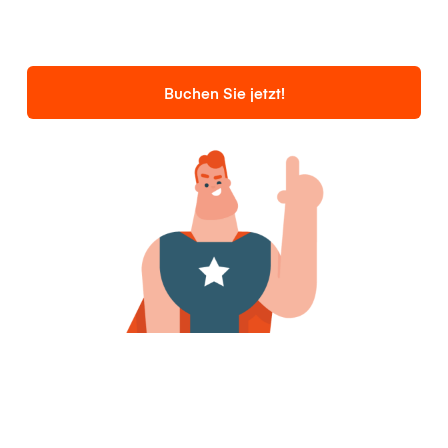
Buchen Sie jetzt!