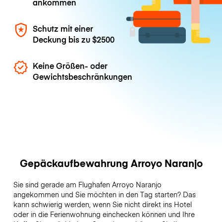
ankommen
Schutz mit einer
Deckung bis zu
$2500
Keine Größen- oder
Gewichtsbeschränkungen
Gepäckaufbewahrung Arroyo Naranjo
Sie sind gerade am Flughafen Arroyo Naranjo
angekommen und Sie möchten in den Tag starten? Das
kann schwierig werden, wenn Sie nicht direkt ins Hotel
oder in die Ferienwohnung einchecken können und Ihre