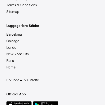
Terms & Conditions
Sitemap
LuggageHero Städte
Barcelona
Chicago
London
New York City
Paris
Rome
Erkunde +150 Städte
Official App