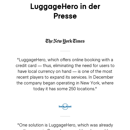
LuggageHero in der
Presse
"LuggageHero, which offers online booking with a
credit card — thus, eliminating the need for users to
have local currency on hand — is one of the most
recent players to expand its services. In December
the company began operating in New York, where
today it has some 250 locations."
"One solution is LuggageHero, which was already