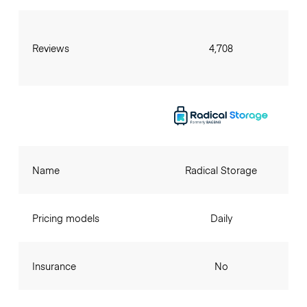
Reviews
4,708
Name
Radical Storage
Pricing models
Daily
Insurance
No