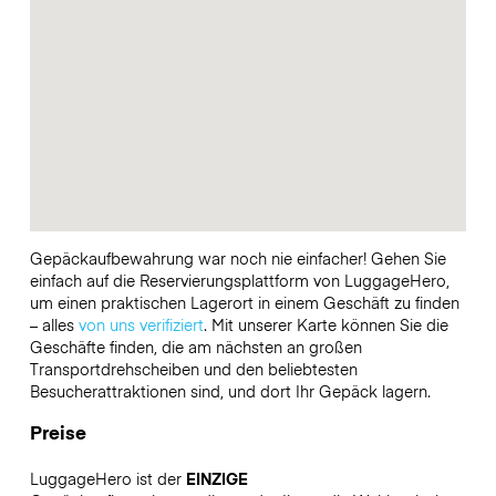
Gepäckaufbewahrung war noch nie einfacher! Gehen Sie
einfach auf die Reservierungsplattform von LuggageHero,
um einen praktischen Lagerort in einem Geschäft zu finden
– alles
von uns verifiziert
. Mit unserer Karte können Sie die
Geschäfte finden, die am nächsten an großen
Transportdrehscheiben und den beliebtesten
Besucherattraktionen sind, und dort Ihr Gepäck lagern.
Preise
LuggageHero ist der
EINZIGE