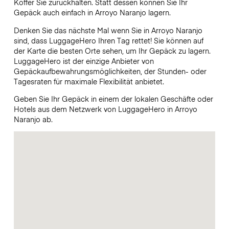
Koffer Sie zurückhalten. Statt dessen können Sie Ihr
Gepäck auch einfach in Arroyo Naranjo lagern.
Denken Sie das nächste Mal wenn Sie in Arroyo Naranjo
sind, dass LuggageHero Ihren Tag rettet! Sie können auf
der Karte die besten Orte sehen, um Ihr Gepäck zu lagern.
LuggageHero ist der einzige Anbieter von
Gepäckaufbewahrungsmöglichkeiten, der Stunden- oder
Tagesraten für maximale Flexibilität anbietet.
Geben Sie Ihr Gepäck in einem der lokalen Geschäfte oder
Hotels aus dem Netzwerk von LuggageHero in Arroyo
Naranjo ab.