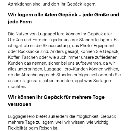
Attraktionen sind, und dort Ihr Gepäck lagern.
Wir lagern alle Arten Gepäck – jede Größe und
jede Form
Die Nutzer von LuggageHero können Ihr Gepäck aller
Größen und Formen in jeder unserer Standorte lagern. Es
ist egal, ob es die Skiausrüstung, das Photo-Equipment
oder Rucksäcke sind. Anders gesagt, können Sie Gepäck,
Koffer, Taschen oder wie auch immer unsere zufriedenen
Kunden das nennen, sicher bei uns aufbewahren, da wir
alles unterbringen. LuggageHero-Kunden können wählen,
ob die Abrechnung nach Stunden erfolgen soll oder ob Sie
unsere Tagesrate haben möchten, egal was Sie lagern
möchten.
Wir können Ihr Gepäck für mehrere Tage
verstauen
LuggageHero bietet außerdem die Möglichkeit, Gepäck
mehrere Tage zu lagern, weil wir wissen, wie wichtig
Flexibilität beim Reisen ist.