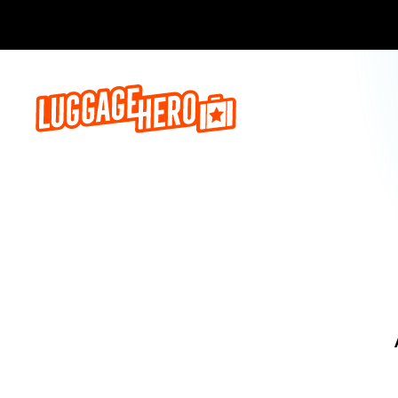
Jetzt buch