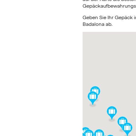
Gepäckaufbewahrungsmög
Geben Sie Ihr Gepäck 
Badalona ab.