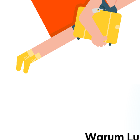
Warum Lu