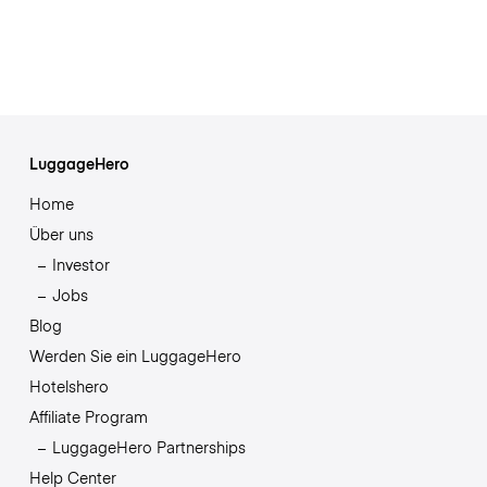
LuggageHero
Home
Über uns
Investor
Jobs
Blog
Werden Sie ein LuggageHero
Hotelshero
Affiliate Program
LuggageHero Partnerships
Help Center