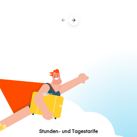
Stunden- und Tagestarife