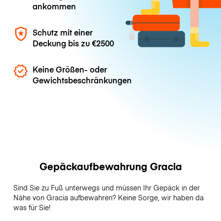
ankommen
Schutz mit einer
Deckung bis zu
€2500
Keine Größen- oder
Gewichtsbeschränkungen
Gepäckaufbewahrung Gracia
Sind Sie zu Fuß unterwegs und müssen Ihr Gepäck in der
Nähe von Gracia aufbewahren? Keine Sorge, wir haben da
was für Sie!