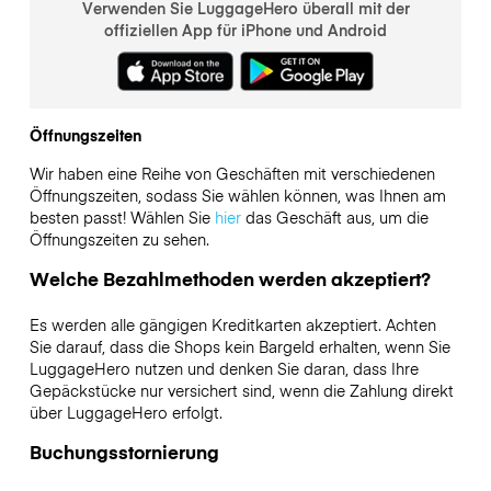
Verwenden Sie LuggageHero überall mit der
offiziellen App für iPhone und Android
Öffnungszeiten
Wir haben eine Reihe von Geschäften mit verschiedenen
Öffnungszeiten, sodass Sie wählen können, was Ihnen am
besten passt! Wählen Sie
hier
das Geschäft aus, um die
Öffnungszeiten zu sehen.
Welche Bezahlmethoden werden akzeptiert?
Es werden alle gängigen Kreditkarten akzeptiert. Achten
Sie darauf, dass die Shops kein Bargeld erhalten, wenn Sie
LuggageHero nutzen und denken Sie daran, dass Ihre
Gepäckstücke nur versichert sind, wenn die Zahlung direkt
über LuggageHero erfolgt.
Buchungsstornierung