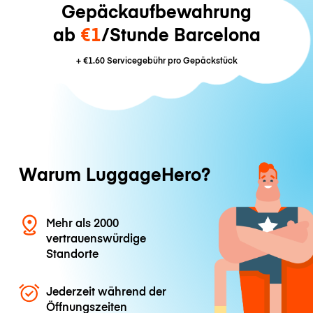
Gepäckaufbewahrung
ab
€1
/Stunde Barcelona
+
€1.60
Servicegebühr pro Gepäckstück
Warum LuggageHero?
Mehr als 2000
vertrauenswürdige
Standorte
Jederzeit während der
Öffnungszeiten