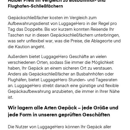
Flughafen-Schließfächern
Gepäckschließfächer kosten im Vergleich zum
Aufbewahrungsdienst von LuggageHero in der Regel pro
Tag das Doppelte. Bis vor kurzem konnten Reisende Ihr
Taschen nur in diesen Gepäckschließfächern unterbringen,
was sehr unflexibel war, was die Preise, die Ablageorte und
die Kaution angeht.
Außerdem bietet LuggageHero Geschäfte an vielen
verschiedenen Orten, sodass Sie immer die Möglichkeit
haben, Ihr Gepäck an einem sicheren Ort zu verstauen.
Anders als Gepäckschließfächer an Busbahnhöfen oder
Flughäfen, bietet LuggageHero Stunden- und Tagesraten
an. LuggageHero strebt danach eine günstige und flexible
Gepäckaufbewahrung anzubieten, die immer in Ihrer Nähe
ist.
Wir lagern alle Arten Gepäck – jede Größe und
jede Form in unseren geprüften Geschäften
Die Nutzer von LuggageHero können Ihr Gepäck aller