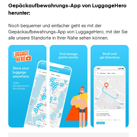
Gepäckaufbewahrungs-App von LuggageHero
herunter:
Noch bequemer und einfacher geht es mit der
Gepäckaufbewahrungs-App von LuggageHero, mit der Sie
alle unsere Standorte in Ihrer Nähe sehen können.