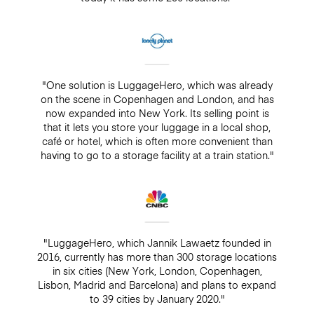
"One solution is LuggageHero, which was already
on the scene in Copenhagen and London, and has
now expanded into New York. Its selling point is
that it lets you store your luggage in a local shop,
café or hotel, which is often more convenient than
having to go to a storage facility at a train station."
"LuggageHero, which Jannik Lawaetz founded in
2016, currently has more than 300 storage locations
in six cities (New York, London, Copenhagen,
Lisbon, Madrid and Barcelona) and plans to expand
to 39 cities by January 2020."