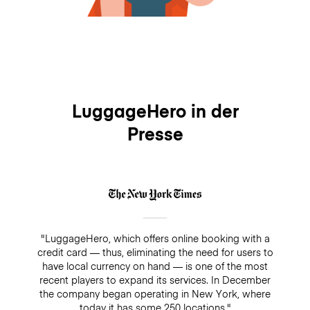
LuggageHero in der
Presse
"LuggageHero, which offers online booking with a
credit card — thus, eliminating the need for users to
have local currency on hand — is one of the most
recent players to expand its services. In December
the company began operating in New York, where
today it has some 250 locations."