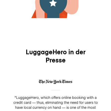
LuggageHero in der
Presse
"LuggageHero, which offers online booking with a
credit card — thus, eliminating the need for users to
have local currency on hand — is one of the most