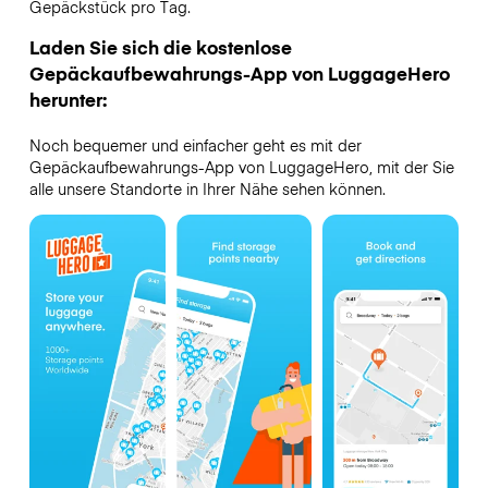
Gepäckstück pro Tag.
Laden Sie sich die kostenlose
Gepäckaufbewahrungs-App von LuggageHero
herunter:
Noch bequemer und einfacher geht es mit der
Gepäckaufbewahrungs-App von LuggageHero, mit der Sie
alle unsere Standorte in Ihrer Nähe sehen können.