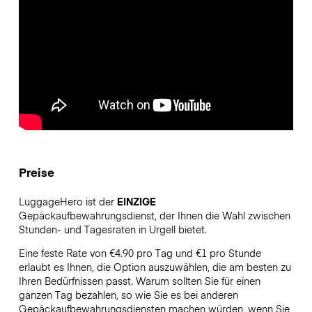
Preise
LuggageHero ist der
EINZIGE
Gepäckaufbewahrungsdienst, der Ihnen die Wahl zwischen
Stunden- und Tagesraten in Urgell bietet.
Eine feste Rate von €4.90 pro Tag und €1 pro Stunde
erlaubt es Ihnen, die Option auszuwählen, die am besten zu
Ihren Bedürfnissen passt. Warum sollten Sie für einen
ganzen Tag bezahlen, so wie Sie es bei anderen
Gepäckaufbewahrungsdiensten machen würden, wenn Sie