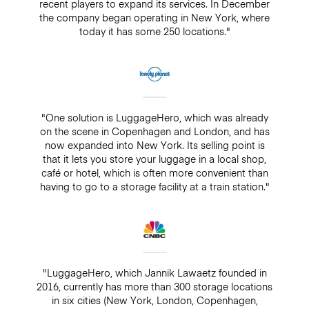
recent players to expand its services. In December
the company began operating in New York, where
today it has some 250 locations."
"One solution is LuggageHero, which was already
on the scene in Copenhagen and London, and has
now expanded into New York. Its selling point is
that it lets you store your luggage in a local shop,
café or hotel, which is often more convenient than
having to go to a storage facility at a train station."
"LuggageHero, which Jannik Lawaetz founded in
2016, currently has more than 300 storage locations
in six cities (New York, London, Copenhagen,