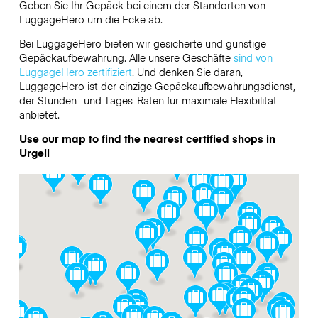
Geben Sie Ihr Gepäck bei einem der Standorten von
LuggageHero
um die Ecke ab.
Bei LuggageHero bieten wir gesicherte und günstige
Gepäckaufbewahrung. Alle unsere Geschäfte
sind von
LuggageHero zertifiziert
. Und denken Sie daran,
LuggageHero ist der einzige Gepäckaufbewahrungsdienst,
der Stunden- und Tages-Raten für maximale Flexibilität
anbietet.
Use our map to find the nearest certified shops in
Urgell