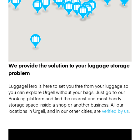
We provide the solution to your luggage storage
problem
LuggageHero is here to set you free from your luggage so
you can explore Urgell without your bags. Just go to our
Booking platform and find the nearest and most handy
storage space inside a shop or another business. All our
locations in Urgell, and in our other cities, are
verified by us
.