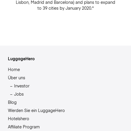
Lisbon, Madrid and Barcelona) and plans to expand
to 39 cities by January 2020."
LuggageHero
Home
Über uns
Investor
Jobs
Blog
Werden Sie ein LuggageHero
Hotelshero
Affiliate Program