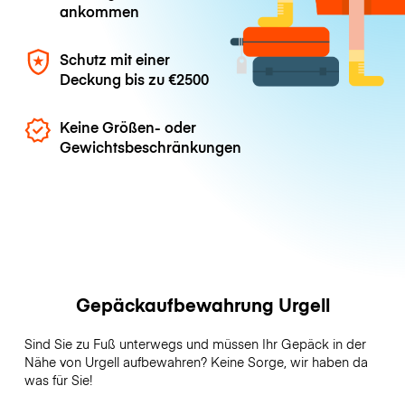
ankommen
Schutz mit einer
Deckung bis zu
€2500
Keine Größen- oder
Gewichtsbeschränkungen
Gepäckaufbewahrung Urgell
Sind Sie zu Fuß unterwegs und müssen Ihr Gepäck in der
Nähe von Urgell aufbewahren? Keine Sorge, wir haben da
was für Sie!