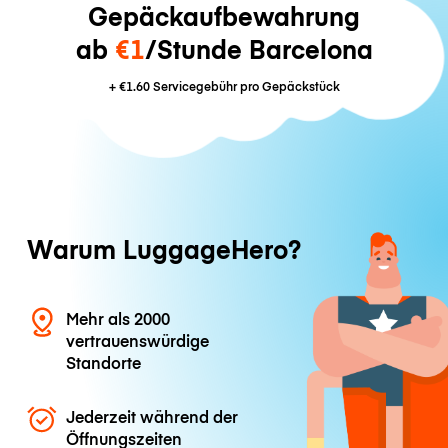
Gepäckaufbewahrung
ab
€1
/Stunde Barcelona
+
€1.60
Servicegebühr pro Gepäckstück
Warum LuggageHero?
Mehr als 2000
vertrauenswürdige
Standorte
Jederzeit während der
Öffnungszeiten