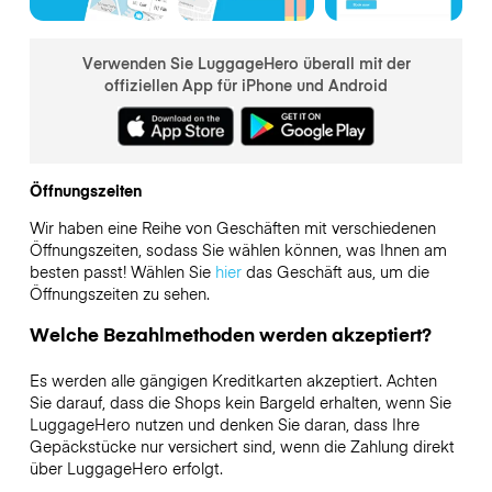
Verwenden Sie LuggageHero überall mit der
offiziellen App für iPhone und Android
Öffnungszeiten
Wir haben eine Reihe von Geschäften mit verschiedenen
Öffnungszeiten, sodass Sie wählen können, was Ihnen am
besten passt! Wählen Sie
hier
das Geschäft aus, um die
Öffnungszeiten zu sehen.
Welche Bezahlmethoden werden akzeptiert?
Es werden alle gängigen Kreditkarten akzeptiert. Achten
Sie darauf, dass die Shops kein Bargeld erhalten, wenn Sie
LuggageHero nutzen und denken Sie daran, dass Ihre
Gepäckstücke nur versichert sind, wenn die Zahlung direkt
über LuggageHero erfolgt.