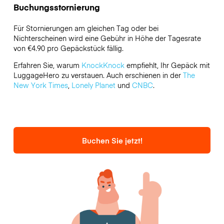
Buchungsstornierung
Für Stornierungen am gleichen Tag oder bei
Nichterscheinen wird eine Gebühr in Höhe der Tagesrate
von €4.90 pro Gepäckstück fällig.
Erfahren Sie, warum
KnockKnock
empfiehlt, Ihr Gepäck mit
LuggageHero zu verstauen. Auch erschienen in der
The
New York Times
,
Lonely Planet
und
CNBC
.
Buchen Sie jetzt!