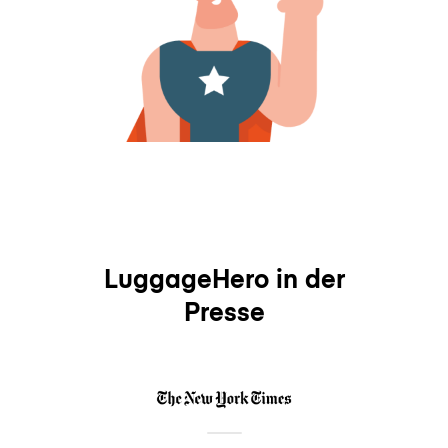
LuggageHero in der
Presse