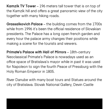
Kamzík TV Tower
– 196 meters tall tower that is on top of
the Kamzík hill and offers a great panoramic view of the city
together with many hiking roads.
Grassalkovich Palace
– the building comes from the 1700s
while from 1996 it’s been the official residence of Slovakian
presidents. The Palace has a long open french garden and
every hour the palace army changes their positions while
making a scene for the tourists and viewers.
Primate’s Palace with Hall of Mirrors
– 18th-century
Neoclassical Primate’s Palace is nowadays used as an
office space of Bratislava’s mayor while in past it was used
for Napoleon to sign the fourth Peace of Pressburg with the
Holy Roman Emperor in 1805.
River Danube with many boat tours and Statues around the
city of Bratislava. Slovak National Gallery, Devin Castle