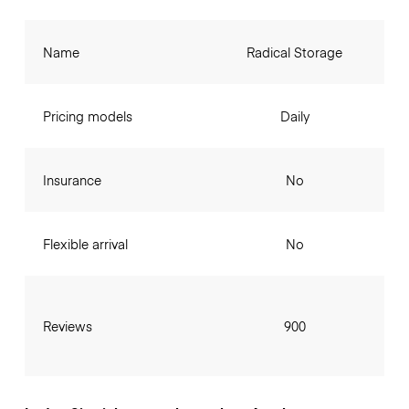
Name
Radical Storage
Pricing models
Daily
Insurance
No
Flexible arrival
No
Reviews
900