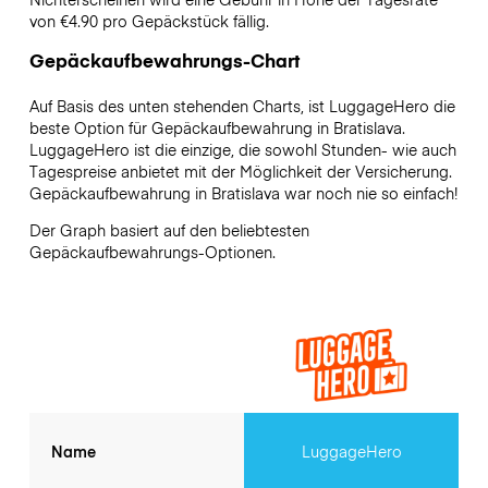
von €4.90 pro Gepäckstück fällig.
Gepäckaufbewahrungs-Chart
Auf Basis des unten stehenden Charts, ist LuggageHero die
beste Option für Gepäckaufbewahrung in
Bratislava
.
LuggageHero ist die einzige, die sowohl Stunden- wie auch
Tagespreise anbietet mit der Möglichkeit der Versicherung.
Gepäckaufbewahrung in
Bratislava
war noch nie so einfach!
Der Graph basiert auf den beliebtesten
Gepäckaufbewahrungs-Optionen.
Name
LuggageHero