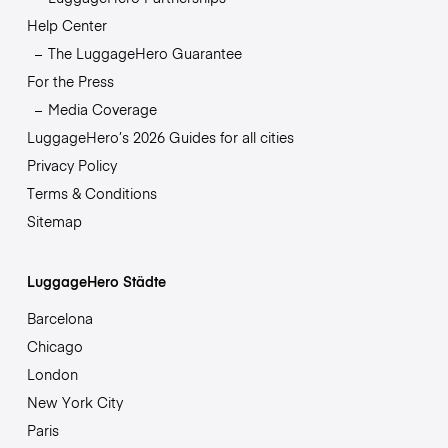
Help Center
The LuggageHero Guarantee
For the Press
Media Coverage
LuggageHero’s 2026 Guides for all cities
Privacy Policy
Terms & Conditions
Sitemap
LuggageHero Städte
Barcelona
Chicago
London
New York City
Paris