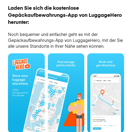
Laden Sie sich die kostenlose
Gepäckaufbewahrungs-App von LuggageHero
herunter:
Noch bequemer und einfacher geht es mit der
Gepäckaufbewahrungs-App von LuggageHero, mit der Sie
alle unsere Standorte in Ihrer Nähe sehen können.