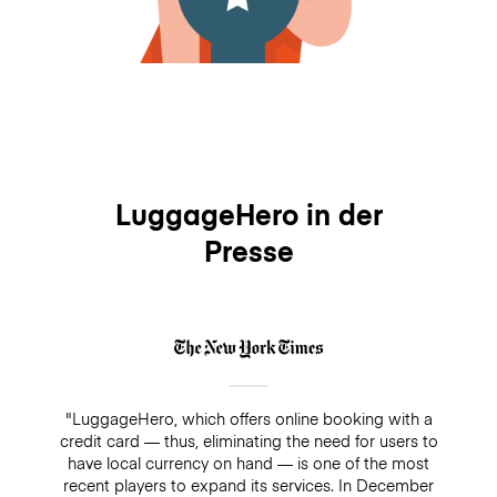
LuggageHero in der
Presse
"LuggageHero, which offers online booking with a
credit card — thus, eliminating the need for users to
have local currency on hand — is one of the most
recent players to expand its services. In December