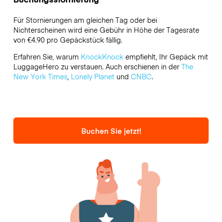
Für Stornierungen am gleichen Tag oder bei
Nichterscheinen wird eine Gebühr in Höhe der Tagesrate
von €4.90 pro Gepäckstück fällig.
Erfahren Sie, warum
KnockKnock
empfiehlt, Ihr Gepäck mit
LuggageHero zu verstauen. Auch erschienen in der
The
New York Times
,
Lonely Planet
und
CNBC
.
Buchen Sie jetzt!