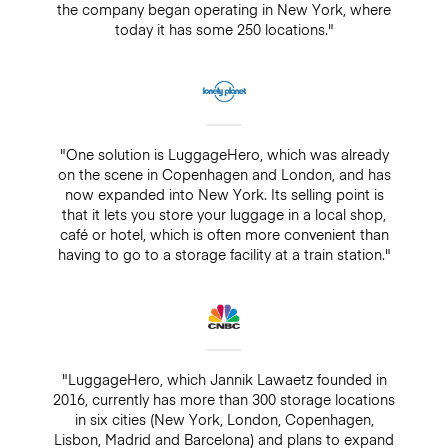
the company began operating in New York, where
today it has some 250 locations."
"One solution is LuggageHero, which was already
on the scene in Copenhagen and London, and has
now expanded into New York. Its selling point is
that it lets you store your luggage in a local shop,
café or hotel, which is often more convenient than
having to go to a storage facility at a train station."
"LuggageHero, which Jannik Lawaetz founded in
2016, currently has more than 300 storage locations
in six cities (New York, London, Copenhagen,
Lisbon, Madrid and Barcelona) and plans to expand