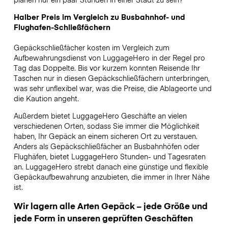
Halber Preis im Vergleich zu Busbahnhof- und
Flughafen-Schließfächern
Gepäckschließfächer kosten im Vergleich zum
Aufbewahrungsdienst von LuggageHero in der Regel pro
Tag das Doppelte. Bis vor kurzem konnten Reisende Ihr
Taschen nur in diesen Gepäckschließfächern unterbringen,
was sehr unflexibel war, was die Preise, die Ablageorte und
die Kaution angeht.
Außerdem bietet LuggageHero Geschäfte an vielen
verschiedenen Orten, sodass Sie immer die Möglichkeit
haben, Ihr Gepäck an einem sicheren Ort zu verstauen.
Anders als Gepäckschließfächer an Busbahnhöfen oder
Flughäfen, bietet LuggageHero Stunden- und Tagesraten
an. LuggageHero strebt danach eine günstige und flexible
Gepäckaufbewahrung anzubieten, die immer in Ihrer Nähe
ist.
Wir lagern alle Arten Gepäck – jede Größe und
jede Form in unseren geprüften Geschäften