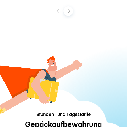
Stunden- und Tagestarife
Gepäckaufbewahrung