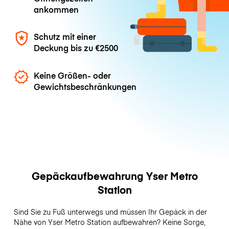
ankommen
Schutz mit einer
Deckung bis zu
€2500
Keine Größen- oder
Gewichtsbeschränkungen
Gepäckaufbewahrung Yser Metro
Station
Sind Sie zu Fuß unterwegs und müssen Ihr Gepäck in der
Nähe von Yser Metro Station aufbewahren? Keine Sorge,