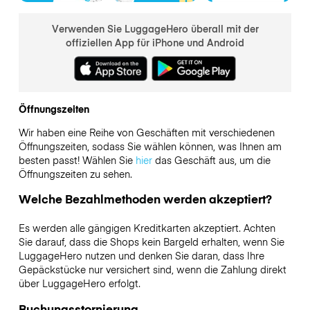
Verwenden Sie LuggageHero überall mit der
offiziellen App für iPhone und Android
Öffnungszeiten
Wir haben eine Reihe von Geschäften mit verschiedenen
Öffnungszeiten, sodass Sie wählen können, was Ihnen am
besten passt! Wählen Sie
hier
das Geschäft aus, um die
Öffnungszeiten zu sehen.
Welche Bezahlmethoden werden akzeptiert?
Es werden alle gängigen Kreditkarten akzeptiert. Achten
Sie darauf, dass die Shops kein Bargeld erhalten, wenn Sie
LuggageHero nutzen und denken Sie daran, dass Ihre
Gepäckstücke nur versichert sind, wenn die Zahlung direkt
über LuggageHero erfolgt.
Buchungsstornierung