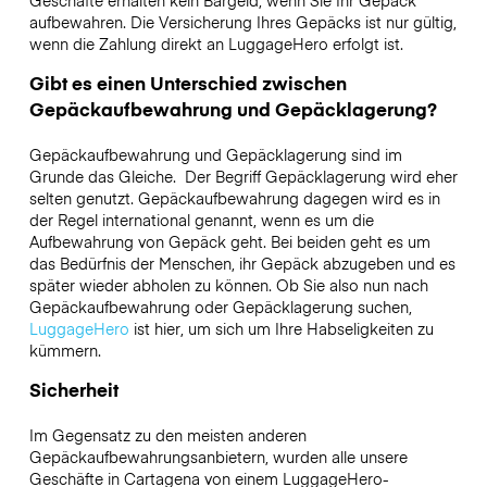
aufbewahren. Die Versicherung Ihres Gepäcks ist nur gültig,
wenn die Zahlung direkt an LuggageHero erfolgt ist.
Gibt es einen Unterschied zwischen
Gepäckaufbewahrung und Gepäcklagerung?
Gepäckaufbewahrung und Gepäcklagerung sind im
Grunde das Gleiche. Der Begriff Gepäcklagerung wird eher
selten genutzt. Gepäckaufbewahrung dagegen wird es in
der Regel international genannt, wenn es um die
Aufbewahrung von Gepäck geht. Bei beiden geht es um
das Bedürfnis der Menschen, ihr Gepäck abzugeben und es
später wieder abholen zu können. Ob Sie also nun nach
Gepäckaufbewahrung oder Gepäcklagerung suchen,
LuggageHero
ist hier, um sich um Ihre Habseligkeiten zu
kümmern.
Sicherheit
Im Gegensatz zu den meisten anderen
Gepäckaufbewahrungsanbietern,
wurden alle unsere
Geschäfte in
Cartagena
von einem LuggageHero-