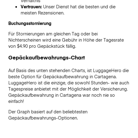
Verhältnis
Vertrauen:
Unser Dienst hat die besten und die
meisten Rezensionen.
Buchungsstornierung
Für Stornierungen am gleichen Tag oder bei
Nichterscheinen wird eine Gebühr in Höhe der Tagesrate
von $4.90 pro Gepäckstück fällig.
Gepäckaufbewahrungs-Chart
Auf Basis des unten stehenden Charts, ist LuggageHero die
beste Option für Gepäckaufbewahrung in
Cartagena
.
LuggageHero ist die einzige, die sowohl Stunden- wie auch
Tagespreise anbietet mit der Möglichkeit der Versicherung.
Gepäckaufbewahrung in
Cartagena
war noch nie so
einfach!
Der Graph basiert auf den beliebtesten
Gepäckaufbewahrungs-Optionen.