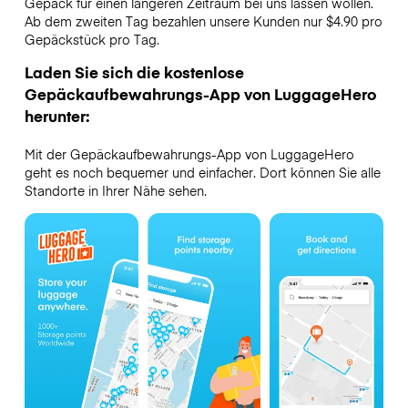
Gepäck für einen längeren Zeitraum bei uns lassen wollen.
Ab dem zweiten Tag bezahlen unsere Kunden nur $4.90 pro
Gepäckstück pro Tag.
Laden Sie sich die kostenlose
Gepäckaufbewahrungs-App von LuggageHero
herunter:
Mit der Gepäckaufbewahrungs-App von LuggageHero
geht es noch bequemer und einfacher. Dort können Sie alle
Standorte in Ihrer Nähe sehen.