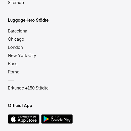
Sitemap
LuggageHero Städte
Barcelona
Chicago
London
New York City
Paris
Rome
Erkunde +150 Städte
Official App