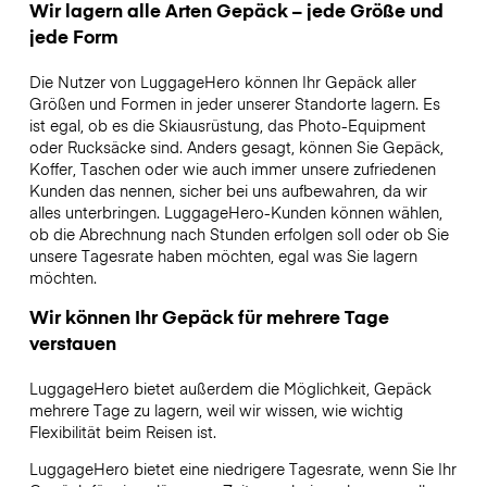
Wir lagern alle Arten Gepäck – jede Größe und
jede Form
Die Nutzer von LuggageHero können Ihr Gepäck aller
Größen und Formen in jeder unserer Standorte lagern. Es
ist egal, ob es die Skiausrüstung, das Photo-Equipment
oder Rucksäcke sind. Anders gesagt, können Sie Gepäck,
Koffer, Taschen oder wie auch immer unsere zufriedenen
Kunden das nennen, sicher bei uns aufbewahren, da wir
alles unterbringen. LuggageHero-Kunden können wählen,
ob die Abrechnung nach Stunden erfolgen soll oder ob Sie
unsere Tagesrate haben möchten, egal was Sie lagern
möchten.
Wir können Ihr Gepäck für mehrere Tage
verstauen
LuggageHero bietet außerdem die Möglichkeit, Gepäck
mehrere Tage zu lagern, weil wir wissen, wie wichtig
Flexibilität beim Reisen ist.
LuggageHero bietet eine niedrigere Tagesrate, wenn Sie Ihr