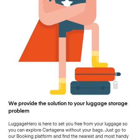
We provide the solution to your luggage storage
problem
LuggageHero is here to set you free from your luggage so
you can explore Cartagena without your bags. Just go to
our Booking platform and find the nearest and most handy