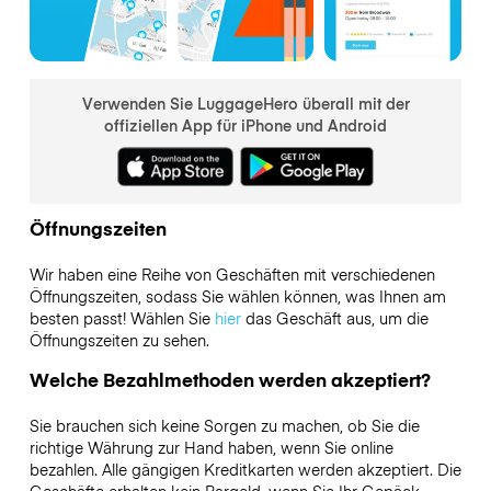
Verwenden Sie LuggageHero überall mit der
offiziellen App für iPhone und Android
Öffnungszeiten
Wir haben eine Reihe von Geschäften mit verschiedenen
Öffnungszeiten, sodass Sie wählen können, was Ihnen am
besten passt! Wählen Sie
hier
das Geschäft aus, um die
Öffnungszeiten zu sehen.
Welche Bezahlmethoden werden akzeptiert?
Sie brauchen sich keine Sorgen zu machen, ob Sie die
richtige Währung zur Hand haben, wenn Sie online
bezahlen. Alle gängigen Kreditkarten werden akzeptiert. Die
Geschäfte erhalten kein Bargeld, wenn Sie Ihr Gepäck