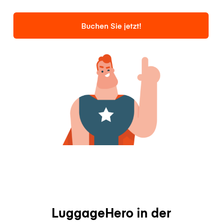
Buchen Sie jetzt!
LuggageHero in der