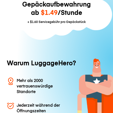
Gepäckaufbewahrung
ab
$1.49
/Stunde
+
$1.60
Servicegebühr pro Gepäckstück
Warum LuggageHero?
Mehr als 2000
vertrauenswürdige
Standorte
Jederzeit während der
Öffnungszeiten