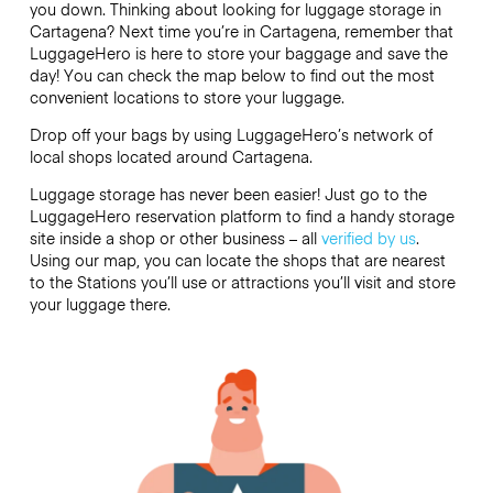
you down. Thinking about looking for luggage storage in
Cartagena? Next time you’re in Cartagena, remember that
LuggageHero is here to store your baggage and save the
day! You can check the map below to find out the most
convenient locations to store your luggage.
Drop off your bags by using LuggageHero’s network of
local shops located around Cartagena.
Luggage storage has never been easier! Just go to the
LuggageHero reservation platform to find a handy storage
site inside a shop or other business – all
verified by us
.
Using our map, you can locate the shops that are nearest
to the Stations you’ll use or attractions you’ll visit and store
your luggage there.