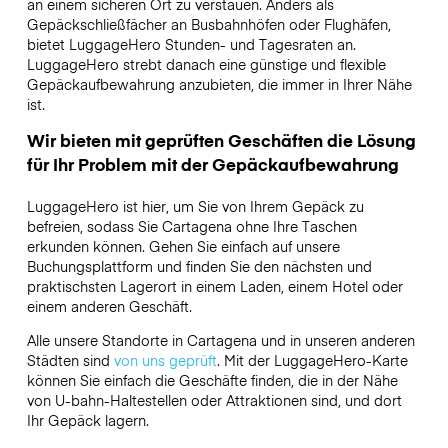
an einem sicheren Ort zu verstauen. Anders als
Gepäckschließfächer an Busbahnhöfen oder Flughäfen,
bietet LuggageHero Stunden- und Tagesraten an.
LuggageHero strebt danach eine günstige und flexible
Gepäckaufbewahrung anzubieten, die immer in Ihrer Nähe
ist.
Wir bieten mit geprüften Geschäften die Lösung
für Ihr Problem mit der Gepäckaufbewahrung
LuggageHero ist hier, um Sie von Ihrem Gepäck zu
befreien, sodass Sie Cartagena ohne Ihre Taschen
erkunden können. Gehen Sie einfach auf unsere
Buchungsplattform und finden Sie den nächsten und
praktischsten Lagerort in einem Laden, einem Hotel oder
einem anderen Geschäft.
Alle unsere Standorte in Cartagena und in unseren anderen
Städten sind
von uns geprüft
. Mit der LuggageHero-Karte
können Sie einfach die Geschäfte finden, die in der Nähe
von U-bahn-Haltestellen oder Attraktionen sind, und dort
Ihr Gepäck lagern.