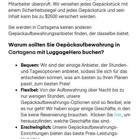
Mitarbeiter überprüft. Wir versehen jedes Gepäckstück mit
einem Sicherheitssiegel und jedes Gepäckstück und sein
Inhalt kann bis zu
$2500
versichert werden.
Sie werden in
Cartagena
keinen anderen
Gepäckaufbewahrungsanbieter finden, der dasselbe bietet.
Warum sollten Sie Gepäckaufbewahrung in
Cartagena
mit LuggageHero buchen?
Bequem:
Wir sind der einzige Anbieter, der Stunden-
und Tagesoptionen anbietet, sodass Sie sich für das
entscheiden können, was am besten zu Ihren Plänen
passt, zum besten Preis!
Flexibel:
Von der Aufbewahrung über Nacht bis zu
nur wenigen Stunden, unsere
Gepäckaufbewahrungs-Optionen sind so flexibel, wie
es nur geht! Wir haben sogar einige Geschäfte, in den
Sie keine Reservierung brauchen. Klicken Sie
hier
, um
herauszufinden, welche Geschäfte das sind.
Erschwinglich:
Unsere Gepäckaufbewahrungs-
Einrichtungen bieten das beste Preis-Leistungs-