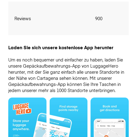
Reviews
900
Laden Sie sich unsere kostenlose App herunter
Um es noch bequemer und einfacher zu haben, laden Sie
unsere Gepäckaufbewahrungs-App von LuggageHero
herunter, mit der Sie ganz einfach alle unsere Standorte in
der Nähe von Cartagena sehen können. Mit unserer
Gepäckaufbewahrungs-App können Sie Ihre Taschen in
jedem unserer mehr als 1000 Standorte unterbringen.