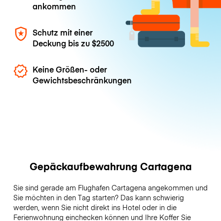
ankommen
Schutz mit einer
Deckung bis zu
$2500
Keine Größen- oder
Gewichtsbeschränkungen
Gepäckaufbewahrung Cartagena
Sie sind gerade am Flughafen Cartagena angekommen und
Sie möchten in den Tag starten? Das kann schwierig
werden, wenn Sie nicht direkt ins Hotel oder in die
Ferienwohnung einchecken können und Ihre Koffer Sie