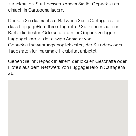
zurückhalten. Statt dessen können Sie Ihr Gepäck auch
einfach in Cartagena lagern.
Denken Sie das nächste Mal wenn Sie in Cartagena sind,
dass LuggageHero Ihren Tag rettet! Sie können auf der
Karte die besten Orte sehen, um Ihr Gepäck zu lagern.
LuggageHero ist der einzige Anbieter von
Gepäckaufbewahrungsmöglichkeiten, der Stunden- oder
Tagesraten für maximale Flexibilität anbietet.
Geben Sie Ihr Gepäck in einem der lokalen Geschäfte oder
Hotels aus dem Netzwerk von LuggageHero in Cartagena
ab.