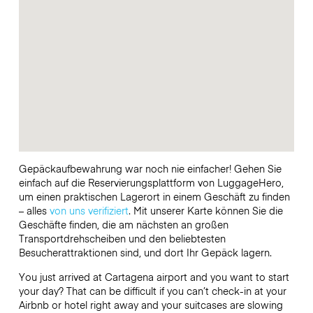
Gepäckaufbewahrung war noch nie einfacher! Gehen Sie
einfach auf die Reservierungsplattform von LuggageHero,
um einen praktischen Lagerort in einem Geschäft zu finden
– alles
von uns verifiziert
. Mit unserer Karte können Sie die
Geschäfte finden, die am nächsten an großen
Transportdrehscheiben und den beliebtesten
Besucherattraktionen sind, und dort Ihr Gepäck lagern.
You just arrived at Cartagena airport and you want to start
your day? That can be difficult if you can’t check-in at your
Airbnb or hotel right away and your suitcases are slowing