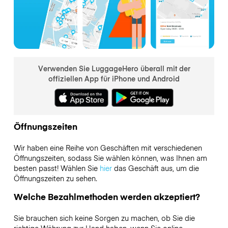
Verwenden Sie LuggageHero überall mit der
offiziellen App für iPhone und Android
Öffnungszeiten
Wir haben eine Reihe von Geschäften mit verschiedenen
Öffnungszeiten, sodass Sie wählen können, was Ihnen am
besten passt! Wählen Sie
hier
das Geschäft aus, um die
Öffnungszeiten zu sehen.
Welche Bezahlmethoden werden akzeptiert?
Sie brauchen sich keine Sorgen zu machen, ob Sie die