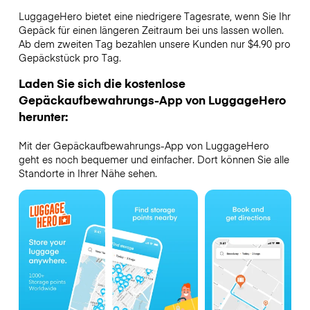
LuggageHero bietet eine niedrigere Tagesrate, wenn Sie Ihr
Gepäck für einen längeren Zeitraum bei uns lassen wollen.
Ab dem zweiten Tag bezahlen unsere Kunden nur $4.90 pro
Gepäckstück pro Tag.
Laden Sie sich die kostenlose
Gepäckaufbewahrungs-App von LuggageHero
herunter:
Mit der Gepäckaufbewahrungs-App von LuggageHero
geht es noch bequemer und einfacher. Dort können Sie alle
Standorte in Ihrer Nähe sehen.