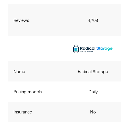
Reviews
4,708
Name
Radical Storage
Pricing models
Daily
Insurance
No