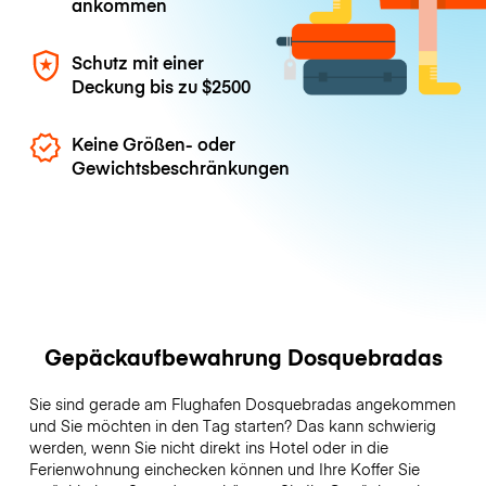
ankommen
Schutz mit einer
Deckung bis zu
$2500
Keine Größen- oder
Gewichtsbeschränkungen
Gepäckaufbewahrung Dosquebradas
Sie sind gerade am Flughafen Dosquebradas angekommen
und Sie möchten in den Tag starten? Das kann schwierig
werden, wenn Sie nicht direkt ins Hotel oder in die
Ferienwohnung einchecken können und Ihre Koffer Sie