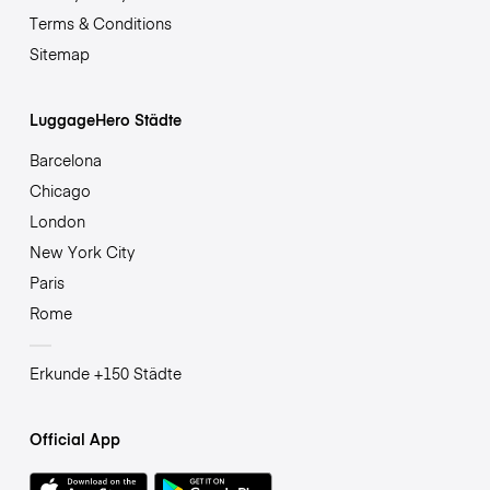
Terms & Conditions
Sitemap
LuggageHero Städte
Barcelona
Chicago
London
New York City
Paris
Rome
Erkunde +150 Städte
Official App