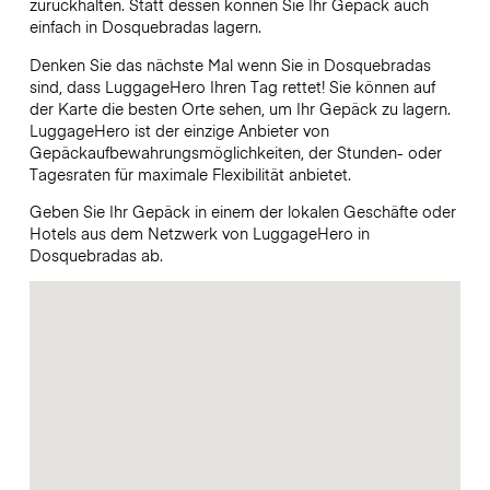
zurückhalten. Statt dessen können Sie Ihr Gepäck auch
einfach in Dosquebradas lagern.
Denken Sie das nächste Mal wenn Sie in Dosquebradas
sind, dass LuggageHero Ihren Tag rettet! Sie können auf
der Karte die besten Orte sehen, um Ihr Gepäck zu lagern.
LuggageHero ist der einzige Anbieter von
Gepäckaufbewahrungsmöglichkeiten, der Stunden- oder
Tagesraten für maximale Flexibilität anbietet.
Geben Sie Ihr Gepäck in einem der lokalen Geschäfte oder
Hotels aus dem Netzwerk von LuggageHero in
Dosquebradas ab.