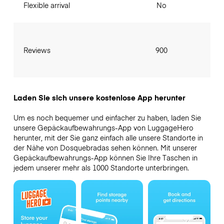
Flexible arrival
No
Reviews
900
Laden Sie sich unsere kostenlose App herunter
Um es noch bequemer und einfacher zu haben, laden Sie
unsere Gepäckaufbewahrungs-App von LuggageHero
herunter, mit der Sie ganz einfach alle unsere Standorte in
der Nähe von Dosquebradas sehen können. Mit unserer
Gepäckaufbewahrungs-App können Sie Ihre Taschen in
jedem unserer mehr als 1000 Standorte unterbringen.