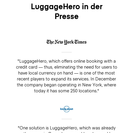
LuggageHero in der
Presse
"LuggageHero, which offers online booking with a
credit card — thus, eliminating the need for users to
have local currency on hand — is one of the most
recent players to expand its services. In December
the company began operating in New York, where
today it has some 250 locations."
"One solution is LuggageHero, which was already