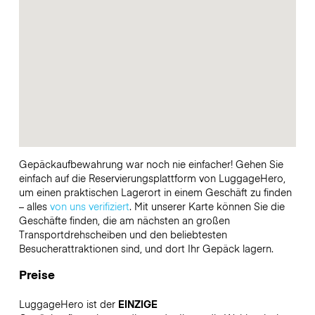
Gepäckaufbewahrung war noch nie einfacher! Gehen Sie
einfach auf die Reservierungsplattform von LuggageHero,
um einen praktischen Lagerort in einem Geschäft zu finden
– alles
von uns verifiziert
. Mit unserer Karte können Sie die
Geschäfte finden, die am nächsten an großen
Transportdrehscheiben und den beliebtesten
Besucherattraktionen sind, und dort Ihr Gepäck lagern.
Preise
LuggageHero ist der
EINZIGE