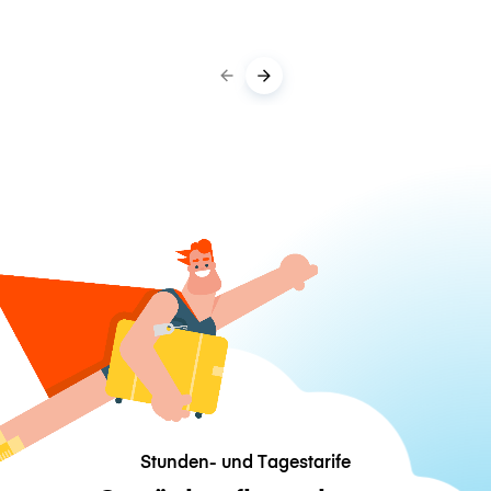
Stunden- und Tagestarife