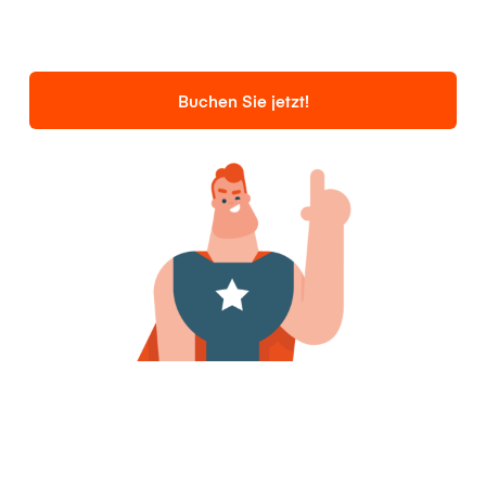
Buchen Sie jetzt!