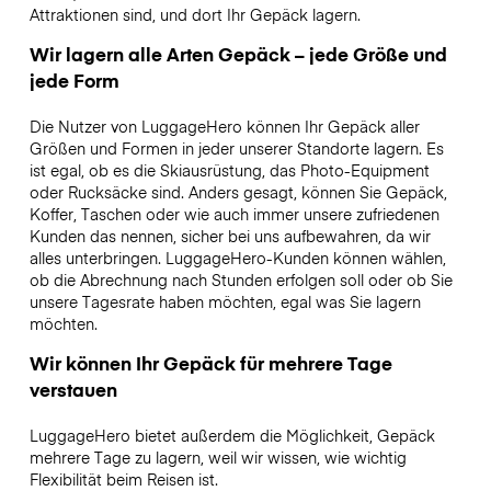
Attraktionen sind, und dort Ihr Gepäck lagern.
Wir lagern alle Arten Gepäck – jede Größe und
jede Form
Die Nutzer von LuggageHero können Ihr Gepäck aller
Größen und Formen in jeder unserer Standorte lagern. Es
ist egal, ob es die Skiausrüstung, das Photo-Equipment
oder Rucksäcke sind. Anders gesagt, können Sie Gepäck,
Koffer, Taschen oder wie auch immer unsere zufriedenen
Kunden das nennen, sicher bei uns aufbewahren, da wir
alles unterbringen. LuggageHero-Kunden können wählen,
ob die Abrechnung nach Stunden erfolgen soll oder ob Sie
unsere Tagesrate haben möchten, egal was Sie lagern
möchten.
Wir können Ihr Gepäck für mehrere Tage
verstauen
LuggageHero bietet außerdem die Möglichkeit, Gepäck
mehrere Tage zu lagern, weil wir wissen, wie wichtig
Flexibilität beim Reisen ist.