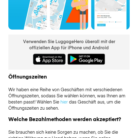
Verwenden Sie LuggageHero überall mit der
offiziellen App für iPhone und Android
Öffnungszeiten
Wir haben eine Reihe von Geschäften mit verschiedenen
Öffnungszeiten, sodass Sie wählen können, was Ihnen am
besten passt! Wählen Sie
hier
das Geschäft aus, um die
Öffnungszeiten zu sehen.
Welche Bezahlmethoden werden akzeptiert?
Sie brauchen sich keine Sorgen zu machen, ob Sie die