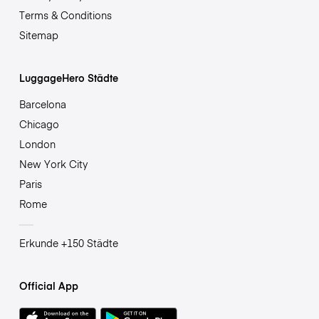
Terms & Conditions
Sitemap
LuggageHero Städte
Barcelona
Chicago
London
New York City
Paris
Rome
Erkunde +150 Städte
Official App