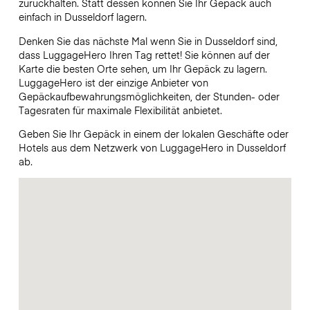
zurückhalten. Statt dessen können Sie Ihr Gepäck auch
einfach in Dusseldorf lagern.
Denken Sie das nächste Mal wenn Sie in Dusseldorf sind,
dass LuggageHero Ihren Tag rettet! Sie können auf der
Karte die besten Orte sehen, um Ihr Gepäck zu lagern.
LuggageHero ist der einzige Anbieter von
Gepäckaufbewahrungsmöglichkeiten, der Stunden- oder
Tagesraten für maximale Flexibilität anbietet.
Geben Sie Ihr Gepäck in einem der lokalen Geschäfte oder
Hotels aus dem Netzwerk von LuggageHero in Dusseldorf
ab.