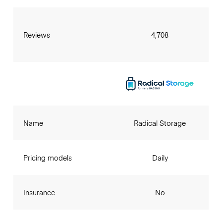
Reviews
4,708
Name
Radical Storage
Pricing models
Daily
Insurance
No