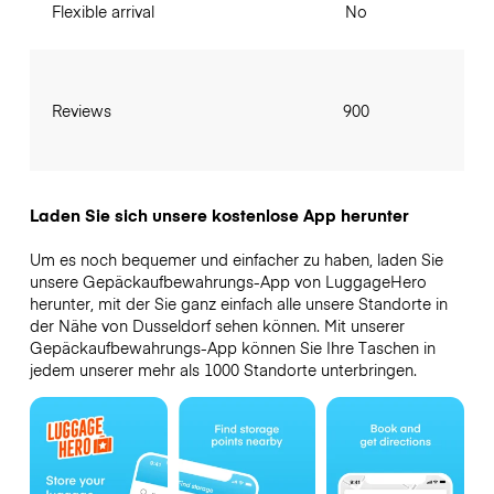
Flexible arrival
No
Reviews
900
Laden Sie sich unsere kostenlose App herunter
Um es noch bequemer und einfacher zu haben, laden Sie
unsere Gepäckaufbewahrungs-App von LuggageHero
herunter, mit der Sie ganz einfach alle unsere Standorte in
der Nähe von Dusseldorf sehen können. Mit unserer
Gepäckaufbewahrungs-App können Sie Ihre Taschen in
jedem unserer mehr als 1000 Standorte unterbringen.