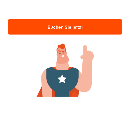
Buchen Sie jetzt!