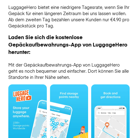
LuggageHero bietet eine niedrigere Tagesrate, wenn Sie Ihr
Gepäck für einen längeren Zeitraum bei uns lassen wollen.
Ab dem zweiten Tag bezahlen unsere Kunden nur €4.90 pro
Gepäckstück pro Tag.
Laden Sie sich die kostenlose
Gepäckaufbewahrungs-App von LuggageHero
herunter:
Mit der Gepäckaufbewahrungs-App von LuggageHero
geht es noch bequemer und einfacher. Dort können Sie alle
Standorte in Ihrer Nähe sehen.