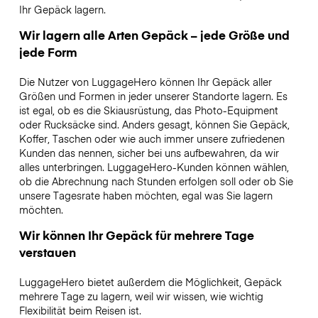
Ihr Gepäck lagern.
Wir lagern alle Arten Gepäck – jede Größe und
jede Form
Die Nutzer von LuggageHero können Ihr Gepäck aller
Größen und Formen in jeder unserer Standorte lagern. Es
ist egal, ob es die Skiausrüstung, das Photo-Equipment
oder Rucksäcke sind. Anders gesagt, können Sie Gepäck,
Koffer, Taschen oder wie auch immer unsere zufriedenen
Kunden das nennen, sicher bei uns aufbewahren, da wir
alles unterbringen. LuggageHero-Kunden können wählen,
ob die Abrechnung nach Stunden erfolgen soll oder ob Sie
unsere Tagesrate haben möchten, egal was Sie lagern
möchten.
Wir können Ihr Gepäck für mehrere Tage
verstauen
LuggageHero bietet außerdem die Möglichkeit, Gepäck
mehrere Tage zu lagern, weil wir wissen, wie wichtig
Flexibilität beim Reisen ist.