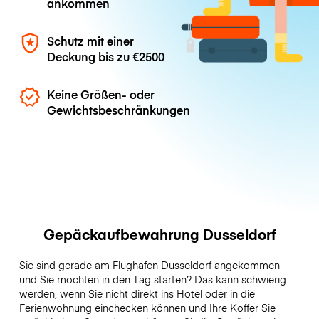
ankommen
Schutz mit einer
Deckung bis zu
€2500
Keine Größen- oder
Gewichtsbeschränkungen
Gepäckaufbewahrung Dusseldorf
Sie sind gerade am Flughafen Dusseldorf angekommen
und Sie möchten in den Tag starten? Das kann schwierig
werden, wenn Sie nicht direkt ins Hotel oder in die
Ferienwohnung einchecken können und Ihre Koffer Sie