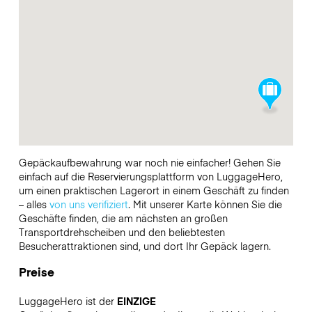
Gepäckaufbewahrung war noch nie einfacher! Gehen Sie
einfach auf die Reservierungsplattform von LuggageHero,
um einen praktischen Lagerort in einem Geschäft zu finden
– alles
von uns verifiziert
. Mit unserer Karte können Sie die
Geschäfte finden, die am nächsten an großen
Transportdrehscheiben und den beliebtesten
Besucherattraktionen sind, und dort Ihr Gepäck lagern.
Preise
LuggageHero ist der
EINZIGE