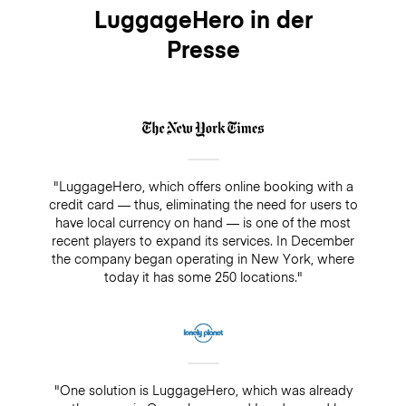
LuggageHero in der
Presse
"LuggageHero, which offers online booking with a
credit card — thus, eliminating the need for users to
have local currency on hand — is one of the most
recent players to expand its services. In December
the company began operating in New York, where
today it has some 250 locations."
"One solution is LuggageHero, which was already