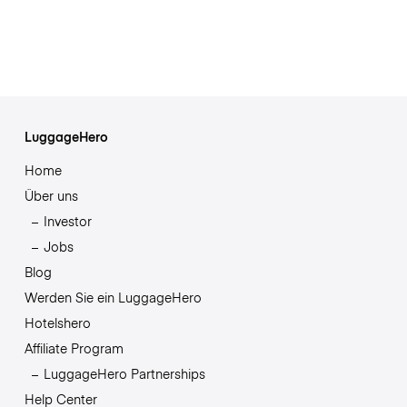
LuggageHero
Home
Über uns
Investor
Jobs
Blog
Werden Sie ein LuggageHero
Hotelshero
Affiliate Program
LuggageHero Partnerships
Help Center