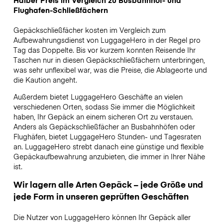
Flughafen-Schließfächern
Gepäckschließfächer kosten im Vergleich zum
Aufbewahrungsdienst von LuggageHero in der Regel pro
Tag das Doppelte. Bis vor kurzem konnten Reisende Ihr
Taschen nur in diesen Gepäckschließfächern unterbringen,
was sehr unflexibel war, was die Preise, die Ablageorte und
die Kaution angeht.
Außerdem bietet LuggageHero Geschäfte an vielen
verschiedenen Orten, sodass Sie immer die Möglichkeit
haben, Ihr Gepäck an einem sicheren Ort zu verstauen.
Anders als Gepäckschließfächer an Busbahnhöfen oder
Flughäfen, bietet LuggageHero Stunden- und Tagesraten
an. LuggageHero strebt danach eine günstige und flexible
Gepäckaufbewahrung anzubieten, die immer in Ihrer Nähe
ist.
Wir lagern alle Arten Gepäck – jede Größe und
jede Form in unseren geprüften Geschäften
Die Nutzer von LuggageHero können Ihr Gepäck aller