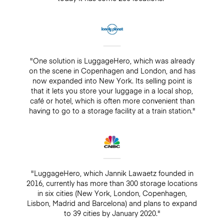
"One solution is LuggageHero, which was already
on the scene in Copenhagen and London, and has
now expanded into New York. Its selling point is
that it lets you store your luggage in a local shop,
café or hotel, which is often more convenient than
having to go to a storage facility at a train station."
"LuggageHero, which Jannik Lawaetz founded in
2016, currently has more than 300 storage locations
in six cities (New York, London, Copenhagen,
Lisbon, Madrid and Barcelona) and plans to expand
to 39 cities by January 2020."