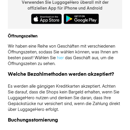
Verwenden Sie LuggageHero überall mit der
offiziellen App für iPhone und Android
Öffnungszeiten
Wir haben eine Reihe von Geschäften mit verschiedenen
Öffnungszeiten, sodass Sie wählen können, was Ihnen am
besten passt! Wählen Sie
hier
das Geschäft aus, um die
Öffnungszeiten zu sehen.
Welche Bezahlmethoden werden akzeptiert?
Es werden alle gängigen Kreditkarten akzeptiert. Achten
Sie darauf, dass die Shops kein Bargeld erhalten, wenn Sie
LuggageHero nutzen und denken Sie daran, dass Ihre
Gepäckstücke nur versichert sind, wenn die Zahlung direkt
über LuggageHero erfolgt.
Buchungsstornierung