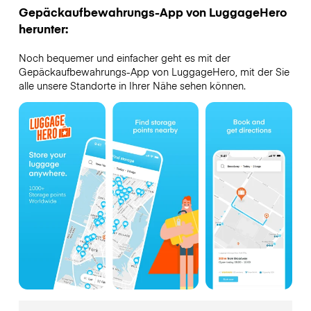
Gepäckaufbewahrungs-App von LuggageHero
herunter:
Noch bequemer und einfacher geht es mit der
Gepäckaufbewahrungs-App von LuggageHero, mit der Sie
alle unsere Standorte in Ihrer Nähe sehen können.