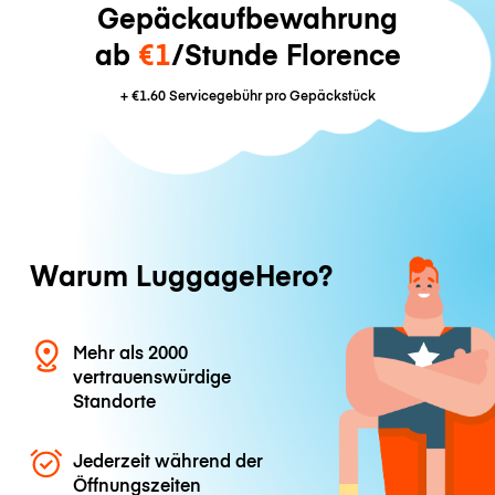
Gepäckaufbewahrung
ab
€1
/Stunde Florence
+
€1.60
Servicegebühr pro Gepäckstück
Warum LuggageHero?
Mehr als 2000
vertrauenswürdige
Standorte
Jederzeit während der
Öffnungszeiten