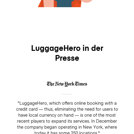
LuggageHero in der
Presse
"LuggageHero, which offers online booking with a
credit card — thus, eliminating the need for users to
have local currency on hand — is one of the most
recent players to expand its services. In December
the company began operating in New York, where
today it has some 250 locations."