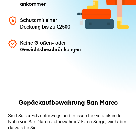
ankommen
Schutz mit einer
Deckung bis zu
€2500
Keine Größen- oder
Gewichtsbeschränkungen
Gepäckaufbewahrung San Marco
Sind Sie zu Fuß unterwegs und müssen Ihr Gepäck in der
Nähe von San Marco aufbewahren? Keine Sorge, wir haben
da was für Sie!