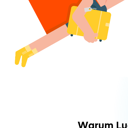
Warum Lu