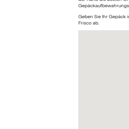
Gepäckaufbewahrungsmög
Geben Sie Ihr Gepäck 
Frisco ab.