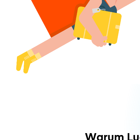
Warum Lu