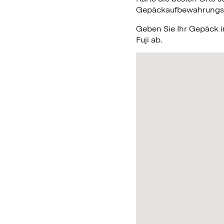
Gepäckaufbewahrungsmög
Geben Sie Ihr Gepäck 
Fuji ab.