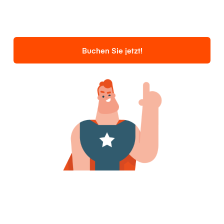
Buchen Sie jetzt!