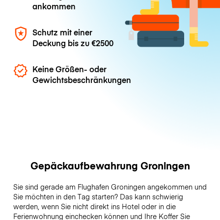
ankommen
Schutz mit einer
Deckung bis zu
€2500
Keine Größen- oder
Gewichtsbeschränkungen
Gepäckaufbewahrung Groningen
Sie sind gerade am Flughafen Groningen angekommen und
Sie möchten in den Tag starten? Das kann schwierig
werden, wenn Sie nicht direkt ins Hotel oder in die
Ferienwohnung einchecken können und Ihre Koffer Sie