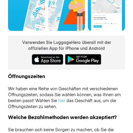
Verwenden Sie LuggageHero überall mit der
offiziellen App für iPhone und Android
Öffnungszeiten
Wir haben eine Reihe von Geschäften mit verschiedenen
Öffnungszeiten, sodass Sie wählen können, was Ihnen am
besten passt! Wählen Sie
hier
das Geschäft aus, um die
Öffnungszeiten zu sehen.
Welche Bezahlmethoden werden akzeptiert?
Sie brauchen sich keine Sorgen zu machen, ob Sie die