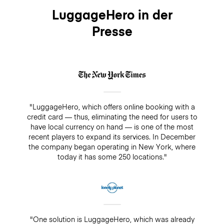
LuggageHero in der
Presse
"LuggageHero, which offers online booking with a
credit card — thus, eliminating the need for users to
have local currency on hand — is one of the most
recent players to expand its services. In December
the company began operating in New York, where
today it has some 250 locations."
"One solution is LuggageHero, which was already