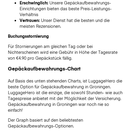
Erschwinglich:
Unsere Gepäckaufbewahrungs-
Einrichtungen bieten das beste Preis-Leistungs-
Verhältnis
Vertrauen:
Unser Dienst hat die besten und die
meisten Rezensionen.
Buchungsstornierung
Für Stornierungen am gleichen Tag oder bei
Nichterscheinen wird eine Gebühr in Höhe der Tagesrate
von €4.90 pro Gepäckstück fällig.
Gepäckaufbewahrungs-Chart
Auf Basis des unten stehenden Charts, ist LuggageHero die
beste Option für Gepäckaufbewahrung in
Groningen
.
LuggageHero ist die einzige, die sowohl Stunden- wie auch
Tagespreise anbietet mit der Möglichkeit der Versicherung.
Gepäckaufbewahrung in
Groningen
war noch nie so
einfach!
Der Graph basiert auf den beliebtesten
Gepäckaufbewahrungs-Optionen.