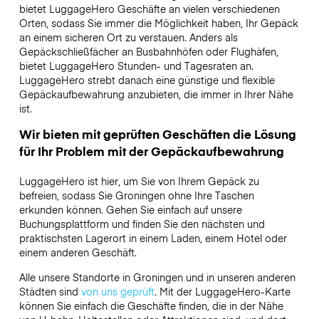
bietet LuggageHero Geschäfte an vielen verschiedenen
Orten, sodass Sie immer die Möglichkeit haben, Ihr Gepäck
an einem sicheren Ort zu verstauen. Anders als
Gepäckschließfächer an Busbahnhöfen oder Flughäfen,
bietet LuggageHero Stunden- und Tagesraten an.
LuggageHero strebt danach eine günstige und flexible
Gepäckaufbewahrung anzubieten, die immer in Ihrer Nähe
ist.
Wir bieten mit geprüften Geschäften die Lösung
für Ihr Problem mit der Gepäckaufbewahrung
LuggageHero ist hier, um Sie von Ihrem Gepäck zu
befreien, sodass Sie Groningen ohne Ihre Taschen
erkunden können. Gehen Sie einfach auf unsere
Buchungsplattform und finden Sie den nächsten und
praktischsten Lagerort in einem Laden, einem Hotel oder
einem anderen Geschäft.
Alle unsere Standorte in Groningen und in unseren anderen
Städten sind
von uns geprüft
. Mit der LuggageHero-Karte
können Sie einfach die Geschäfte finden, die in der Nähe