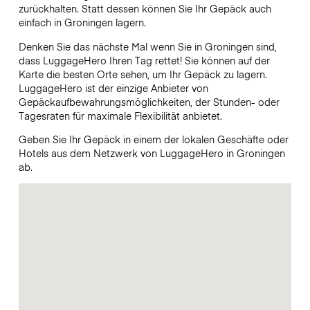
zurückhalten. Statt dessen können Sie Ihr Gepäck auch
einfach in Groningen lagern.
Denken Sie das nächste Mal wenn Sie in Groningen sind,
dass LuggageHero Ihren Tag rettet! Sie können auf der
Karte die besten Orte sehen, um Ihr Gepäck zu lagern.
LuggageHero ist der einzige Anbieter von
Gepäckaufbewahrungsmöglichkeiten, der Stunden- oder
Tagesraten für maximale Flexibilität anbietet.
Geben Sie Ihr Gepäck in einem der lokalen Geschäfte oder
Hotels aus dem Netzwerk von LuggageHero in Groningen
ab.