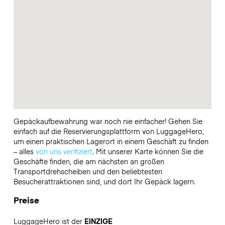
Gepäckaufbewahrung war noch nie einfacher! Gehen Sie
einfach auf die Reservierungsplattform von LuggageHero,
um einen praktischen Lagerort in einem Geschäft zu finden
– alles
von uns verifiziert
. Mit unserer Karte können Sie die
Geschäfte finden, die am nächsten an großen
Transportdrehscheiben und den beliebtesten
Besucherattraktionen sind, und dort Ihr Gepäck lagern.
Preise
LuggageHero ist der
EINZIGE