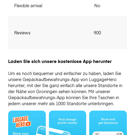
Flexible arrival
No
Reviews
900
Laden Sie sich unsere kostenlose App herunter
Um es noch bequemer und einfacher zu haben, laden Sie
unsere Gepäckaufbewahrungs-App von LuggageHero
herunter, mit der Sie ganz einfach alle unsere Standorte in
der Nähe von Groningen sehen können. Mit unserer
Gepäckaufbewahrungs-App können Sie Ihre Taschen in
jedem unserer mehr als 1000 Standorte unterbringen.