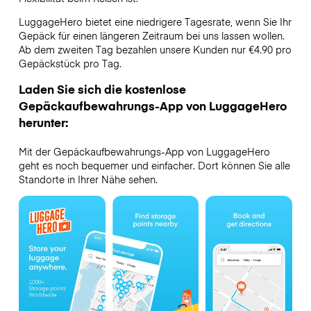
LuggageHero bietet eine niedrigere Tagesrate, wenn Sie Ihr
Gepäck für einen längeren Zeitraum bei uns lassen wollen.
Ab dem zweiten Tag bezahlen unsere Kunden nur €4.90 pro
Gepäckstück pro Tag.
Laden Sie sich die kostenlose
Gepäckaufbewahrungs-App von LuggageHero
herunter:
Mit der Gepäckaufbewahrungs-App von LuggageHero
geht es noch bequemer und einfacher. Dort können Sie alle
Standorte in Ihrer Nähe sehen.