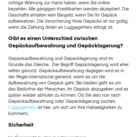
richtige Währung zur Hand haben, wenn Sie online
bezahlen. Alle gängigen Kreditkarten werden akzeptiert. Die
Geschäfte erhalten kein Bargeld, wenn Sie Ihr Gepäck
aufbewahren. Die Versicherung Ihres Gepäcks ist nur gültig,
wenn die Zahlung direkt an LuggageHero erfolgt ist.
Gibt es einen Unterschied zwischen
Gepäckaufbewahrung und Gepäcklagerung?
Gepäckaufbewahrung und Gepäcklagerung sind im
Grunde das Gleiche. Der Begriff Gepäcklagerung wird eher
selten genutzt. Gepäckaufbewahrung dagegen wird es in
der Regel international genannt, wenn es um die
Aufbewahrung von Gepäck geht. Bei beiden geht es um
das Bedürfnis der Menschen, ihr Gepäck abzugeben und es
später wieder abholen zu können. Ob Sie also nun nach
Gepäckaufbewahrung oder Gepäcklagerung suchen,
LuggageHero
ist hier, um sich um Ihre Habseligkeiten zu
kümmern.
Sicherheit