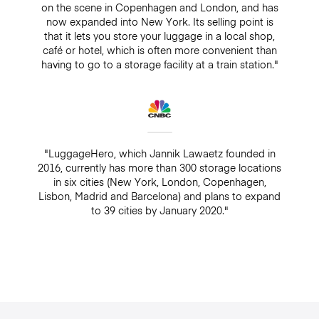
on the scene in Copenhagen and London, and has
now expanded into New York. Its selling point is
that it lets you store your luggage in a local shop,
café or hotel, which is often more convenient than
having to go to a storage facility at a train station."
"LuggageHero, which Jannik Lawaetz founded in
2016, currently has more than 300 storage locations
in six cities (New York, London, Copenhagen,
Lisbon, Madrid and Barcelona) and plans to expand
to 39 cities by January 2020."