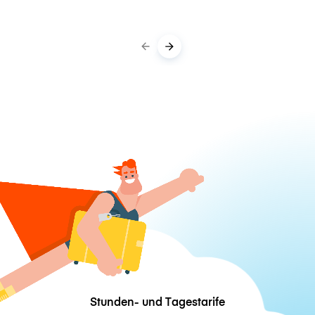
Stunden- und Tagestarife