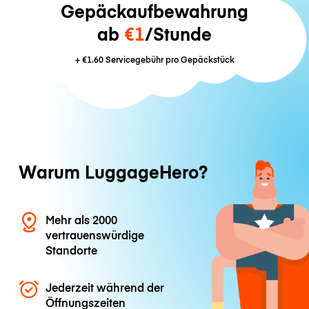
Gepäckaufbewahrung
ab
€1
/Stunde
+
€1.60
Servicegebühr pro Gepäckstück
Warum LuggageHero?
Mehr als 2000
vertrauenswürdige
Standorte
Jederzeit während der
Öffnungszeiten