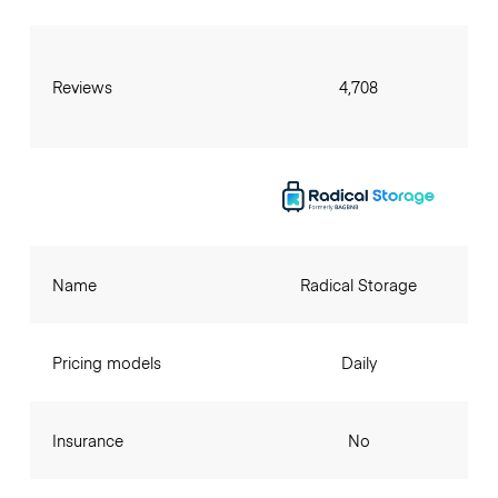
Reviews
4,708
Name
Radical Storage
Pricing models
Daily
Insurance
No