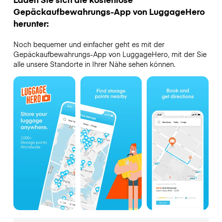
Gepäckaufbewahrungs-App von LuggageHero
herunter:
Noch bequemer und einfacher geht es mit der
Gepäckaufbewahrungs-App von LuggageHero, mit der Sie
alle unsere Standorte in Ihrer Nähe sehen können.