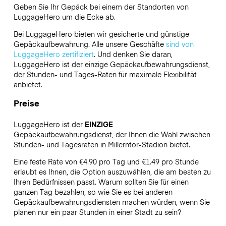
Geben Sie Ihr Gepäck bei einem der Standorten von
LuggageHero
um die Ecke ab.
Bei LuggageHero bieten wir gesicherte und günstige
Gepäckaufbewahrung. Alle unsere Geschäfte
sind von
LuggageHero zertifiziert
. Und denken Sie daran,
LuggageHero ist der einzige Gepäckaufbewahrungsdienst,
der Stunden- und Tages-Raten für maximale Flexibilität
anbietet.
Preise
LuggageHero ist der
EINZIGE
Gepäckaufbewahrungsdienst, der Ihnen die Wahl zwischen
Stunden- und Tagesraten in Millerntor-Stadion bietet.
Eine feste Rate von €4.90 pro Tag und €1.49 pro Stunde
erlaubt es Ihnen, die Option auszuwählen, die am besten zu
Ihren Bedürfnissen passt. Warum sollten Sie für einen
ganzen Tag bezahlen, so wie Sie es bei anderen
Gepäckaufbewahrungsdiensten machen würden, wenn Sie
planen nur ein paar Stunden in einer Stadt zu sein?