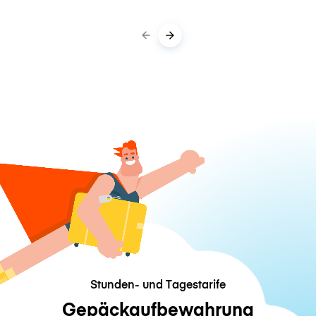
Stunden- und Tagestarife
Gepäckaufbewahrung