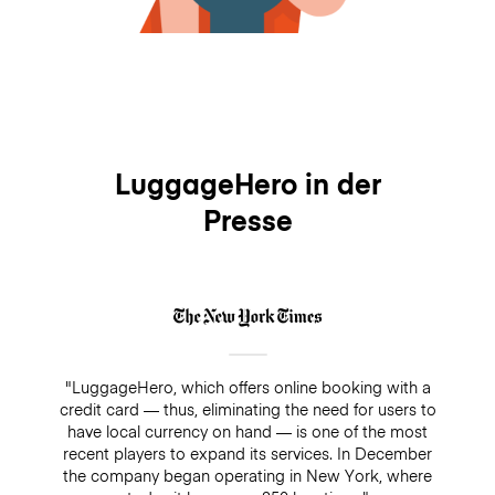
LuggageHero in der
Presse
"LuggageHero, which offers online booking with a
credit card — thus, eliminating the need for users to
have local currency on hand — is one of the most
recent players to expand its services. In December
the company began operating in New York, where