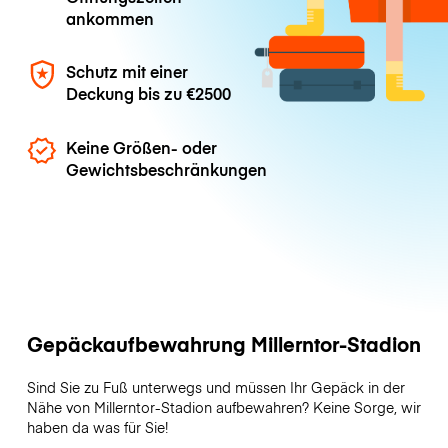
ankommen
Schutz mit einer
Deckung bis zu
€2500
Keine Größen- oder
Gewichtsbeschränkungen
Gepäckaufbewahrung Millerntor-Stadion
Sind Sie zu Fuß unterwegs und müssen Ihr Gepäck in der
Nähe von Millerntor-Stadion aufbewahren? Keine Sorge, wir
haben da was für Sie!