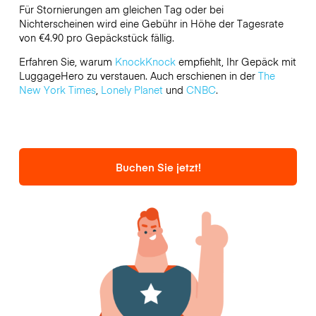
Für Stornierungen am gleichen Tag oder bei
Nichterscheinen wird eine Gebühr in Höhe der Tagesrate
von €4.90 pro Gepäckstück fällig.
Erfahren Sie, warum
KnockKnock
empfiehlt, Ihr Gepäck mit
LuggageHero zu verstauen. Auch erschienen in der
The
New York Times
,
Lonely Planet
und
CNBC
.
Buchen Sie jetzt!