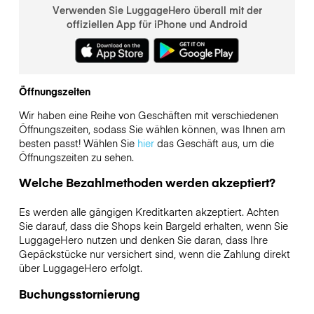
Verwenden Sie LuggageHero überall mit der
offiziellen App für iPhone und Android
Öffnungszeiten
Wir haben eine Reihe von Geschäften mit verschiedenen
Öffnungszeiten, sodass Sie wählen können, was Ihnen am
besten passt! Wählen Sie
hier
das Geschäft aus, um die
Öffnungszeiten zu sehen.
Welche Bezahlmethoden werden akzeptiert?
Es werden alle gängigen Kreditkarten akzeptiert. Achten
Sie darauf, dass die Shops kein Bargeld erhalten, wenn Sie
LuggageHero nutzen und denken Sie daran, dass Ihre
Gepäckstücke nur versichert sind, wenn die Zahlung direkt
über LuggageHero erfolgt.
Buchungsstornierung