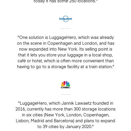
today it has some 250 locations."
"One solution is LuggageHero, which was already
on the scene in Copenhagen and London, and has
now expanded into New York. Its selling point is
that it lets you store your luggage in a local shop,
café or hotel, which is often more convenient than
having to go to a storage facility at a train station."
"LuggageHero, which Jannik Lawaetz founded in
2016, currently has more than 300 storage locations
in six cities (New York, London, Copenhagen,
Lisbon, Madrid and Barcelona) and plans to expand
to 39 cities by January 2020."