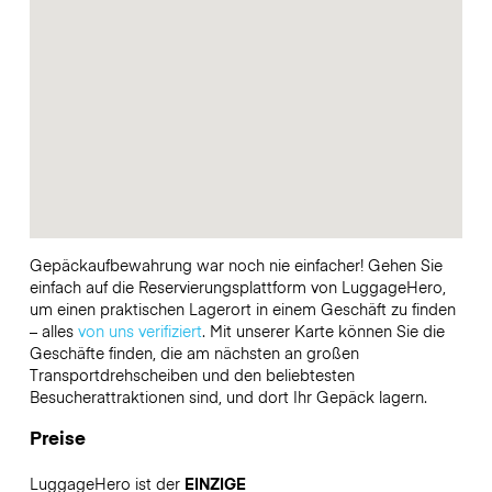
Gepäckaufbewahrung war noch nie einfacher! Gehen Sie
einfach auf die Reservierungsplattform von LuggageHero,
um einen praktischen Lagerort in einem Geschäft zu finden
– alles
von uns verifiziert
. Mit unserer Karte können Sie die
Geschäfte finden, die am nächsten an großen
Transportdrehscheiben und den beliebtesten
Besucherattraktionen sind, und dort Ihr Gepäck lagern.
Preise
LuggageHero ist der
EINZIGE