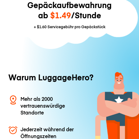
Gepäckaufbewahrung
ab
$1.49
/Stunde
+
$1.60
Servicegebühr pro Gepäckstück
Warum LuggageHero?
Mehr als 2000
vertrauenswürdige
Standorte
Jederzeit während der
Öffnungszeiten