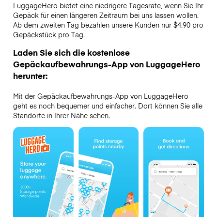
LuggageHero bietet eine niedrigere Tagesrate, wenn Sie Ihr
Gepäck für einen längeren Zeitraum bei uns lassen wollen.
Ab dem zweiten Tag bezahlen unsere Kunden nur $4.90 pro
Gepäckstück pro Tag.
Laden Sie sich die kostenlose
Gepäckaufbewahrungs-App von LuggageHero
herunter:
Mit der Gepäckaufbewahrungs-App von LuggageHero
geht es noch bequemer und einfacher. Dort können Sie alle
Standorte in Ihrer Nähe sehen.