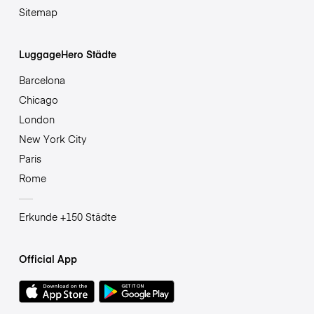
Sitemap
LuggageHero Städte
Barcelona
Chicago
London
New York City
Paris
Rome
Erkunde +150 Städte
Official App