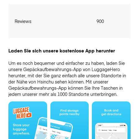
Reviews
900
Laden Sie sich unsere kostenlose App herunter
Um es noch bequemer und einfacher zu haben, laden Sie
unsere Gepäckaufbewahrungs-App von LuggageHero
herunter, mit der Sie ganz einfach alle unsere Standorte in
der Nähe von Hsinchu sehen können. Mit unserer
Gepäckaufbewahrungs-App können Sie Ihre Taschen in
jedem unserer mehr als 1000 Standorte unterbringen.