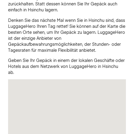
zurückhalten. Statt dessen können Sie Ihr Gepäck auch
einfach in Hsinchu lagern.
Denken Sie das nächste Mal wenn Sie in Hsinchu sind, dass
LuggageHero Ihren Tag rettet! Sie können auf der Karte die
besten Orte sehen, um Ihr Gepäck zu lagern. LuggageHero
ist der einzige Anbieter von
Gepäckaufbewahrungsmöglichkeiten, der Stunden- oder
Tagesraten für maximale Flexibilität anbietet.
Geben Sie Ihr Gepäck in einem der lokalen Geschäfte oder
Hotels aus dem Netzwerk von LuggageHero in Hsinchu
ab.