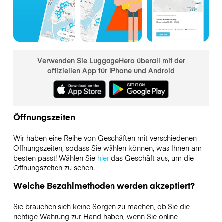
Verwenden Sie LuggageHero überall mit der
offiziellen App für iPhone und Android
Öffnungszeiten
Wir haben eine Reihe von Geschäften mit verschiedenen
Öffnungszeiten, sodass Sie wählen können, was Ihnen am
besten passt! Wählen Sie
hier
das Geschäft aus, um die
Öffnungszeiten zu sehen.
Welche Bezahlmethoden werden akzeptiert?
Sie brauchen sich keine Sorgen zu machen, ob Sie die
richtige Währung zur Hand haben, wenn Sie online