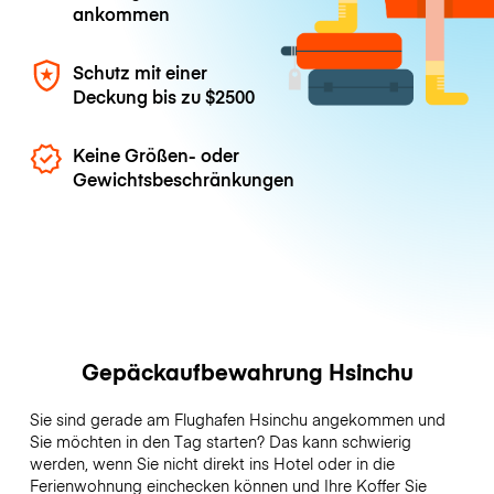
ankommen
Schutz mit einer
Deckung bis zu
$2500
Keine Größen- oder
Gewichtsbeschränkungen
Gepäckaufbewahrung Hsinchu
Sie sind gerade am Flughafen Hsinchu angekommen und
Sie möchten in den Tag starten? Das kann schwierig
werden, wenn Sie nicht direkt ins Hotel oder in die
Ferienwohnung einchecken können und Ihre Koffer Sie