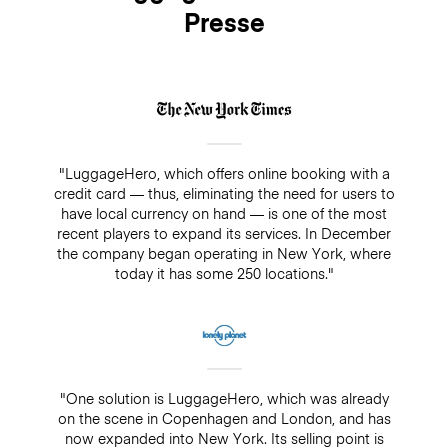
Presse
"LuggageHero, which offers online booking with a
credit card — thus, eliminating the need for users to
have local currency on hand — is one of the most
recent players to expand its services. In December
the company began operating in New York, where
today it has some 250 locations."
"One solution is LuggageHero, which was already
on the scene in Copenhagen and London, and has
now expanded into New York. Its selling point is