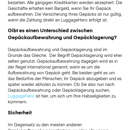
bezahlen. Alle gängigen Kreditkarten werden akzeptiert. Die
Geschäfte erhalten kein Bargeld, wenn Sie Ihr Gepäck
aufbewahren. Die Versicherung Ihres Gepäcks ist nur gültig,
wenn die Zahlung direkt an LuggageHero erfolgt ist.
Gibt es einen Unterschied zwischen
Gepäckaufbewahrung und Gepäcklagerung?
Gepäckaufbewahrung und Gepäcklagerung sind im
Grunde das Gleiche. Der Begriff Gepäcklagerung wird eher
selten genutzt. Gepäckaufbewahrung dagegen wird es in
der Regel international genannt, wenn es um die
Aufbewahrung von Gepäck geht. Bei beiden geht es um
das Bedürfnis der Menschen, ihr Gepäck abzugeben und es
später wieder abholen zu können. Ob Sie also nun nach
Gepäckaufbewahrung oder Gepäcklagerung suchen,
LuggageHero
ist hier, um sich um Ihre Habseligkeiten zu
kümmern.
Sicherheit
Im Gegensatz zu den meisten anderen