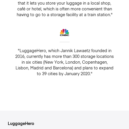
that it lets you store your luggage in a local shop,
café or hotel, which is often more convenient than
having to go to a storage facility at a train station."
"LuggageHero, which Jannik Lawaetz founded in
2016, currently has more than 300 storage locations
in six cities (New York, London, Copenhagen,
Lisbon, Madrid and Barcelona) and plans to expand
to 39 cities by January 2020."
LuggageHero