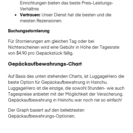
Einrichtungen bieten das beste Preis-Leistungs-
Verhältnis
Vertrauen:
Unser Dienst hat die besten und die
meisten Rezensionen.
Buchungsstornierung
Für Stornierungen am gleichen Tag oder bei
Nichterscheinen wird eine Gebühr in Höhe der Tagesrate
von $4.90 pro Gepäckstück fällig.
Gepäckaufbewahrungs-Chart
Auf Basis des unten stehenden Charts, ist LuggageHero die
beste Option für Gepäckaufbewahrung in
Hsinchu
.
LuggageHero ist die einzige, die sowohl Stunden- wie auch
Tagespreise anbietet mit der Möglichkeit der Versicherung.
Gepäckaufbewahrung in
Hsinchu
war noch nie so einfach!
Der Graph basiert auf den beliebtesten
Gepäckaufbewahrungs-Optionen.