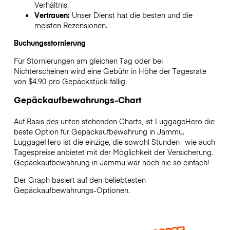
Verhältnis
Vertrauen:
Unser Dienst hat die besten und die
meisten Rezensionen.
Buchungsstornierung
Für Stornierungen am gleichen Tag oder bei
Nichterscheinen wird eine Gebühr in Höhe der Tagesrate
von $4.90 pro Gepäckstück fällig.
Gepäckaufbewahrungs-Chart
Auf Basis des unten stehenden Charts, ist LuggageHero die
beste Option für Gepäckaufbewahrung in
Jammu
.
LuggageHero ist die einzige, die sowohl Stunden- wie auch
Tagespreise anbietet mit der Möglichkeit der Versicherung.
Gepäckaufbewahrung in
Jammu
war noch nie so einfach!
Der Graph basiert auf den beliebtesten
Gepäckaufbewahrungs-Optionen.