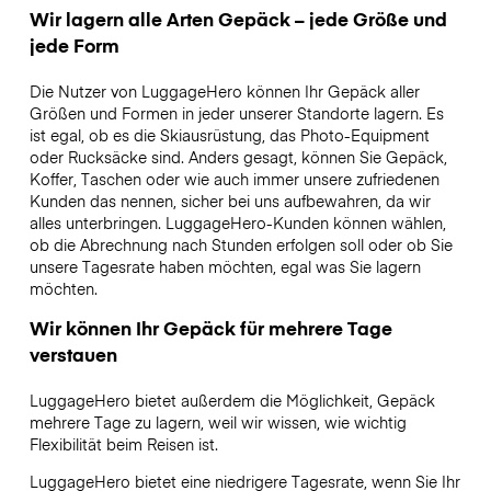
Wir lagern alle Arten Gepäck – jede Größe und
jede Form
Die Nutzer von LuggageHero können Ihr Gepäck aller
Größen und Formen in jeder unserer Standorte lagern. Es
ist egal, ob es die Skiausrüstung, das Photo-Equipment
oder Rucksäcke sind. Anders gesagt, können Sie Gepäck,
Koffer, Taschen oder wie auch immer unsere zufriedenen
Kunden das nennen, sicher bei uns aufbewahren, da wir
alles unterbringen. LuggageHero-Kunden können wählen,
ob die Abrechnung nach Stunden erfolgen soll oder ob Sie
unsere Tagesrate haben möchten, egal was Sie lagern
möchten.
Wir können Ihr Gepäck für mehrere Tage
verstauen
LuggageHero bietet außerdem die Möglichkeit, Gepäck
mehrere Tage zu lagern, weil wir wissen, wie wichtig
Flexibilität beim Reisen ist.
LuggageHero bietet eine niedrigere Tagesrate, wenn Sie Ihr