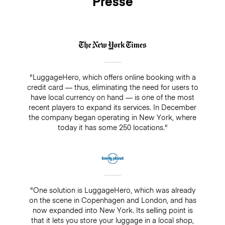
Presse
"LuggageHero, which offers online booking with a
credit card — thus, eliminating the need for users to
have local currency on hand — is one of the most
recent players to expand its services. In December
the company began operating in New York, where
today it has some 250 locations."
"One solution is LuggageHero, which was already
on the scene in Copenhagen and London, and has
now expanded into New York. Its selling point is
that it lets you store your luggage in a local shop,