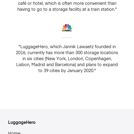
café or hotel, which is often more convenient than
having to go to a storage facility at a train station."
"LuggageHero, which Jannik Lawaetz founded in
2016, currently has more than 300 storage locations
in six cities (New York, London, Copenhagen,
Lisbon, Madrid and Barcelona) and plans to expand
to 39 cities by January 2020."
LuggageHero
Home