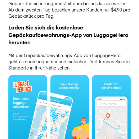
Gepäck für einen längeren Zeitraum bei uns lassen wollen.
Ab dem zweiten Tag bezahlen unsere Kunden nur $4.90 pro
Gepäckstück pro Tag.
Laden Sie sich die kostenlose
Gepäckaufbewahrungs-App von LuggageHero
herunter:
Mit der Gepäckaufbewahrungs-App von LuggageHero
geht es noch bequemer und einfacher. Dort können Sie alle
Standorte in Ihrer Nähe sehen.