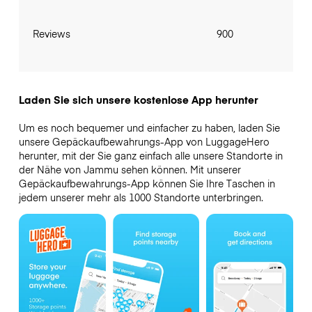
Reviews
900
Laden Sie sich unsere kostenlose App herunter
Um es noch bequemer und einfacher zu haben, laden Sie
unsere Gepäckaufbewahrungs-App von LuggageHero
herunter, mit der Sie ganz einfach alle unsere Standorte in
der Nähe von Jammu sehen können. Mit unserer
Gepäckaufbewahrungs-App können Sie Ihre Taschen in
jedem unserer mehr als 1000 Standorte unterbringen.