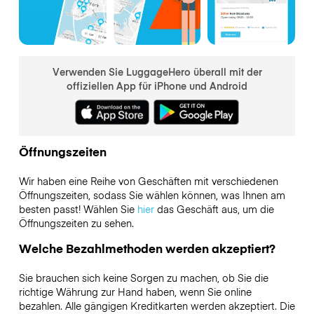
Verwenden Sie LuggageHero überall mit der
offiziellen App für iPhone und Android
Öffnungszeiten
Wir haben eine Reihe von Geschäften mit verschiedenen
Öffnungszeiten, sodass Sie wählen können, was Ihnen am
besten passt! Wählen Sie
hier
das Geschäft aus, um die
Öffnungszeiten zu sehen.
Welche Bezahlmethoden werden akzeptiert?
Sie brauchen sich keine Sorgen zu machen, ob Sie die
richtige Währung zur Hand haben, wenn Sie online
bezahlen. Alle gängigen Kreditkarten werden akzeptiert. Die