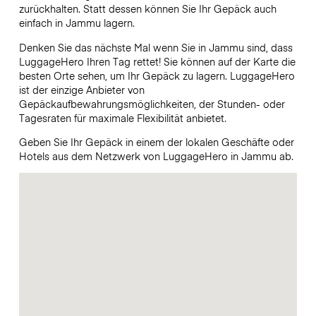
zurückhalten. Statt dessen können Sie Ihr Gepäck auch
einfach in Jammu lagern.
Denken Sie das nächste Mal wenn Sie in Jammu sind, dass
LuggageHero Ihren Tag rettet! Sie können auf der Karte die
besten Orte sehen, um Ihr Gepäck zu lagern. LuggageHero
ist der einzige Anbieter von
Gepäckaufbewahrungsmöglichkeiten, der Stunden- oder
Tagesraten für maximale Flexibilität anbietet.
Geben Sie Ihr Gepäck in einem der lokalen Geschäfte oder
Hotels aus dem Netzwerk von LuggageHero in Jammu ab.