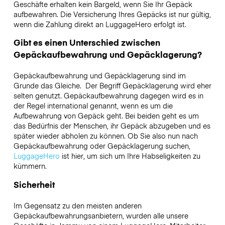
Geschäfte erhalten kein Bargeld, wenn Sie Ihr Gepäck
aufbewahren. Die Versicherung Ihres Gepäcks ist nur gültig,
wenn die Zahlung direkt an LuggageHero erfolgt ist.
Gibt es einen Unterschied zwischen
Gepäckaufbewahrung und Gepäcklagerung?
Gepäckaufbewahrung und Gepäcklagerung sind im
Grunde das Gleiche. Der Begriff Gepäcklagerung wird eher
selten genutzt. Gepäckaufbewahrung dagegen wird es in
der Regel international genannt, wenn es um die
Aufbewahrung von Gepäck geht. Bei beiden geht es um
das Bedürfnis der Menschen, ihr Gepäck abzugeben und es
später wieder abholen zu können. Ob Sie also nun nach
Gepäckaufbewahrung oder Gepäcklagerung suchen,
LuggageHero
ist hier, um sich um Ihre Habseligkeiten zu
kümmern.
Sicherheit
Im Gegensatz zu den meisten anderen
Gepäckaufbewahrungsanbietern,
wurden alle unsere