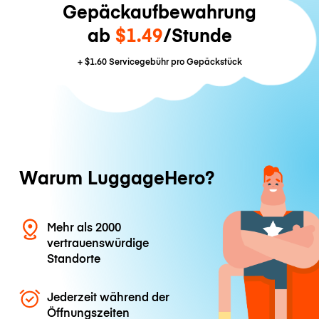
Gepäckaufbewahrung
ab
$1.49
/Stunde
+
$1.60
Servicegebühr pro Gepäckstück
Warum LuggageHero?
Mehr als 2000
vertrauenswürdige
Standorte
Jederzeit während der
Öffnungszeiten