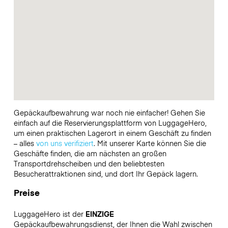
Gepäckaufbewahrung war noch nie einfacher! Gehen Sie
einfach auf die Reservierungsplattform von LuggageHero,
um einen praktischen Lagerort in einem Geschäft zu finden
– alles
von uns verifiziert
. Mit unserer Karte können Sie die
Geschäfte finden, die am nächsten an großen
Transportdrehscheiben und den beliebtesten
Besucherattraktionen sind, und dort Ihr Gepäck lagern.
Preise
LuggageHero ist der
EINZIGE
Gepäckaufbewahrungsdienst, der Ihnen die Wahl zwischen