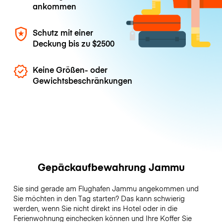
ankommen
Schutz mit einer
Deckung bis zu
$2500
Keine Größen- oder
Gewichtsbeschränkungen
Gepäckaufbewahrung Jammu
Sie sind gerade am Flughafen Jammu angekommen und
Sie möchten in den Tag starten? Das kann schwierig
werden, wenn Sie nicht direkt ins Hotel oder in die
Ferienwohnung einchecken können und Ihre Koffer Sie