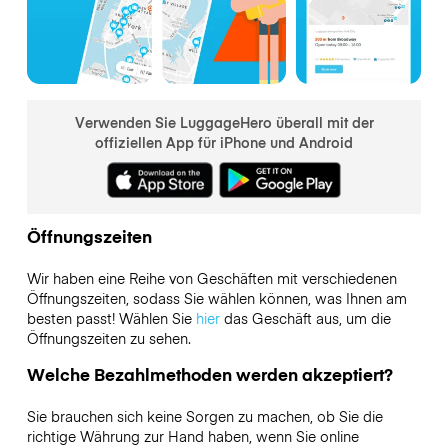
Verwenden Sie LuggageHero überall mit der
offiziellen App für iPhone und Android
Öffnungszeiten
Wir haben eine Reihe von Geschäften mit verschiedenen
Öffnungszeiten, sodass Sie wählen können, was Ihnen am
besten passt! Wählen Sie
hier
das Geschäft aus, um die
Öffnungszeiten zu sehen.
Welche Bezahlmethoden werden akzeptiert?
Sie brauchen sich keine Sorgen zu machen, ob Sie die
richtige Währung zur Hand haben, wenn Sie online