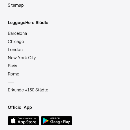
Sitemap
LuggageHero Städte
Barcelona
Chicago
London
New York City
Paris
Rome
Erkunde +150 Städte
Official App