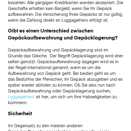
bezahlen. Alle gängigen Kreditkarten werden akzeptiert. Die
Geschäfte erhalten kein Bargeld, wenn Sie Ihr Gepäck
aufbewahren. Die Versicherung Ihres Gepäcks ist nur gültig,
wenn die Zahlung direkt an LuggageHero erfolgt ist.
Gibt es einen Unterschied zwischen
Gepäckaufbewahrung und Gepäcklagerung?
Gepäckaufbewahrung und Gepäcklagerung sind im
Grunde das Gleiche. Der Begriff Gepäcklagerung wird eher
selten genutzt. Gepäckaufbewahrung dagegen wird es in
der Regel international genannt, wenn es um die
Aufbewahrung von Gepäck geht. Bei beiden geht es um
das Bedürfnis der Menschen, ihr Gepäck abzugeben und es
später wieder abholen zu können. Ob Sie also nun nach
Gepäckaufbewahrung oder Gepäcklagerung suchen,
LuggageHero
ist hier, um sich um Ihre Habseligkeiten zu
kümmern.
Sicherheit
Im Gegensatz zu den meisten anderen