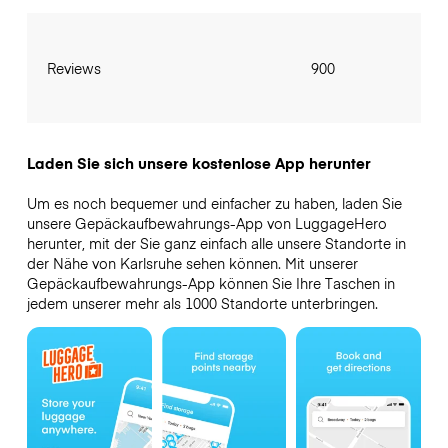
Reviews
900
Laden Sie sich unsere kostenlose App herunter
Um es noch bequemer und einfacher zu haben, laden Sie
unsere Gepäckaufbewahrungs-App von LuggageHero
herunter, mit der Sie ganz einfach alle unsere Standorte in
der Nähe von Karlsruhe sehen können. Mit unserer
Gepäckaufbewahrungs-App können Sie Ihre Taschen in
jedem unserer mehr als 1000 Standorte unterbringen.