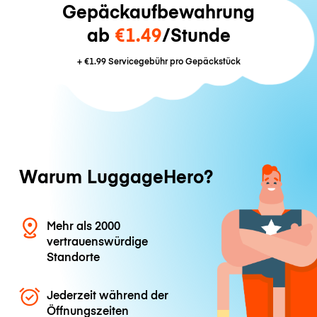
Gepäckaufbewahrung
ab
€1.49
/Stunde
+
€1.99
Servicegebühr pro Gepäckstück
Warum LuggageHero?
Mehr als 2000
vertrauenswürdige
Standorte
Jederzeit während der
Öffnungszeiten