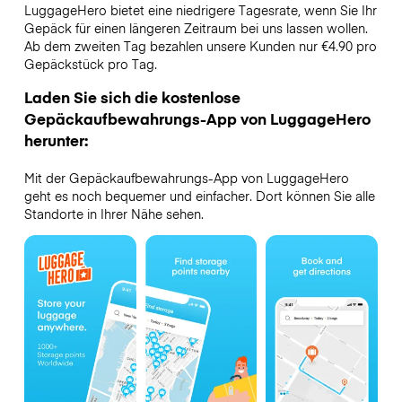
LuggageHero bietet eine niedrigere Tagesrate, wenn Sie Ihr
Gepäck für einen längeren Zeitraum bei uns lassen wollen.
Ab dem zweiten Tag bezahlen unsere Kunden nur €4.90 pro
Gepäckstück pro Tag.
Laden Sie sich die kostenlose
Gepäckaufbewahrungs-App von LuggageHero
herunter:
Mit der Gepäckaufbewahrungs-App von LuggageHero
geht es noch bequemer und einfacher. Dort können Sie alle
Standorte in Ihrer Nähe sehen.