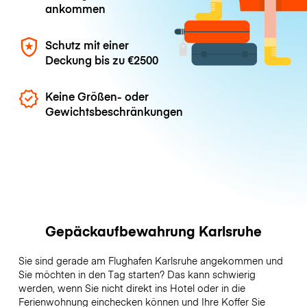
ankommen
Schutz mit einer
Deckung bis zu
€2500
Keine Größen- oder
Gewichtsbeschränkungen
Gepäckaufbewahrung Karlsruhe
Sie sind gerade am Flughafen Karlsruhe angekommen und
Sie möchten in den Tag starten? Das kann schwierig
werden, wenn Sie nicht direkt ins Hotel oder in die
Ferienwohnung einchecken können und Ihre Koffer Sie