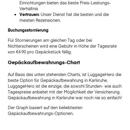
Einrichtungen bieten das beste Preis-Leistungs-
Verhältnis
Vertrauen:
Unser Dienst hat die besten und die
meisten Rezensionen.
Buchungsstornierung
Für Stornierungen am gleichen Tag oder bei
Nichterscheinen wird eine Gebühr in Höhe der Tagesrate
von €4.90 pro Gepäckstück fällig.
Gepäckaufbewahrungs-Chart
Auf Basis des unten stehenden Charts, ist LuggageHero die
beste Option für Gepäckaufbewahrung in
Karlsruhe
.
LuggageHero ist die einzige, die sowohl Stunden- wie auch
Tagespreise anbietet mit der Möglichkeit der Versicherung.
Gepäckaufbewahrung in
Karlsruhe
war noch nie so einfach!
Der Graph basiert auf den beliebtesten
Gepäckaufbewahrungs-Optionen.