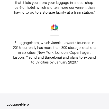
that it lets you store your luggage in a local shop,
café or hotel, which is often more convenient than
having to go to a storage facility at a train station."
"LuggageHero, which Jannik Lawaetz founded in
2016, currently has more than 300 storage locations
in six cities (New York, London, Copenhagen,
Lisbon, Madrid and Barcelona) and plans to expand
to 39 cities by January 2020."
LuggageHero