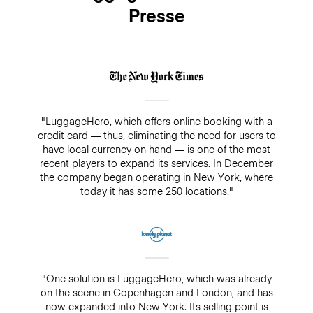
Presse
"LuggageHero, which offers online booking with a
credit card — thus, eliminating the need for users to
have local currency on hand — is one of the most
recent players to expand its services. In December
the company began operating in New York, where
today it has some 250 locations."
"One solution is LuggageHero, which was already
on the scene in Copenhagen and London, and has
now expanded into New York. Its selling point is