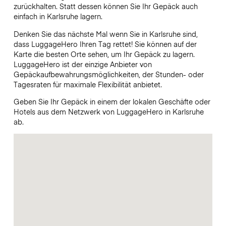
zurückhalten. Statt dessen können Sie Ihr Gepäck auch
einfach in Karlsruhe lagern.
Denken Sie das nächste Mal wenn Sie in Karlsruhe sind,
dass LuggageHero Ihren Tag rettet! Sie können auf der
Karte die besten Orte sehen, um Ihr Gepäck zu lagern.
LuggageHero ist der einzige Anbieter von
Gepäckaufbewahrungsmöglichkeiten, der Stunden- oder
Tagesraten für maximale Flexibilität anbietet.
Geben Sie Ihr Gepäck in einem der lokalen Geschäfte oder
Hotels aus dem Netzwerk von LuggageHero in Karlsruhe
ab.