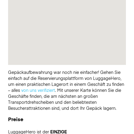
Gepäckaufbewahrung war noch nie einfacher! Gehen Sie
einfach auf die Reservierungsplattform von LuggageHero,
um einen praktischen Lagerort in einem Geschäft zu finden
– alles
von uns verifiziert
. Mit unserer Karte können Sie die
Geschäfte finden, die am nächsten an großen
Transportdrehscheiben und den beliebtesten
Besucherattraktionen sind, und dort Ihr Gepäck lagern.
Preise
LuggageHero ist der
EINZIGE