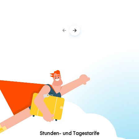
Stunden- und Tagestarife