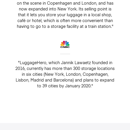
on the scene in Copenhagen and London, and has
now expanded into New York. Its selling point is
that it lets you store your luggage in a local shop,
café or hotel, which is often more convenient than
having to go to a storage facility at a train station."
"LuggageHero, which Jannik Lawaetz founded in
2016, currently has more than 300 storage locations
in six cities (New York, London, Copenhagen,
Lisbon, Madrid and Barcelona) and plans to expand
to 39 cities by January 2020."