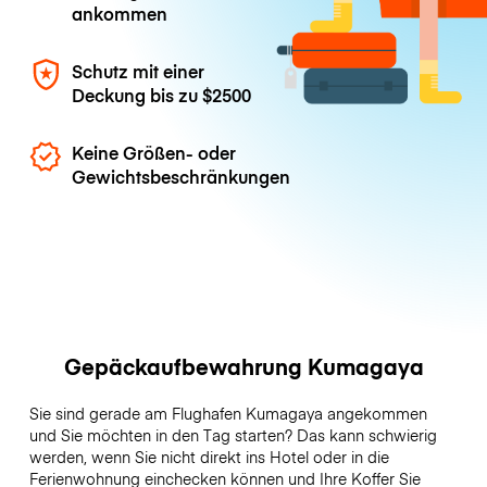
ankommen
Schutz mit einer
Deckung bis zu
$2500
Keine Größen- oder
Gewichtsbeschränkungen
Gepäckaufbewahrung Kumagaya
Sie sind gerade am Flughafen Kumagaya angekommen
und Sie möchten in den Tag starten? Das kann schwierig
werden, wenn Sie nicht direkt ins Hotel oder in die
Ferienwohnung einchecken können und Ihre Koffer Sie