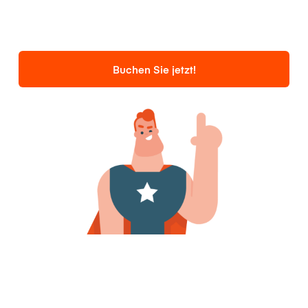
Buchen Sie jetzt!