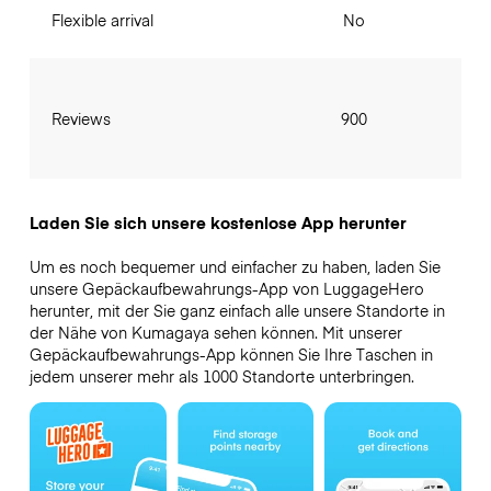
Flexible arrival
No
Reviews
900
Laden Sie sich unsere kostenlose App herunter
Um es noch bequemer und einfacher zu haben, laden Sie
unsere Gepäckaufbewahrungs-App von LuggageHero
herunter, mit der Sie ganz einfach alle unsere Standorte in
der Nähe von Kumagaya sehen können. Mit unserer
Gepäckaufbewahrungs-App können Sie Ihre Taschen in
jedem unserer mehr als 1000 Standorte unterbringen.