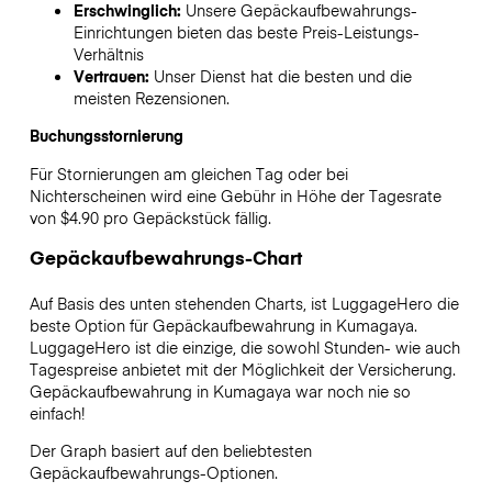
Erschwinglich:
Unsere Gepäckaufbewahrungs-
Einrichtungen bieten das beste Preis-Leistungs-
Verhältnis
Vertrauen:
Unser Dienst hat die besten und die
meisten Rezensionen.
Buchungsstornierung
Für Stornierungen am gleichen Tag oder bei
Nichterscheinen wird eine Gebühr in Höhe der Tagesrate
von $4.90 pro Gepäckstück fällig.
Gepäckaufbewahrungs-Chart
Auf Basis des unten stehenden Charts, ist LuggageHero die
beste Option für Gepäckaufbewahrung in
Kumagaya
.
LuggageHero ist die einzige, die sowohl Stunden- wie auch
Tagespreise anbietet mit der Möglichkeit der Versicherung.
Gepäckaufbewahrung in
Kumagaya
war noch nie so
einfach!
Der Graph basiert auf den beliebtesten
Gepäckaufbewahrungs-Optionen.