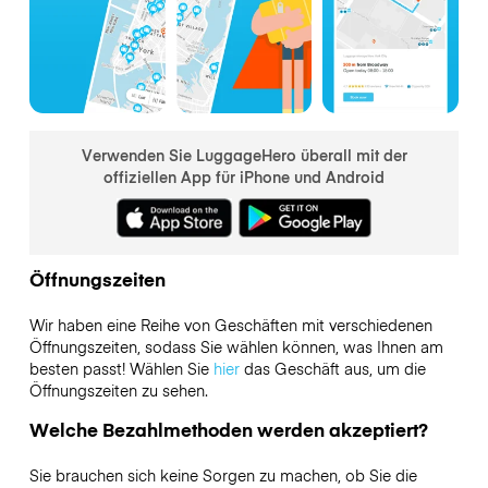
Verwenden Sie LuggageHero überall mit der
offiziellen App für iPhone und Android
Öffnungszeiten
Wir haben eine Reihe von Geschäften mit verschiedenen
Öffnungszeiten, sodass Sie wählen können, was Ihnen am
besten passt! Wählen Sie
hier
das Geschäft aus, um die
Öffnungszeiten zu sehen.
Welche Bezahlmethoden werden akzeptiert?
Sie brauchen sich keine Sorgen zu machen, ob Sie die