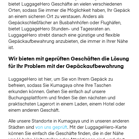
bietet LuggageHero Geschäfte an vielen verschiedenen
Orten, sodass Sie immer die Möglichkeit haben, Ihr Gepäck
an einem sicheren Ort zu verstauen. Anders als
Gepäckschließfächer an Busbahnhöfen oder Flughäfen,
bietet LuggageHero Stunden- und Tagesraten an.
LuggageHero strebt danach eine günstige und flexible
Gepäckaufbewahrung anzubieten, die immer in Ihrer Nähe
ist.
Wir bieten mit geprüften Geschäften die Lösung
für Ihr Problem mit der Gepäckaufbewahrung
LuggageHero ist hier, um Sie von Ihrem Gepäck zu
befreien, sodass Sie Kumagaya ohne Ihre Taschen
erkunden können. Gehen Sie einfach auf unsere
Buchungsplattform und finden Sie den nächsten und
praktischsten Lagerort in einem Laden, einem Hotel oder
einem anderen Geschäft.
Alle unsere Standorte in Kumagaya und in unseren anderen
Städten sind
von uns geprüft
. Mit der LuggageHero-Karte
können Sie einfach die Geschäfte finden, die in der Nähe