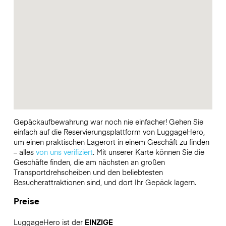
Gepäckaufbewahrung war noch nie einfacher! Gehen Sie
einfach auf die Reservierungsplattform von LuggageHero,
um einen praktischen Lagerort in einem Geschäft zu finden
– alles
von uns verifiziert
. Mit unserer Karte können Sie die
Geschäfte finden, die am nächsten an großen
Transportdrehscheiben und den beliebtesten
Besucherattraktionen sind, und dort Ihr Gepäck lagern.
Preise
LuggageHero ist der
EINZIGE