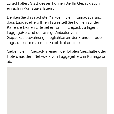
zurückhalten. Statt dessen können Sie Ihr Gepäck auch
einfach in Kumagaya lagern.
Denken Sie das nächste Mal wenn Sie in Kumagaya sind,
dass LuggageHero Ihren Tag rettet! Sie können auf der
Karte die besten Orte sehen, um Ihr Gepäck zu lagern.
LuggageHero ist der einzige Anbieter von
Gepäckaufbewahrungsmöglichkeiten, der Stunden- oder
Tagesraten für maximale Flexibilität anbietet.
Geben Sie Ihr Gepäck in einem der lokalen Geschäfte oder
Hotels aus dem Netzwerk von LuggageHero in Kumagaya
ab.