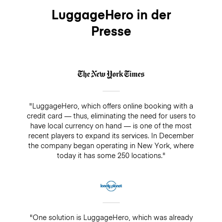
LuggageHero in der
Presse
"LuggageHero, which offers online booking with a
credit card — thus, eliminating the need for users to
have local currency on hand — is one of the most
recent players to expand its services. In December
the company began operating in New York, where
today it has some 250 locations."
"One solution is LuggageHero, which was already