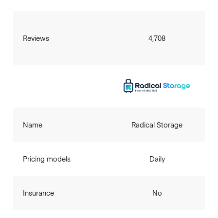
Reviews
4,708
Name
Radical Storage
Pricing models
Daily
Insurance
No