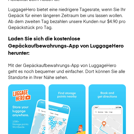
LuggageHero bietet eine niedrigere Tagesrate, wenn Sie Ihr
Gepäck für einen längeren Zeitraum bei uns lassen wollen.
Ab dem zweiten Tag bezahlen unsere Kunden nur $4.90 pro
Gepäckstück pro Tag.
Laden Sie sich die kostenlose
Gepäckaufbewahrungs-App von LuggageHero
herunter:
Mit der Gepäckaufbewahrungs-App von LuggageHero
geht es noch bequemer und einfacher. Dort können Sie alle
Standorte in Ihrer Nähe sehen.