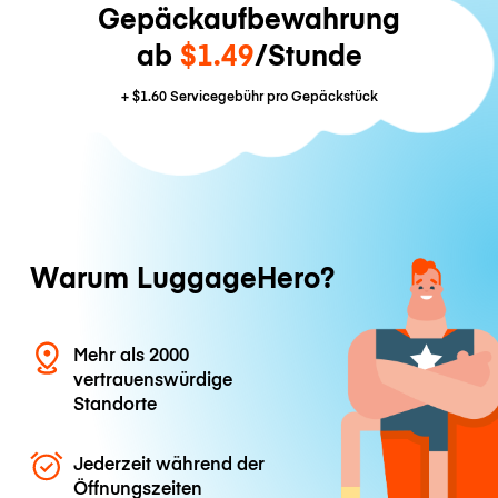
Gepäckaufbewahrung
ab
$1.49
/Stunde
+
$1.60
Servicegebühr pro Gepäckstück
Warum LuggageHero?
Mehr als 2000
vertrauenswürdige
Standorte
Jederzeit während der
Öffnungszeiten