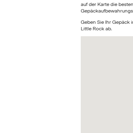
auf der Karte die beste
Gepäckaufbewahrungsmög
Geben Sie Ihr Gepäck 
Little Rock ab.