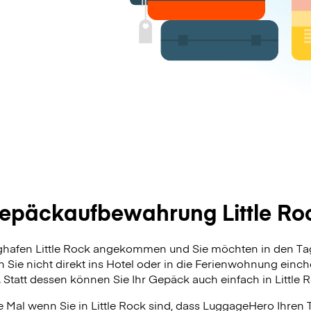
epäckaufbewahrung Little Ro
ughafen Little Rock angekommen und Sie möchten in den Ta
 Sie nicht direkt ins Hotel oder in die Ferienwohnung ein
. Statt dessen können Sie Ihr Gepäck auch einfach in Little 
 Mal wenn Sie in Little Rock sind, dass LuggageHero Ihren T