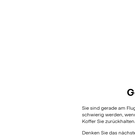
G
Sie sind gerade am Fl
schwierig werden, wenn
Koffer Sie zurückhalten
Denken Sie das nächste