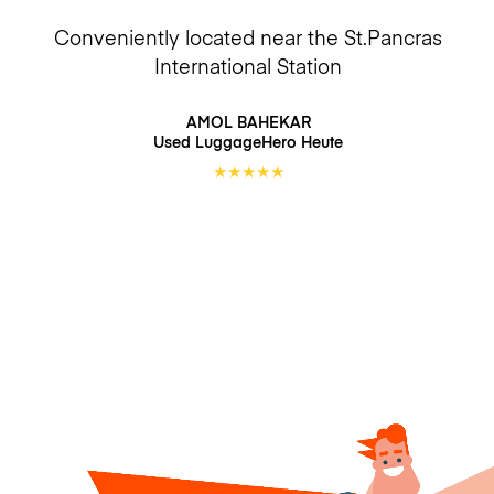
Conveniently located near the St.Pancras
International Station
AMOL BAHEKAR
Used LuggageHero
Heute
★
★
★
★
★