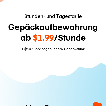
Stunden- und Tagestarife
Gepäckaufbewahrung
ab
$1.99
/Stunde
+
$2.49
Servicegebühr pro Gepäckstück