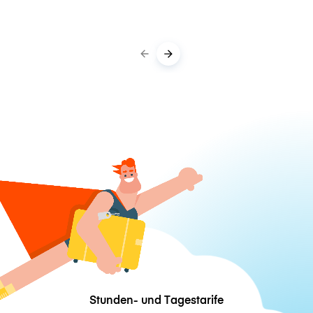
Stunden- und Tagestarife