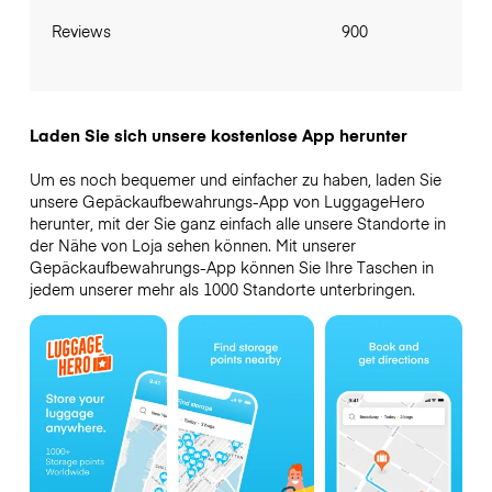
Reviews
900
Laden Sie sich unsere kostenlose App herunter
Um es noch bequemer und einfacher zu haben, laden Sie
unsere Gepäckaufbewahrungs-App von LuggageHero
herunter, mit der Sie ganz einfach alle unsere Standorte in
der Nähe von Loja sehen können. Mit unserer
Gepäckaufbewahrungs-App können Sie Ihre Taschen in
jedem unserer mehr als 1000 Standorte unterbringen.