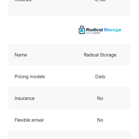
Name
Radical Storage
Pricing models
Daily
Insurance
No
Flexible arrival
No