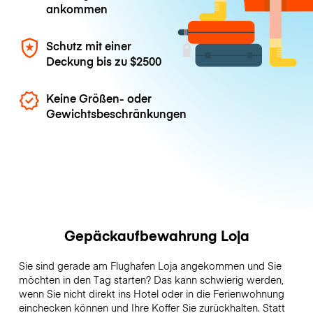
ankommen
Schutz mit einer
Deckung bis zu
$2500
Keine Größen- oder
Gewichtsbeschränkungen
Gepäckaufbewahrung Loja
Sie sind gerade am Flughafen Loja angekommen und Sie
möchten in den Tag starten? Das kann schwierig werden,
wenn Sie nicht direkt ins Hotel oder in die Ferienwohnung
einchecken können und Ihre Koffer Sie zurückhalten. Statt