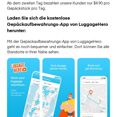
Ab dem zweiten Tag bezahlen unsere Kunden nur $4.90 pro
Gepäckstück pro Tag.
Laden Sie sich die kostenlose
Gepäckaufbewahrungs-App von LuggageHero
herunter:
Mit der Gepäckaufbewahrungs-App von LuggageHero
geht es noch bequemer und einfacher. Dort können Sie alle
Standorte in Ihrer Nähe sehen.