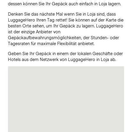
dessen können Sie Ihr Gepäck auch einfach in Loja lagern.
Denken Sie das nächste Mal wenn Sie in Loja sind, dass
LuggageHero Ihren Tag rettet! Sie können auf der Karte die
besten Orte sehen, um Ihr Gepäck zu lagern. LuggageHero
ist der einzige Anbieter von
Gepäckaufbewahrungsmöglichkeiten, der Stunden- oder
Tagesraten für maximale Flexibilität anbietet.
Geben Sie Ihr Gepäck in einem der lokalen Geschäfte oder
Hotels aus dem Netzwerk von LuggageHero in Loja ab.