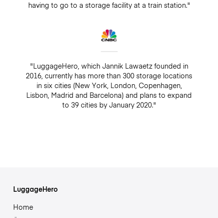
having to go to a storage facility at a train station."
"LuggageHero, which Jannik Lawaetz founded in
2016, currently has more than 300 storage locations
in six cities (New York, London, Copenhagen,
Lisbon, Madrid and Barcelona) and plans to expand
to 39 cities by January 2020."
LuggageHero
Home