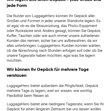
jede Form
Die Nutzer von LuggageHero können Ihr Gepäck aller
Größen und Formen in jeder unserer Standorte lagern. Es
ist egal, ob es die Skiausrüstung, das Photo-Equipment
oder Rucksäcke sind. Anders gesagt, können Sie Gepäck,
Koffer, Taschen oder wie auch immer unsere zufriedenen
Kunden das nennen, sicher bei uns aufbewahren, da wir
alles unterbringen. LuggageHero-Kunden können wählen,
ob die Abrechnung nach Stunden erfolgen soll oder ob Sie
unsere Tagesrate haben möchten, egal was Sie lagern
möchten.
Wir können Ihr Gepäck für mehrere Tage
verstauen
LuggageHero bietet außerdem die Möglichkeit, Gepäck
mehrere Tage zu lagern, weil wir wissen, wie wichtig
Flexibilität beim Reisen ist.
LuggageHero bietet eine niedrigere Tagesrate, wenn Sie Ihr
Gepäck für einen längeren Zeitraum bei uns lassen wollen.