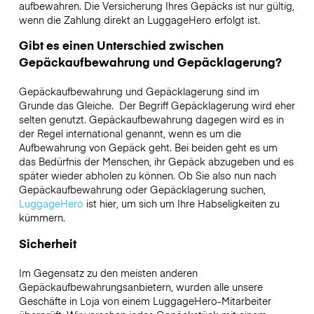
aufbewahren. Die Versicherung Ihres Gepäcks ist nur gültig,
wenn die Zahlung direkt an LuggageHero erfolgt ist.
Gibt es einen Unterschied zwischen
Gepäckaufbewahrung und Gepäcklagerung?
Gepäckaufbewahrung und Gepäcklagerung sind im
Grunde das Gleiche. Der Begriff Gepäcklagerung wird eher
selten genutzt. Gepäckaufbewahrung dagegen wird es in
der Regel international genannt, wenn es um die
Aufbewahrung von Gepäck geht. Bei beiden geht es um
das Bedürfnis der Menschen, ihr Gepäck abzugeben und es
später wieder abholen zu können. Ob Sie also nun nach
Gepäckaufbewahrung oder Gepäcklagerung suchen,
LuggageHero
ist hier, um sich um Ihre Habseligkeiten zu
kümmern.
Sicherheit
Im Gegensatz zu den meisten anderen
Gepäckaufbewahrungsanbietern,
wurden alle unsere
Geschäfte in
Loja
von einem LuggageHero-Mitarbeiter