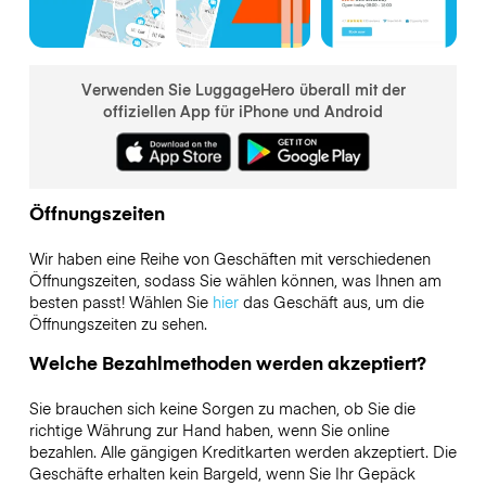
Verwenden Sie LuggageHero überall mit der
offiziellen App für iPhone und Android
Öffnungszeiten
Wir haben eine Reihe von Geschäften mit verschiedenen
Öffnungszeiten, sodass Sie wählen können, was Ihnen am
besten passt! Wählen Sie
hier
das Geschäft aus, um die
Öffnungszeiten zu sehen.
Welche Bezahlmethoden werden akzeptiert?
Sie brauchen sich keine Sorgen zu machen, ob Sie die
richtige Währung zur Hand haben, wenn Sie online
bezahlen. Alle gängigen Kreditkarten werden akzeptiert. Die
Geschäfte erhalten kein Bargeld, wenn Sie Ihr Gepäck