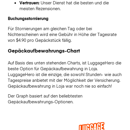
Vertrauen:
Unser Dienst hat die besten und die
meisten Rezensionen.
Buchungsstornierung
Für Stornierungen am gleichen Tag oder bei
Nichterscheinen wird eine Gebühr in Höhe der Tagesrate
von $4.90 pro Gepäckstück fällig.
Gepäckaufbewahrungs-Chart
Auf Basis des unten stehenden Charts, ist LuggageHero die
beste Option für Gepäckaufbewahrung in
Loja
.
LuggageHero ist die einzige, die sowohl Stunden- wie auch
Tagespreise anbietet mit der Möglichkeit der Versicherung.
Gepäckaufbewahrung in
Loja
war noch nie so einfach!
Der Graph basiert auf den beliebtesten
Gepäckaufbewahrungs-Optionen.