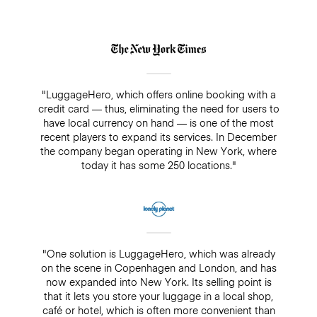
"LuggageHero, which offers online booking with a
credit card — thus, eliminating the need for users to
have local currency on hand — is one of the most
recent players to expand its services. In December
the company began operating in New York, where
today it has some 250 locations."
"One solution is LuggageHero, which was already
on the scene in Copenhagen and London, and has
now expanded into New York. Its selling point is
that it lets you store your luggage in a local shop,
café or hotel, which is often more convenient than