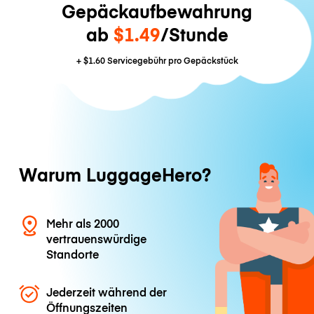
Gepäckaufbewahrung
ab
$1.49
/Stunde
+
$1.60
Servicegebühr pro Gepäckstück
Warum LuggageHero?
Mehr als 2000
vertrauenswürdige
Standorte
Jederzeit während der
Öffnungszeiten