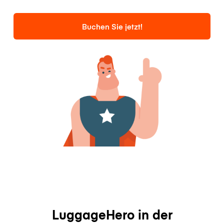
Buchen Sie jetzt!
LuggageHero in der