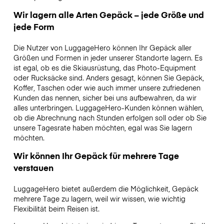
Wir lagern alle Arten Gepäck – jede Größe und
jede Form
Die Nutzer von LuggageHero können Ihr Gepäck aller
Größen und Formen in jeder unserer Standorte lagern. Es
ist egal, ob es die Skiausrüstung, das Photo-Equipment
oder Rucksäcke sind. Anders gesagt, können Sie Gepäck,
Koffer, Taschen oder wie auch immer unsere zufriedenen
Kunden das nennen, sicher bei uns aufbewahren, da wir
alles unterbringen. LuggageHero-Kunden können wählen,
ob die Abrechnung nach Stunden erfolgen soll oder ob Sie
unsere Tagesrate haben möchten, egal was Sie lagern
möchten.
Wir können Ihr Gepäck für mehrere Tage
verstauen
LuggageHero bietet außerdem die Möglichkeit, Gepäck
mehrere Tage zu lagern, weil wir wissen, wie wichtig
Flexibilität beim Reisen ist.