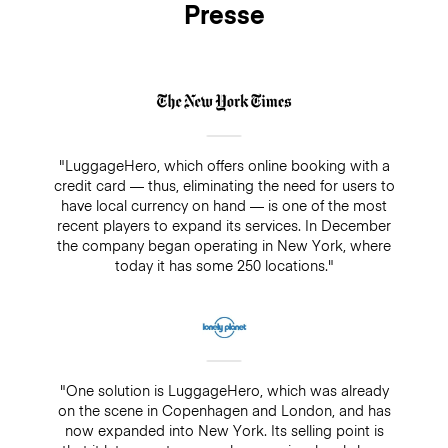
Presse
"LuggageHero, which offers online booking with a
credit card — thus, eliminating the need for users to
have local currency on hand — is one of the most
recent players to expand its services. In December
the company began operating in New York, where
today it has some 250 locations."
"One solution is LuggageHero, which was already
on the scene in Copenhagen and London, and has
now expanded into New York. Its selling point is