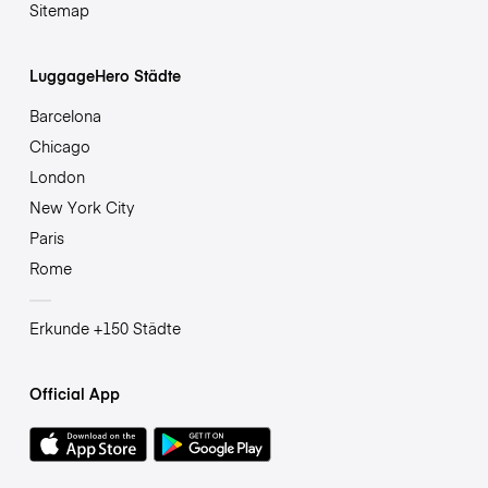
Sitemap
LuggageHero Städte
Barcelona
Chicago
London
New York City
Paris
Rome
Erkunde +150 Städte
Official App