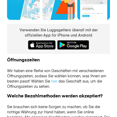
Verwenden Sie LuggageHero überall mit der
offiziellen App für iPhone und Android
Öffnungszeiten
Wir haben eine Reihe von Geschäften mit verschiedenen
Öffnungszeiten, sodass Sie wählen können, was Ihnen am
besten passt! Wählen Sie
hier
das Geschäft aus, um die
Öffnungszeiten zu sehen.
Welche Bezahlmethoden werden akzeptiert?
Sie brauchen sich keine Sorgen zu machen, ob Sie die
richtige Währung zur Hand haben, wenn Sie online