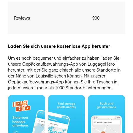
Reviews
900
Laden Sie sich unsere kostenlose App herunter
Um es noch bequemer und einfacher zu haben, laden Sie
unsere Gepäckaufbewahrungs-App von LuggageHero
herunter, mit der Sie ganz einfach alle unsere Standorte in
der Nähe von Louisville sehen können. Mit unserer
Gepäckaufbewahrungs-App können Sie Ihre Taschen in
jedem unserer mehr als 1000 Standorte unterbringen.