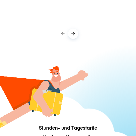
Stunden- und Tagestarife