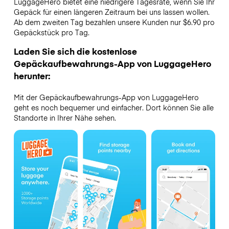
LuggageHero bietet eine niedrigere Tagesrate, wenn Sie Ihr
Gepäck für einen längeren Zeitraum bei uns lassen wollen.
Ab dem zweiten Tag bezahlen unsere Kunden nur $6.90 pro
Gepäckstück pro Tag.
Laden Sie sich die kostenlose
Gepäckaufbewahrungs-App von LuggageHero
herunter:
Mit der Gepäckaufbewahrungs-App von LuggageHero
geht es noch bequemer und einfacher. Dort können Sie alle
Standorte in Ihrer Nähe sehen.