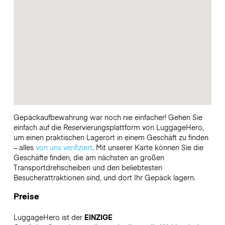
Gepäckaufbewahrung war noch nie einfacher! Gehen Sie
einfach auf die Reservierungsplattform von LuggageHero,
um einen praktischen Lagerort in einem Geschäft zu finden
– alles
von uns verifiziert
. Mit unserer Karte können Sie die
Geschäfte finden, die am nächsten an großen
Transportdrehscheiben und den beliebtesten
Besucherattraktionen sind, und dort Ihr Gepäck lagern.
Preise
LuggageHero ist der
EINZIGE