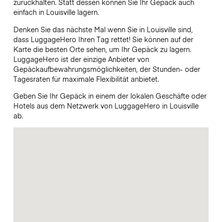
zurückhalten. Statt dessen können Sie Ihr Gepäck auch
einfach in Louisville lagern.
Denken Sie das nächste Mal wenn Sie in Louisville sind,
dass LuggageHero Ihren Tag rettet! Sie können auf der
Karte die besten Orte sehen, um Ihr Gepäck zu lagern.
LuggageHero ist der einzige Anbieter von
Gepäckaufbewahrungsmöglichkeiten, der Stunden- oder
Tagesraten für maximale Flexibilität anbietet.
Geben Sie Ihr Gepäck in einem der lokalen Geschäfte oder
Hotels aus dem Netzwerk von LuggageHero in Louisville
ab.