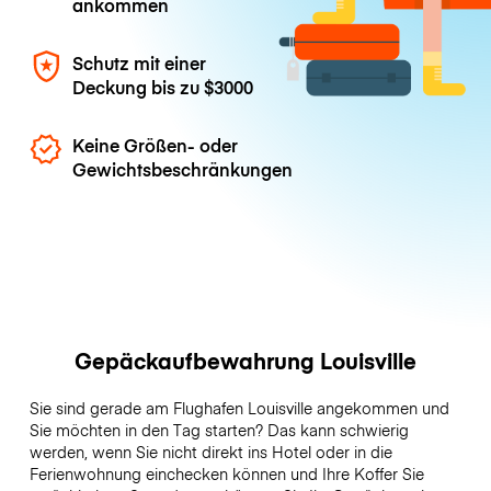
ankommen
Schutz mit einer
Deckung bis zu
$3000
Keine Größen- oder
Gewichtsbeschränkungen
Gepäckaufbewahrung Louisville
Sie sind gerade am Flughafen Louisville angekommen und
Sie möchten in den Tag starten? Das kann schwierig
werden, wenn Sie nicht direkt ins Hotel oder in die
Ferienwohnung einchecken können und Ihre Koffer Sie