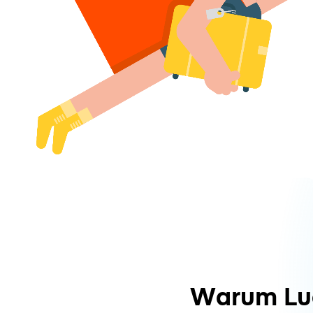
Warum Lu