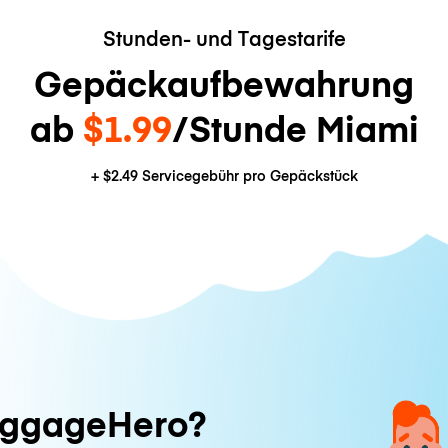
Stunden- und Tagestarife
Gepäckaufbewahrung
ab
$1.99
/Stunde Miami
+
$2.49
Servicegebühr pro Gepäckstück
ggageHero?