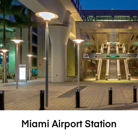
Miami Airport Station