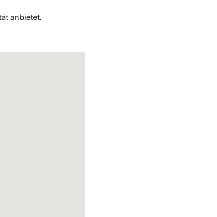
ät anbietet.