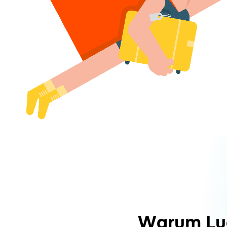
Warum Lu