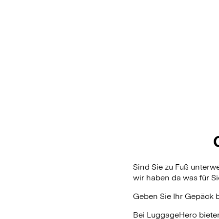
Sind Sie zu Fuß unter
wir haben da was für Si
Geben Sie Ihr Gepäck 
Bei LuggageHero biete