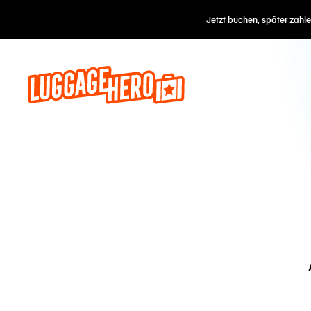
Jetzt buchen, später zahl