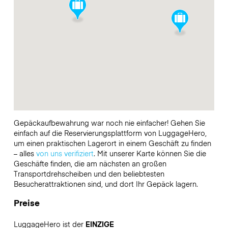
Gepäckaufbewahrung war noch nie einfacher! Gehen Sie
einfach auf die Reservierungsplattform von LuggageHero,
um einen praktischen Lagerort in einem Geschäft zu finden
– alles
von uns verifiziert
. Mit unserer Karte können Sie die
Geschäfte finden, die am nächsten an großen
Transportdrehscheiben und den beliebtesten
Besucherattraktionen sind, und dort Ihr Gepäck lagern.
Preise
LuggageHero ist der
EINZIGE