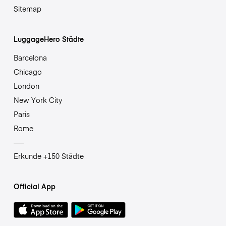
Sitemap
LuggageHero Städte
Barcelona
Chicago
London
New York City
Paris
Rome
Erkunde +150 Städte
Official App