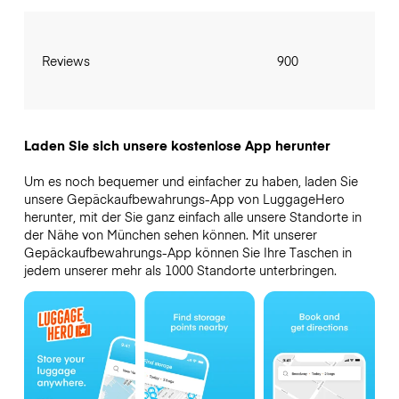
Reviews
900
Laden Sie sich unsere kostenlose App herunter
Um es noch bequemer und einfacher zu haben, laden Sie
unsere Gepäckaufbewahrungs-App von LuggageHero
herunter, mit der Sie ganz einfach alle unsere Standorte in
der Nähe von München sehen können. Mit unserer
Gepäckaufbewahrungs-App können Sie Ihre Taschen in
jedem unserer mehr als 1000 Standorte unterbringen.