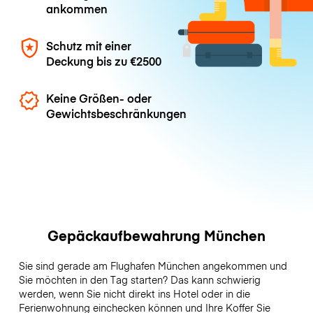
ankommen
Schutz mit einer
Deckung bis zu
€2500
Keine Größen- oder
Gewichtsbeschränkungen
Gepäckaufbewahrung München
Sie sind gerade am Flughafen München angekommen und
Sie möchten in den Tag starten? Das kann schwierig
werden, wenn Sie nicht direkt ins Hotel oder in die
Ferienwohnung einchecken können und Ihre Koffer Sie