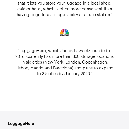
that it lets you store your luggage in a local shop,
café or hotel, which is often more convenient than
having to go to a storage facility at a train station."
"LuggageHero, which Jannik Lawaetz founded in
2016, currently has more than 300 storage locations
in six cities (New York, London, Copenhagen,
Lisbon, Madrid and Barcelona) and plans to expand
to 39 cities by January 2020."
LuggageHero