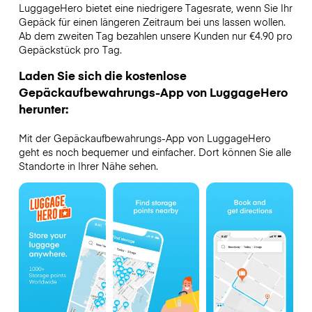
LuggageHero bietet eine niedrigere Tagesrate, wenn Sie Ihr
Gepäck für einen längeren Zeitraum bei uns lassen wollen.
Ab dem zweiten Tag bezahlen unsere Kunden nur €4.90 pro
Gepäckstück pro Tag.
Laden Sie sich die kostenlose
Gepäckaufbewahrungs-App von LuggageHero
herunter:
Mit der Gepäckaufbewahrungs-App von LuggageHero
geht es noch bequemer und einfacher. Dort können Sie alle
Standorte in Ihrer Nähe sehen.