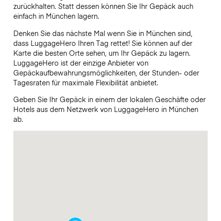
zurückhalten. Statt dessen können Sie Ihr Gepäck auch
einfach in München lagern.
Denken Sie das nächste Mal wenn Sie in München sind,
dass LuggageHero Ihren Tag rettet! Sie können auf der
Karte die besten Orte sehen, um Ihr Gepäck zu lagern.
LuggageHero ist der einzige Anbieter von
Gepäckaufbewahrungsmöglichkeiten, der Stunden- oder
Tagesraten für maximale Flexibilität anbietet.
Geben Sie Ihr Gepäck in einem der lokalen Geschäfte oder
Hotels aus dem Netzwerk von LuggageHero in München
ab.