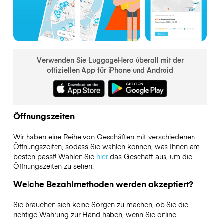
Verwenden Sie LuggageHero überall mit der
offiziellen App für iPhone und Android
Öffnungszeiten
Wir haben eine Reihe von Geschäften mit verschiedenen
Öffnungszeiten, sodass Sie wählen können, was Ihnen am
besten passt! Wählen Sie
hier
das Geschäft aus, um die
Öffnungszeiten zu sehen.
Welche Bezahlmethoden werden akzeptiert?
Sie brauchen sich keine Sorgen zu machen, ob Sie die
richtige Währung zur Hand haben, wenn Sie online