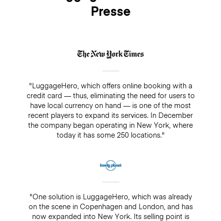
Presse
"LuggageHero, which offers online booking with a
credit card — thus, eliminating the need for users to
have local currency on hand — is one of the most
recent players to expand its services. In December
the company began operating in New York, where
today it has some 250 locations."
"One solution is LuggageHero, which was already
on the scene in Copenhagen and London, and has
now expanded into New York. Its selling point is