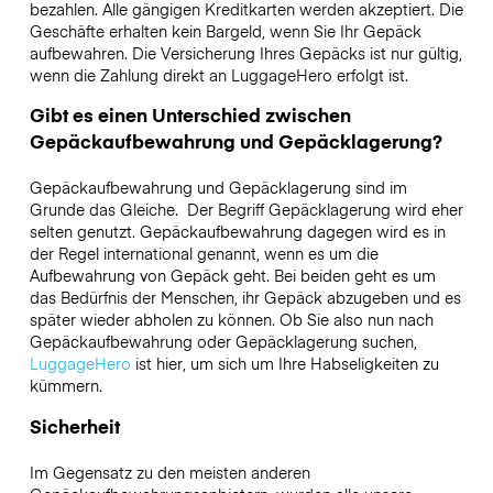
bezahlen. Alle gängigen Kreditkarten werden akzeptiert. Die
Geschäfte erhalten kein Bargeld, wenn Sie Ihr Gepäck
aufbewahren. Die Versicherung Ihres Gepäcks ist nur gültig,
wenn die Zahlung direkt an LuggageHero erfolgt ist.
Gibt es einen Unterschied zwischen
Gepäckaufbewahrung und Gepäcklagerung?
Gepäckaufbewahrung und Gepäcklagerung sind im
Grunde das Gleiche. Der Begriff Gepäcklagerung wird eher
selten genutzt. Gepäckaufbewahrung dagegen wird es in
der Regel international genannt, wenn es um die
Aufbewahrung von Gepäck geht. Bei beiden geht es um
das Bedürfnis der Menschen, ihr Gepäck abzugeben und es
später wieder abholen zu können. Ob Sie also nun nach
Gepäckaufbewahrung oder Gepäcklagerung suchen,
LuggageHero
ist hier, um sich um Ihre Habseligkeiten zu
kümmern.
Sicherheit
Im Gegensatz zu den meisten anderen