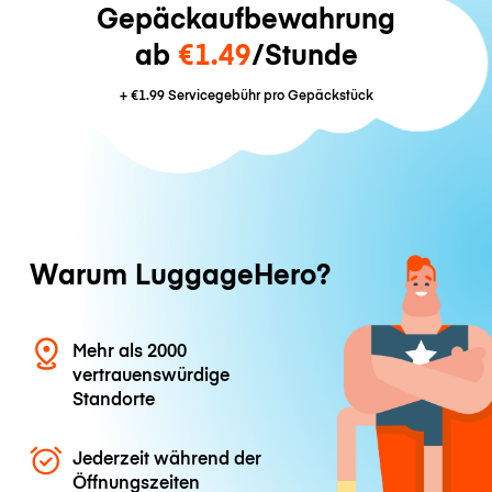
Gepäckaufbewahrung
ab
€1.49
/Stunde
+
€1.99
Servicegebühr pro Gepäckstück
Warum LuggageHero?
Mehr als 2000
vertrauenswürdige
Standorte
Jederzeit während der
Öffnungszeiten