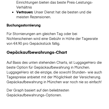
Einrichtungen bieten das beste Preis-Leistungs-
Verhältnis
Vertrauen:
Unser Dienst hat die besten und die
meisten Rezensionen.
Buchungsstornierung
Für Stornierungen am gleichen Tag oder bei
Nichterscheinen wird eine Gebühr in Höhe der Tagesrate
von €4.90 pro Gepäckstück fällig.
Gepäckaufbewahrungs-Chart
Auf Basis des unten stehenden Charts, ist LuggageHero die
beste Option für Gepäckaufbewahrung in
München
.
LuggageHero ist die einzige, die sowohl Stunden- wie auch
Tagespreise anbietet mit der Möglichkeit der Versicherung.
Gepäckaufbewahrung in
München
war noch nie so einfach!
Der Graph basiert auf den beliebtesten
Gepäckaufbewahrungs-Optionen.