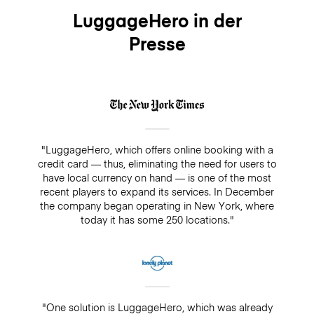
LuggageHero in der
Presse
"LuggageHero, which offers online booking with a
credit card — thus, eliminating the need for users to
have local currency on hand — is one of the most
recent players to expand its services. In December
the company began operating in New York, where
today it has some 250 locations."
"One solution is LuggageHero, which was already