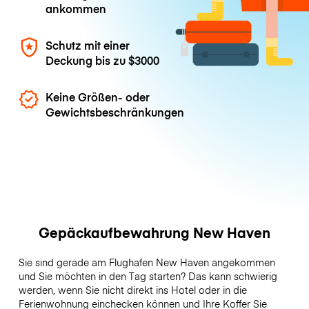
ankommen
Schutz mit einer
Deckung bis zu
$3000
Keine Größen- oder
Gewichtsbeschränkungen
Gepäckaufbewahrung New Haven
Sie sind gerade am Flughafen New Haven angekommen
und Sie möchten in den Tag starten? Das kann schwierig
werden, wenn Sie nicht direkt ins Hotel oder in die
Ferienwohnung einchecken können und Ihre Koffer Sie