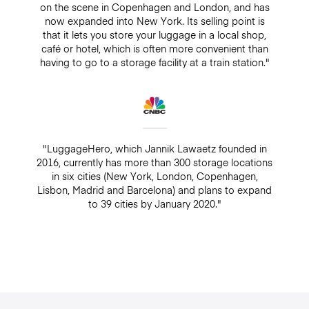
on the scene in Copenhagen and London, and has
now expanded into New York. Its selling point is
that it lets you store your luggage in a local shop,
café or hotel, which is often more convenient than
having to go to a storage facility at a train station."
"LuggageHero, which Jannik Lawaetz founded in
2016, currently has more than 300 storage locations
in six cities (New York, London, Copenhagen,
Lisbon, Madrid and Barcelona) and plans to expand
to 39 cities by January 2020."