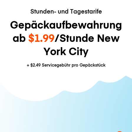
Stunden- und Tagestarife
Gepäckaufbewahrung
ab
$1.99
/Stunde New
York City
+
$2.49
Servicegebühr pro Gepäckstück