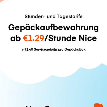
Stunden- und Tagestarife
Gepäckaufbewahrung
ab
€1.29
/Stunde Nice
+
€1.60
Servicegebühr pro Gepäckstück