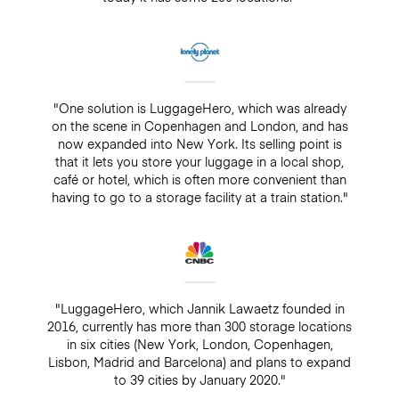
"One solution is LuggageHero, which was already
on the scene in Copenhagen and London, and has
now expanded into New York. Its selling point is
that it lets you store your luggage in a local shop,
café or hotel, which is often more convenient than
having to go to a storage facility at a train station."
"LuggageHero, which Jannik Lawaetz founded in
2016, currently has more than 300 storage locations
in six cities (New York, London, Copenhagen,
Lisbon, Madrid and Barcelona) and plans to expand
to 39 cities by January 2020."