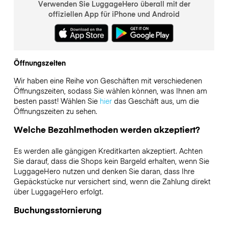
Verwenden Sie LuggageHero überall mit der
offiziellen App für iPhone und Android
Öffnungszeiten
Wir haben eine Reihe von Geschäften mit verschiedenen
Öffnungszeiten, sodass Sie wählen können, was Ihnen am
besten passt! Wählen Sie
hier
das Geschäft aus, um die
Öffnungszeiten zu sehen.
Welche Bezahlmethoden werden akzeptiert?
Es werden alle gängigen Kreditkarten akzeptiert. Achten
Sie darauf, dass die Shops kein Bargeld erhalten, wenn Sie
LuggageHero nutzen und denken Sie daran, dass Ihre
Gepäckstücke nur versichert sind, wenn die Zahlung direkt
über LuggageHero erfolgt.
Buchungsstornierung