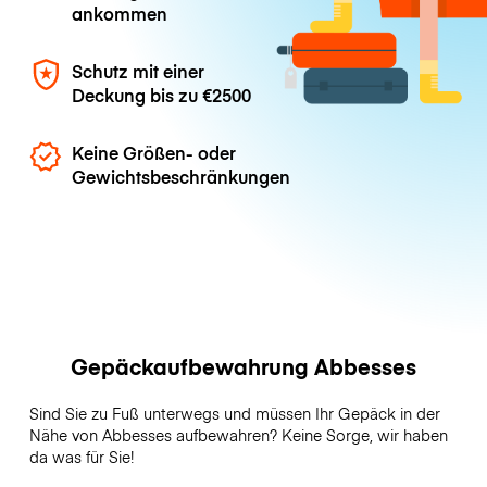
ankommen
Schutz mit einer
Deckung bis zu
€2500
Keine Größen- oder
Gewichtsbeschränkungen
Gepäckaufbewahrung Abbesses
Sind Sie zu Fuß unterwegs und müssen Ihr Gepäck in der
Nähe von Abbesses aufbewahren? Keine Sorge, wir haben
da was für Sie!