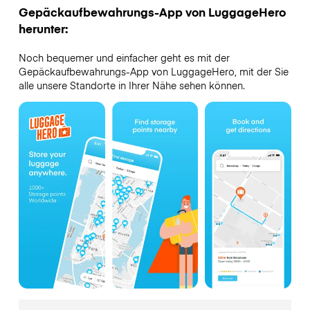
Gepäckaufbewahrungs-App von LuggageHero
herunter:
Noch bequemer und einfacher geht es mit der
Gepäckaufbewahrungs-App von LuggageHero, mit der Sie
alle unsere Standorte in Ihrer Nähe sehen können.