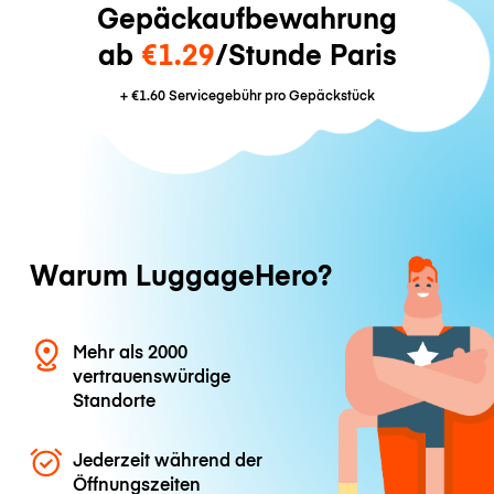
Gepäckaufbewahrung
ab
€1.29
/Stunde Paris
+
€1.60
Servicegebühr pro Gepäckstück
Warum LuggageHero?
Mehr als 2000
vertrauenswürdige
Standorte
Jederzeit während der
Öffnungszeiten