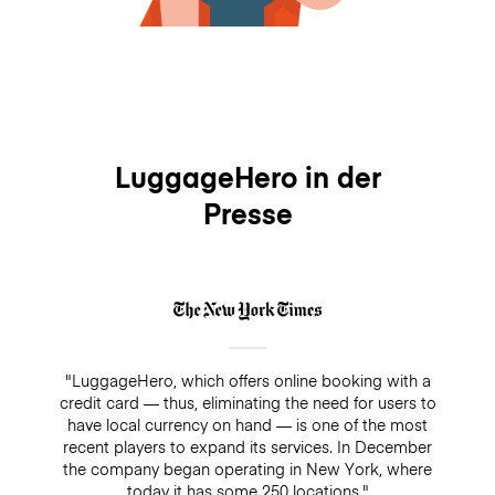
LuggageHero in der
Presse
"LuggageHero, which offers online booking with a
credit card — thus, eliminating the need for users to
have local currency on hand — is one of the most
recent players to expand its services. In December
the company began operating in New York, where
today it has some 250 locations."