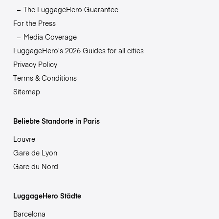
The LuggageHero Guarantee
For the Press
Media Coverage
LuggageHero’s 2026 Guides for all cities
Privacy Policy
Terms & Conditions
Sitemap
Beliebte Standorte in Paris
Louvre
Gare de Lyon
Gare du Nord
LuggageHero Städte
Barcelona