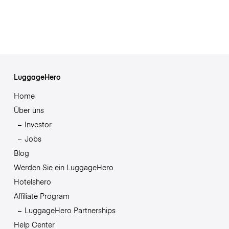
LuggageHero
Home
Über uns
Investor
Jobs
Blog
Werden Sie ein LuggageHero
Hotelshero
Affiliate Program
LuggageHero Partnerships
Help Center