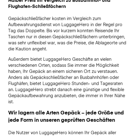
Flughafen-Schließfächern
Gepäckschließfächer kosten im Vergleich zum
Aufbewahrungsdienst von LuggageHero in der Regel pro
Tag das Doppelte. Bis vor kurzem konnten Reisende Ihr
Taschen nur in diesen Gepäckschließfächern unterbringen,
was sehr unflexibel war, was die Preise, die Ablageorte und
die Kaution angeht.
Außerdem bietet LuggageHero Geschäfte an vielen
verschiedenen Orten, sodass Sie immer die Möglichkeit
haben, Ihr Gepäck an einem sicheren Ort zu verstauen.
Anders als Gepäckschließfächer an Busbahnhöfen oder
Flughäfen, bietet LuggageHero Stunden- und Tagesraten
an. LuggageHero strebt danach eine günstige und flexible
Gepäckaufbewahrung anzubieten, die immer in Ihrer Nähe
ist.
Wir lagern alle Arten Gepäck – jede Größe und
jede Form in unseren geprüften Geschäften
Die Nutzer von LuggageHero können Ihr Gepäck aller