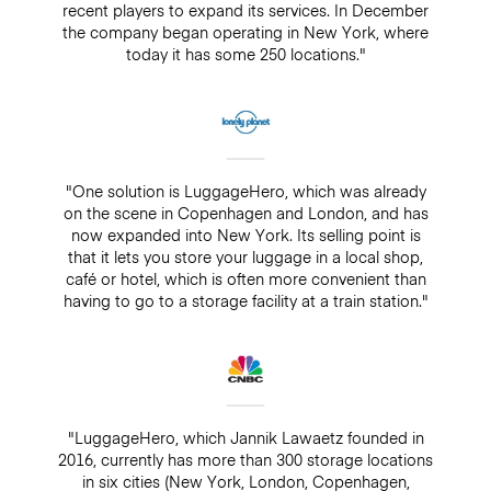
recent players to expand its services. In December
the company began operating in New York, where
today it has some 250 locations."
"One solution is LuggageHero, which was already
on the scene in Copenhagen and London, and has
now expanded into New York. Its selling point is
that it lets you store your luggage in a local shop,
café or hotel, which is often more convenient than
having to go to a storage facility at a train station."
"LuggageHero, which Jannik Lawaetz founded in
2016, currently has more than 300 storage locations
in six cities (New York, London, Copenhagen,