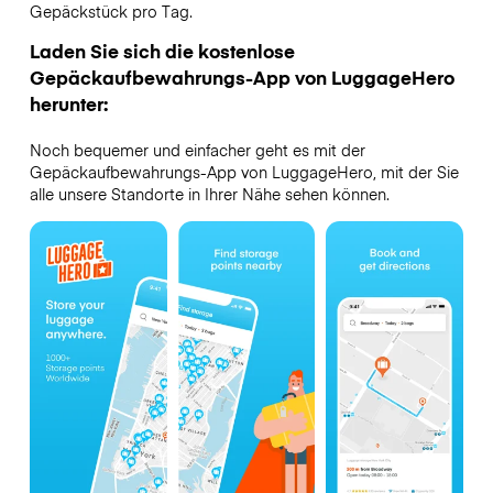
Gepäckstück pro Tag.
Laden Sie sich die kostenlose
Gepäckaufbewahrungs-App von LuggageHero
herunter:
Noch bequemer und einfacher geht es mit der
Gepäckaufbewahrungs-App von LuggageHero, mit der Sie
alle unsere Standorte in Ihrer Nähe sehen können.