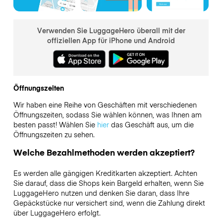
Verwenden Sie LuggageHero überall mit der
offiziellen App für iPhone und Android
Öffnungszeiten
Wir haben eine Reihe von Geschäften mit verschiedenen
Öffnungszeiten, sodass Sie wählen können, was Ihnen am
besten passt! Wählen Sie
hier
das Geschäft aus, um die
Öffnungszeiten zu sehen.
Welche Bezahlmethoden werden akzeptiert?
Es werden alle gängigen Kreditkarten akzeptiert. Achten
Sie darauf, dass die Shops kein Bargeld erhalten, wenn Sie
LuggageHero nutzen und denken Sie daran, dass Ihre
Gepäckstücke nur versichert sind, wenn die Zahlung direkt
über LuggageHero erfolgt.