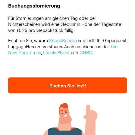
Buchungsstornierung
Für Stornierungen am gleichen Tag oder bei
Nichterscheinen wird eine Gebühr in Höhe der Tagesrate
von €5.25 pro Gepäckstück fällig.
Erfahren Sie, warum
KnockKnock
empfiehlt, Ihr Gepäck mit
LuggageHero zu verstauen. Auch erschienen in der
The
New York Times
,
Lonely Planet
und
CNBC
.
Buchen Sie jetzt!