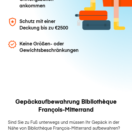
ankommen
Schutz mit einer
Deckung bis zu
€2500
Keine Größen- oder
Gewichtsbeschränkungen
Gepäckaufbewahrung Bibliothèque
François-Mitterrand
Sind Sie zu Fuß unterwegs und müssen Ihr Gepäck in der
Nähe von Bibliothèque François-Mitterrand aufbewahren?