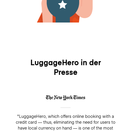
LuggageHero in der
Presse
"LuggageHero, which offers online booking with a
credit card — thus, eliminating the need for users to
have local currency on hand — is one of the most