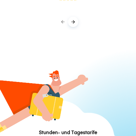
Stunden- und Tagestarife