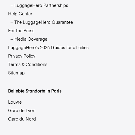
LuggageHero Partnerships
Help Center
The LuggageHero Guarantee
For the Press
Media Coverage
LuggageHero’s 2026 Guides for all cities
Privacy Policy
Terms & Conditions
Sitemap
Beliebte Standorte in Paris
Louvre
Gare de Lyon
Gare du Nord