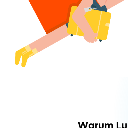
Warum Lu