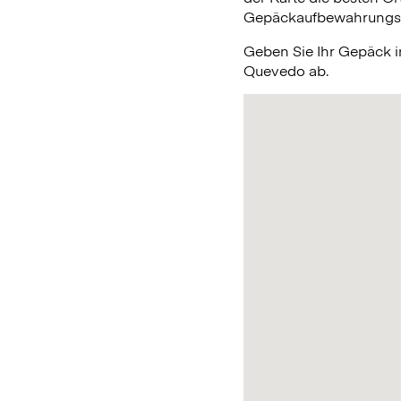
Gepäckaufbewahrungsmög
Geben Sie Ihr Gepäck 
Quevedo ab.