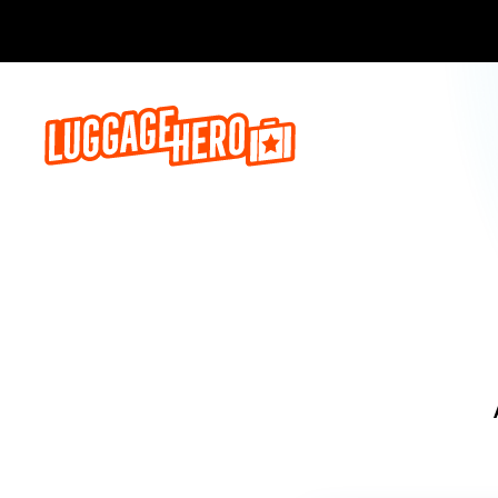
Jetzt buch