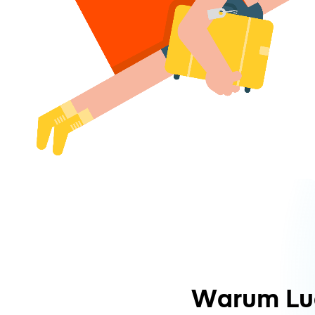
Warum Lu