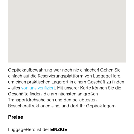
Gepäckaufbewahrung war noch nie einfacher! Gehen Sie
einfach auf die Reservierungsplattform von LuggageHero,
um einen praktischen Lagerort in einem Geschäft zu finden
– alles
von uns verifiziert
. Mit unserer Karte können Sie die
Geschäfte finden, die am nächsten an großen
Transportdrehscheiben und den beliebtesten
Besucherattraktionen sind, und dort Ihr Gepäck lagern.
Preise
LuggageHero ist der
EINZIGE