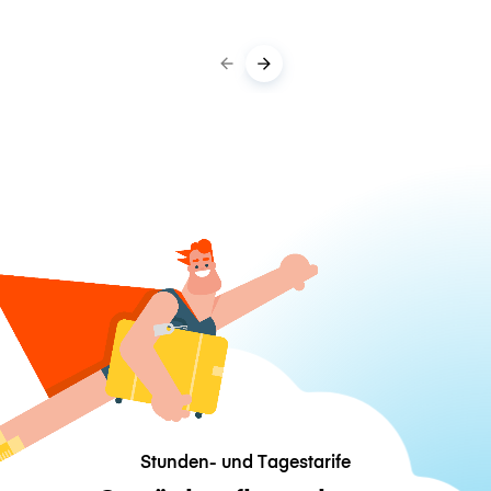
Stunden- und Tagestarife