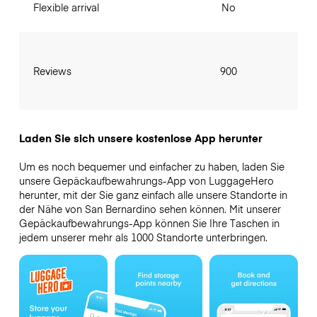
Flexible arrival
No
Reviews
900
Laden Sie sich unsere kostenlose App herunter
Um es noch bequemer und einfacher zu haben, laden Sie
unsere Gepäckaufbewahrungs-App von LuggageHero
herunter, mit der Sie ganz einfach alle unsere Standorte in
der Nähe von San Bernardino sehen können. Mit unserer
Gepäckaufbewahrungs-App können Sie Ihre Taschen in
jedem unserer mehr als 1000 Standorte unterbringen.