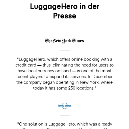
LuggageHero in der
Presse
"LuggageHero, which offers online booking with a
credit card — thus, eliminating the need for users to
have local currency on hand — is one of the most
recent players to expand its services. In December
the company began operating in New York, where
today it has some 250 locations."
"One solution is LuggageHero, which was already