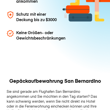
ankommen
Schutz mit einer
Deckung bis zu
$3000
Keine Größen- oder
Gewichtsbeschränkungen
Gepäckaufbewahrung San Bernardino
Sie sind gerade am Flughafen San Bernardino
angekommen und Sie möchten in den Tag starten? Das
kann schwierig werden, wenn Sie nicht direkt ins Hotel
oder in die Ferienwohnung einchecken können und Ihre