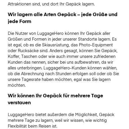
Attraktionen sind, und dort Ihr Gepäck lagern.
Wir lagern alle Arten Gepäck – jede Größe und
jede Form
Die Nutzer von LuggageHero können Ihr Gepäck aller
Größen und Formen in jeder unserer Standorte lagern. Es
ist egal, ob es die Skiausrüstung, das Photo-Equipment
oder Rucksäcke sind. Anders gesagt, können Sie Gepäck,
Koffer, Taschen oder wie auch immer unsere zufriedenen
Kunden das nennen, sicher bei uns aufbewahren, da wir
alles unterbringen. LuggageHero-Kunden können wählen,
ob die Abrechnung nach Stunden erfolgen soll oder ob Sie
unsere Tagesrate haben möchten, egal was Sie lagern
möchten.
Wir können Ihr Gepäck für mehrere Tage
verstauen
LuggageHero bietet außerdem die Möglichkeit, Gepäck
mehrere Tage zu lagern, weil wir wissen, wie wichtig
Flexibilität beim Reisen ist.