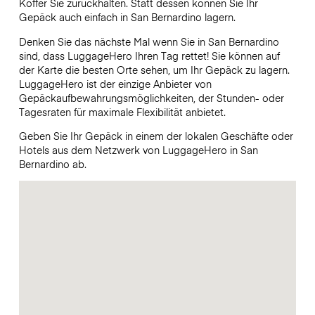
Koffer Sie zurückhalten. Statt dessen können Sie Ihr
Gepäck auch einfach in San Bernardino lagern.
Denken Sie das nächste Mal wenn Sie in San Bernardino
sind, dass LuggageHero Ihren Tag rettet! Sie können auf
der Karte die besten Orte sehen, um Ihr Gepäck zu lagern.
LuggageHero ist der einzige Anbieter von
Gepäckaufbewahrungsmöglichkeiten, der Stunden- oder
Tagesraten für maximale Flexibilität anbietet.
Geben Sie Ihr Gepäck in einem der lokalen Geschäfte oder
Hotels aus dem Netzwerk von LuggageHero in San
Bernardino ab.