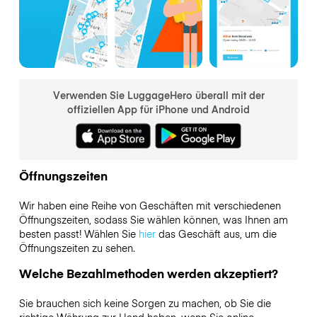
Verwenden Sie LuggageHero überall mit der
offiziellen App für iPhone und Android
Öffnungszeiten
Wir haben eine Reihe von Geschäften mit verschiedenen
Öffnungszeiten, sodass Sie wählen können, was Ihnen am
besten passt! Wählen Sie
hier
das Geschäft aus, um die
Öffnungszeiten zu sehen.
Welche Bezahlmethoden werden akzeptiert?
Sie brauchen sich keine Sorgen zu machen, ob Sie die