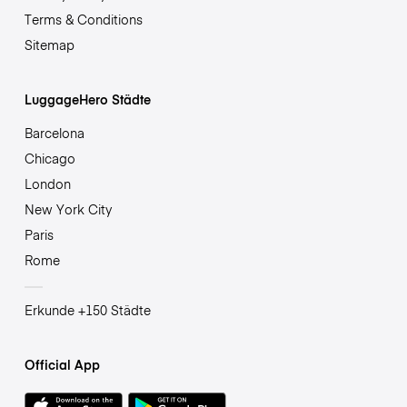
Terms & Conditions
Sitemap
LuggageHero Städte
Barcelona
Chicago
London
New York City
Paris
Rome
Erkunde +150 Städte
Official App