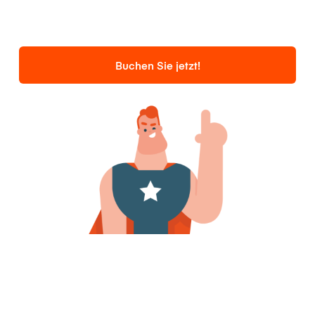
Buchen Sie jetzt!