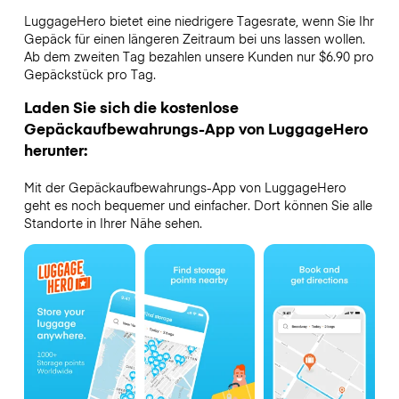
LuggageHero bietet eine niedrigere Tagesrate, wenn Sie Ihr
Gepäck für einen längeren Zeitraum bei uns lassen wollen.
Ab dem zweiten Tag bezahlen unsere Kunden nur $6.90 pro
Gepäckstück pro Tag.
Laden Sie sich die kostenlose
Gepäckaufbewahrungs-App von LuggageHero
herunter:
Mit der Gepäckaufbewahrungs-App von LuggageHero
geht es noch bequemer und einfacher. Dort können Sie alle
Standorte in Ihrer Nähe sehen.