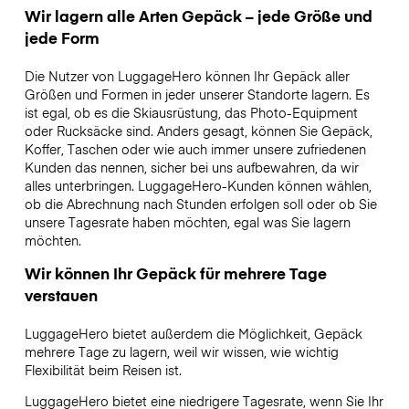
Wir lagern alle Arten Gepäck – jede Größe und
jede Form
Die Nutzer von LuggageHero können Ihr Gepäck aller
Größen und Formen in jeder unserer Standorte lagern. Es
ist egal, ob es die Skiausrüstung, das Photo-Equipment
oder Rucksäcke sind. Anders gesagt, können Sie Gepäck,
Koffer, Taschen oder wie auch immer unsere zufriedenen
Kunden das nennen, sicher bei uns aufbewahren, da wir
alles unterbringen. LuggageHero-Kunden können wählen,
ob die Abrechnung nach Stunden erfolgen soll oder ob Sie
unsere Tagesrate haben möchten, egal was Sie lagern
möchten.
Wir können Ihr Gepäck für mehrere Tage
verstauen
LuggageHero bietet außerdem die Möglichkeit, Gepäck
mehrere Tage zu lagern, weil wir wissen, wie wichtig
Flexibilität beim Reisen ist.
LuggageHero bietet eine niedrigere Tagesrate, wenn Sie Ihr