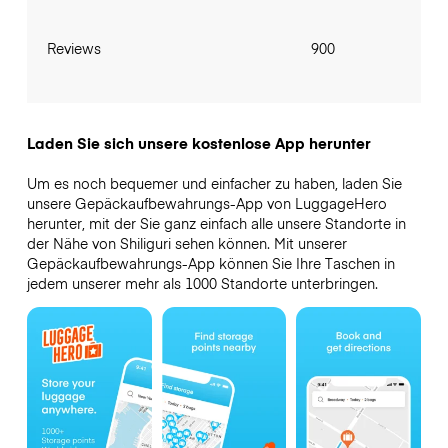
Reviews
900
Laden Sie sich unsere kostenlose App herunter
Um es noch bequemer und einfacher zu haben, laden Sie
unsere Gepäckaufbewahrungs-App von LuggageHero
herunter, mit der Sie ganz einfach alle unsere Standorte in
der Nähe von Shiliguri sehen können. Mit unserer
Gepäckaufbewahrungs-App können Sie Ihre Taschen in
jedem unserer mehr als 1000 Standorte unterbringen.