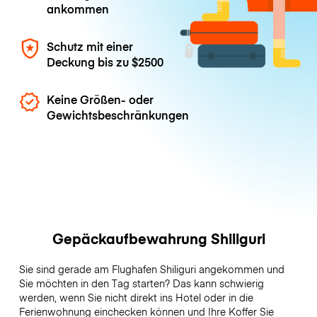
ankommen
Schutz mit einer
Deckung bis zu
$2500
Keine Größen- oder
Gewichtsbeschränkungen
Gepäckaufbewahrung Shiliguri
Sie sind gerade am Flughafen Shiliguri angekommen und
Sie möchten in den Tag starten? Das kann schwierig
werden, wenn Sie nicht direkt ins Hotel oder in die
Ferienwohnung einchecken können und Ihre Koffer Sie