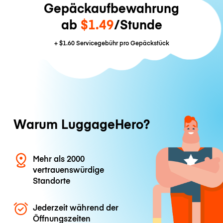
Gepäckaufbewahrung
ab
$1.49
/Stunde
+
$1.60
Servicegebühr pro Gepäckstück
Warum LuggageHero?
Mehr als 2000
vertrauenswürdige
Standorte
Jederzeit während der
Öffnungszeiten