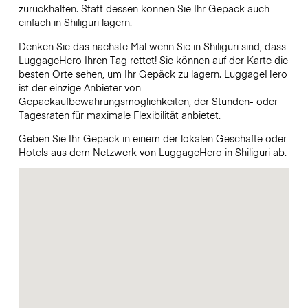
zurückhalten. Statt dessen können Sie Ihr Gepäck auch
einfach in Shiliguri lagern.
Denken Sie das nächste Mal wenn Sie in Shiliguri sind, dass
LuggageHero Ihren Tag rettet! Sie können auf der Karte die
besten Orte sehen, um Ihr Gepäck zu lagern. LuggageHero
ist der einzige Anbieter von
Gepäckaufbewahrungsmöglichkeiten, der Stunden- oder
Tagesraten für maximale Flexibilität anbietet.
Geben Sie Ihr Gepäck in einem der lokalen Geschäfte oder
Hotels aus dem Netzwerk von LuggageHero in Shiliguri ab.