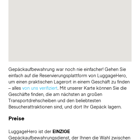
Gepäckaufbewahrung war noch nie einfacher! Gehen Sie
einfach auf die Reservierungsplattform von LuggageHero,
um einen praktischen Lagerort in einem Geschäft zu finden
– alles
von uns verifiziert
. Mit unserer Karte können Sie die
Geschäfte finden, die am nächsten an großen
Transportdrehscheiben und den beliebtesten
Besucherattraktionen sind, und dort Ihr Gepäck lagern.
Preise
LuggageHero ist der
EINZIGE
Gepäckaufbewahrungsdienst, der Ihnen die Wahl zwischen