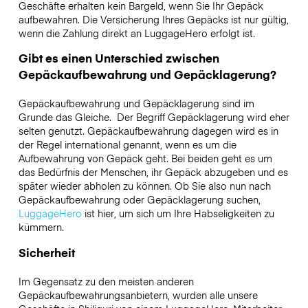
Geschäfte erhalten kein Bargeld, wenn Sie Ihr Gepäck
aufbewahren. Die Versicherung Ihres Gepäcks ist nur gültig,
wenn die Zahlung direkt an LuggageHero erfolgt ist.
Gibt es einen Unterschied zwischen
Gepäckaufbewahrung und Gepäcklagerung?
Gepäckaufbewahrung und Gepäcklagerung sind im
Grunde das Gleiche. Der Begriff Gepäcklagerung wird eher
selten genutzt. Gepäckaufbewahrung dagegen wird es in
der Regel international genannt, wenn es um die
Aufbewahrung von Gepäck geht. Bei beiden geht es um
das Bedürfnis der Menschen, ihr Gepäck abzugeben und es
später wieder abholen zu können. Ob Sie also nun nach
Gepäckaufbewahrung oder Gepäcklagerung suchen,
LuggageHero
ist hier, um sich um Ihre Habseligkeiten zu
kümmern.
Sicherheit
Im Gegensatz zu den meisten anderen
Gepäckaufbewahrungsanbietern,
wurden alle unsere