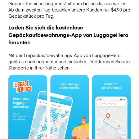
Gepäck für einen längeren Zeitraum bei uns lassen wollen.
Ab dem zweiten Tag bezahlen unsere Kunden nur $4.90 pro
Gepäckstück pro Tag.
Laden Sie sich die kostenlose
Gepäckaufbewahrungs-App von LuggageHero
herunter:
Mit der Gepäckaufbewahrungs-App von LuggageHero
geht es noch bequemer und einfacher. Dort können Sie alle
Standorte in Ihrer Nähe sehen.