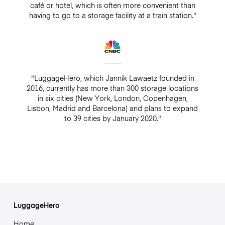
café or hotel, which is often more convenient than
having to go to a storage facility at a train station."
"LuggageHero, which Jannik Lawaetz founded in
2016, currently has more than 300 storage locations
in six cities (New York, London, Copenhagen,
Lisbon, Madrid and Barcelona) and plans to expand
to 39 cities by January 2020."
LuggageHero
Home