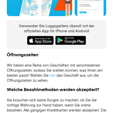
Verwenden Sie LuggageHero überall mit der
offiziellen App für iPhone und Android
Öffnungszeiten
Wir haben eine Reihe von Geschäften mit verschiedenen
Öffnungszeiten, sodass Sie wählen können, was Ihnen am
besten passt! Wählen Sie
hier
das Geschäft aus, um die
Öffnungszeiten zu sehen.
Welche Bezahlmethoden werden akzeptiert?
Sie brauchen sich keine Sorgen zu machen, ob Sie die
richtige Währung zur Hand haben, wenn Sie online
bezahlen. Alle gängigen Kreditkarten werden akzeptiert. Die