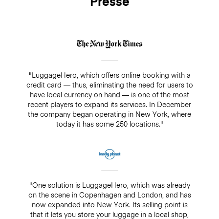
Presse
"LuggageHero, which offers online booking with a
credit card — thus, eliminating the need for users to
have local currency on hand — is one of the most
recent players to expand its services. In December
the company began operating in New York, where
today it has some 250 locations."
"One solution is LuggageHero, which was already
on the scene in Copenhagen and London, and has
now expanded into New York. Its selling point is
that it lets you store your luggage in a local shop,