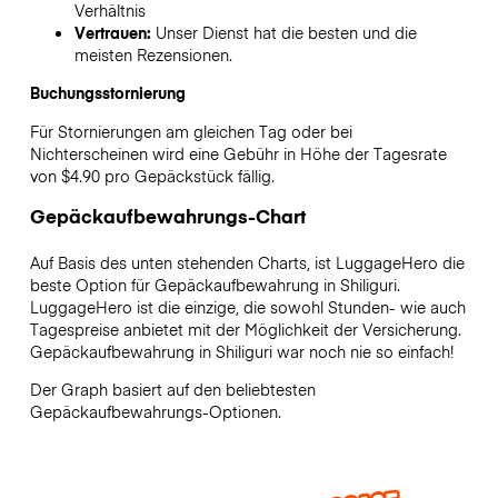
Verhältnis
Vertrauen:
Unser Dienst hat die besten und die
meisten Rezensionen.
Buchungsstornierung
Für Stornierungen am gleichen Tag oder bei
Nichterscheinen wird eine Gebühr in Höhe der Tagesrate
von $4.90 pro Gepäckstück fällig.
Gepäckaufbewahrungs-Chart
Auf Basis des unten stehenden Charts, ist LuggageHero die
beste Option für Gepäckaufbewahrung in
Shiliguri
.
LuggageHero ist die einzige, die sowohl Stunden- wie auch
Tagespreise anbietet mit der Möglichkeit der Versicherung.
Gepäckaufbewahrung in
Shiliguri
war noch nie so einfach!
Der Graph basiert auf den beliebtesten
Gepäckaufbewahrungs-Optionen.