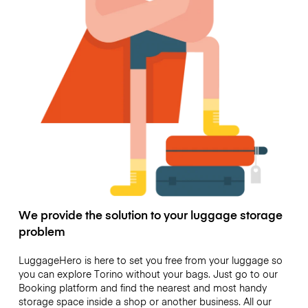
We provide the solution to your luggage storage
problem
LuggageHero is here to set you free from your luggage so
you can explore Torino without your bags. Just go to our
Booking platform and find the nearest and most handy
storage space inside a shop or another business. All our