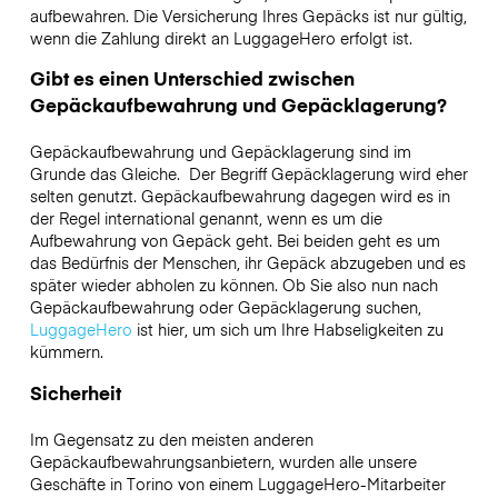
aufbewahren. Die Versicherung Ihres Gepäcks ist nur gültig,
wenn die Zahlung direkt an LuggageHero erfolgt ist.
Gibt es einen Unterschied zwischen
Gepäckaufbewahrung und Gepäcklagerung?
Gepäckaufbewahrung und Gepäcklagerung sind im
Grunde das Gleiche. Der Begriff Gepäcklagerung wird eher
selten genutzt. Gepäckaufbewahrung dagegen wird es in
der Regel international genannt, wenn es um die
Aufbewahrung von Gepäck geht. Bei beiden geht es um
das Bedürfnis der Menschen, ihr Gepäck abzugeben und es
später wieder abholen zu können. Ob Sie also nun nach
Gepäckaufbewahrung oder Gepäcklagerung suchen,
LuggageHero
ist hier, um sich um Ihre Habseligkeiten zu
kümmern.
Sicherheit
Im Gegensatz zu den meisten anderen
Gepäckaufbewahrungsanbietern,
wurden alle unsere
Geschäfte in
Torino
von einem LuggageHero-Mitarbeiter