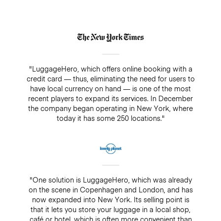
"LuggageHero, which offers online booking with a
credit card — thus, eliminating the need for users to
have local currency on hand — is one of the most
recent players to expand its services. In December
the company began operating in New York, where
today it has some 250 locations."
"One solution is LuggageHero, which was already
on the scene in Copenhagen and London, and has
now expanded into New York. Its selling point is
that it lets you store your luggage in a local shop,
café or hotel, which is often more convenient than