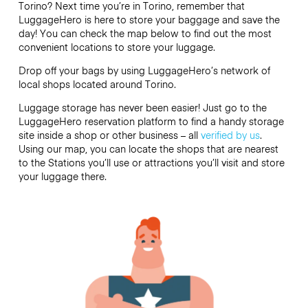
Torino? Next time you’re in Torino, remember that
LuggageHero is here to store your baggage and save the
day! You can check the map below to find out the most
convenient locations to store your luggage.
Drop off your bags by using LuggageHero’s network of
local shops located around Torino.
Luggage storage has never been easier! Just go to the
LuggageHero reservation platform to find a handy storage
site inside a shop or other business – all
verified by us
.
Using our map, you can locate the shops that are nearest
to the Stations you’ll use or attractions you’ll visit and store
your luggage there.