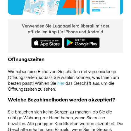
Verwenden Sie LuggageHero überall mit der
offiziellen App für iPhone und Android
Öffnungszeiten
Wir haben eine Reihe von Geschäften mit verschiedenen
Öffnungszeiten, sodass Sie wählen können, was Ihnen am
besten passt! Wählen Sie
hier
das Geschäft aus, um die
Öffnungszeiten zu sehen.
Welche Bezahlmethoden werden akzeptiert?
Sie brauchen sich keine Sorgen zu machen, ob Sie die
richtige Währung zur Hand haben, wenn Sie online
bezahlen. Alle gängigen Kreditkarten werden akzeptiert. Die
Geschäfte erhalten kein Bargeld, wenn Sie Ihr Gepäck