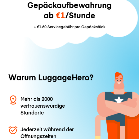
Gepäckaufbewahrung
ab
€1
/Stunde
+
€1.60
Servicegebühr pro Gepäckstück
Warum LuggageHero?
Mehr als 2000
vertrauenswürdige
Standorte
Jederzeit während der
Öffnungszeiten