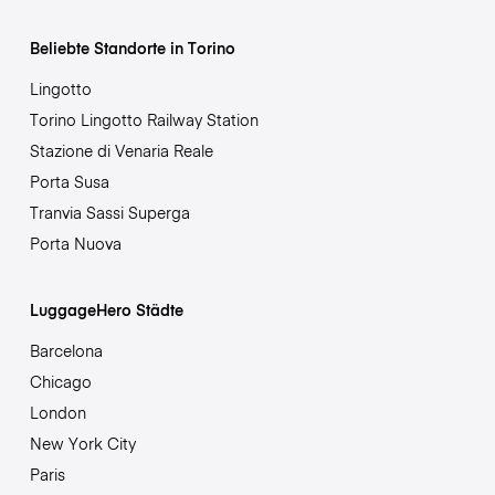
Beliebte Standorte in Torino
Lingotto
Torino Lingotto Railway Station
Stazione di Venaria Reale
Porta Susa
Tranvia Sassi Superga
Porta Nuova
LuggageHero Städte
Barcelona
Chicago
London
New York City
Paris