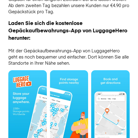
Ab dem zweiten Tag bezahlen unsere Kunden nur €4.90 pro
Gepäckstück pro Tag.
Laden Sie sich die kostenlose
Gepäckaufbewahrungs-App von LuggageHero
herunter:
Mit der Gepäckaufbewahrungs-App von LuggageHero
geht es noch bequemer und einfacher. Dort können Sie alle
Standorte in Ihrer Nähe sehen.