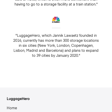
having to go to a storage facility at a train station."
"LuggageHero, which Jannik Lawaetz founded in
2016, currently has more than 300 storage locations
in six cities (New York, London, Copenhagen,
Lisbon, Madrid and Barcelona) and plans to expand
to 39 cities by January 2020."
LuggageHero
Home