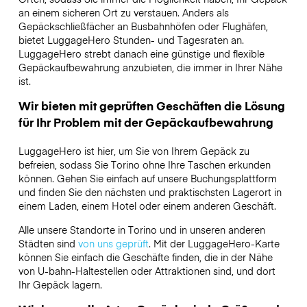
an einem sicheren Ort zu verstauen. Anders als
Gepäckschließfächer an Busbahnhöfen oder Flughäfen,
bietet LuggageHero Stunden- und Tagesraten an.
LuggageHero strebt danach eine günstige und flexible
Gepäckaufbewahrung anzubieten, die immer in Ihrer Nähe
ist.
Wir bieten mit geprüften Geschäften die Lösung
für Ihr Problem mit der Gepäckaufbewahrung
LuggageHero ist hier, um Sie von Ihrem Gepäck zu
befreien, sodass Sie Torino ohne Ihre Taschen erkunden
können. Gehen Sie einfach auf unsere Buchungsplattform
und finden Sie den nächsten und praktischsten Lagerort in
einem Laden, einem Hotel oder einem anderen Geschäft.
Alle unsere Standorte in Torino und in unseren anderen
Städten sind
von uns geprüft
. Mit der LuggageHero-Karte
können Sie einfach die Geschäfte finden, die in der Nähe
von U-bahn-Haltestellen oder Attraktionen sind, und dort
Ihr Gepäck lagern.