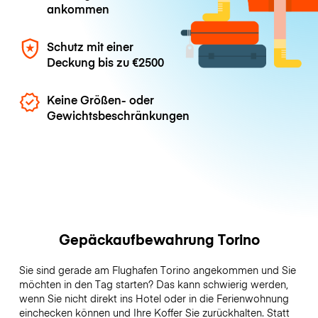
ankommen
Schutz mit einer
Deckung bis zu
€2500
Keine Größen- oder
Gewichtsbeschränkungen
Gepäckaufbewahrung Torino
Sie sind gerade am Flughafen Torino angekommen und Sie
möchten in den Tag starten? Das kann schwierig werden,
wenn Sie nicht direkt ins Hotel oder in die Ferienwohnung
einchecken können und Ihre Koffer Sie zurückhalten. Statt