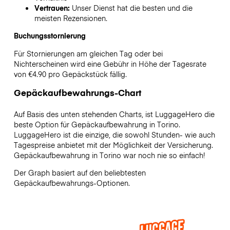
Vertrauen:
Unser Dienst hat die besten und die
meisten Rezensionen.
Buchungsstornierung
Für Stornierungen am gleichen Tag oder bei
Nichterscheinen wird eine Gebühr in Höhe der Tagesrate
von €4.90 pro Gepäckstück fällig.
Gepäckaufbewahrungs-Chart
Auf Basis des unten stehenden Charts, ist LuggageHero die
beste Option für Gepäckaufbewahrung in
Torino
.
LuggageHero ist die einzige, die sowohl Stunden- wie auch
Tagespreise anbietet mit der Möglichkeit der Versicherung.
Gepäckaufbewahrung in
Torino
war noch nie so einfach!
Der Graph basiert auf den beliebtesten
Gepäckaufbewahrungs-Optionen.