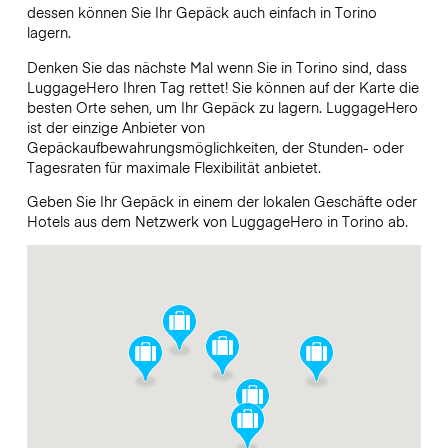
dessen können Sie Ihr Gepäck auch einfach in Torino
lagern.
Denken Sie das nächste Mal wenn Sie in Torino sind, dass
LuggageHero Ihren Tag rettet! Sie können auf der Karte die
besten Orte sehen, um Ihr Gepäck zu lagern. LuggageHero
ist der einzige Anbieter von
Gepäckaufbewahrungsmöglichkeiten, der Stunden- oder
Tagesraten für maximale Flexibilität anbietet.
Geben Sie Ihr Gepäck in einem der lokalen Geschäfte oder
Hotels aus dem Netzwerk von LuggageHero in Torino ab.