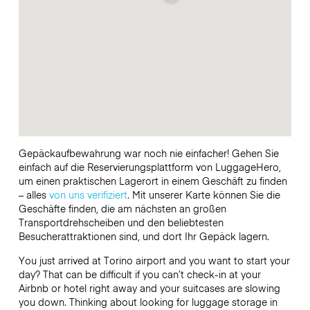
Gepäckaufbewahrung war noch nie einfacher! Gehen Sie
einfach auf die Reservierungsplattform von LuggageHero,
um einen praktischen Lagerort in einem Geschäft zu finden
– alles
von uns verifiziert
. Mit unserer Karte können Sie die
Geschäfte finden, die am nächsten an großen
Transportdrehscheiben und den beliebtesten
Besucherattraktionen sind, und dort Ihr Gepäck lagern.
You just arrived at Torino airport and you want to start your
day? That can be difficult if you can’t check-in at your
Airbnb or hotel right away and your suitcases are slowing
you down. Thinking about looking for luggage storage in