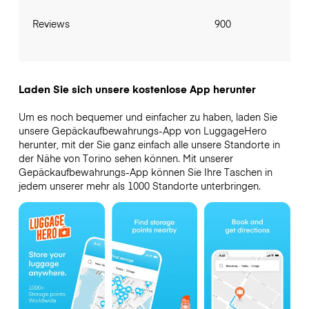
Reviews
900
Laden Sie sich unsere kostenlose App herunter
Um es noch bequemer und einfacher zu haben, laden Sie
unsere Gepäckaufbewahrungs-App von LuggageHero
herunter, mit der Sie ganz einfach alle unsere Standorte in
der Nähe von Torino sehen können. Mit unserer
Gepäckaufbewahrungs-App können Sie Ihre Taschen in
jedem unserer mehr als 1000 Standorte unterbringen.