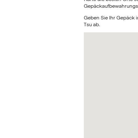
Gepäckaufbewahrungsmög
Geben Sie Ihr Gepäck 
Tsu ab.