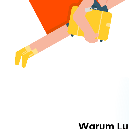
Warum Lu