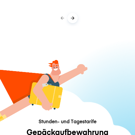
Stunden- und Tagestarife
Gepäckaufbewahrung