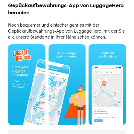
Gepäckaufbewahrungs-App von LuggageHero
herunter:
Noch bequemer und einfacher geht es mit der
Gepäckaufbewahrungs-App von LuggageHero, mit der Sie
alle unsere Standorte in Ihrer Nähe sehen können.