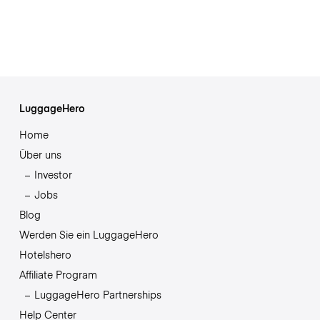
LuggageHero
Home
Über uns
Investor
Jobs
Blog
Werden Sie ein LuggageHero
Hotelshero
Affiliate Program
LuggageHero Partnerships
Help Center