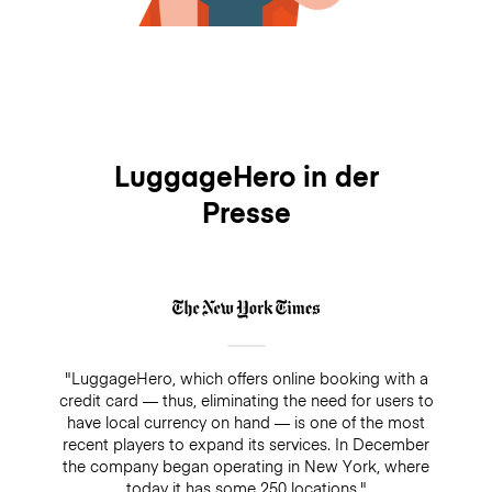
LuggageHero in der
Presse
"LuggageHero, which offers online booking with a
credit card — thus, eliminating the need for users to
have local currency on hand — is one of the most
recent players to expand its services. In December
the company began operating in New York, where
today it has some 250 locations."