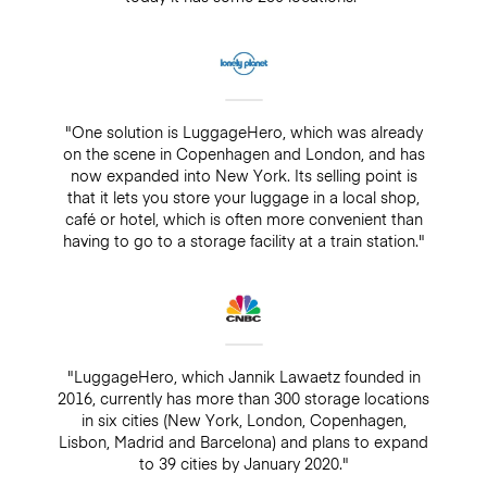
"One solution is LuggageHero, which was already
on the scene in Copenhagen and London, and has
now expanded into New York. Its selling point is
that it lets you store your luggage in a local shop,
café or hotel, which is often more convenient than
having to go to a storage facility at a train station."
"LuggageHero, which Jannik Lawaetz founded in
2016, currently has more than 300 storage locations
in six cities (New York, London, Copenhagen,
Lisbon, Madrid and Barcelona) and plans to expand
to 39 cities by January 2020."