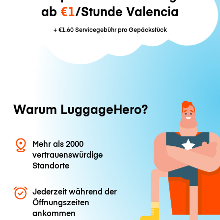
ab
€1
/Stunde Valencia
+
€1.60
Servicegebühr pro Gepäckstück
Warum LuggageHero?
Mehr als 2000
vertrauenswürdige
Standorte
Jederzeit während der
Öffnungszeiten
ankommen