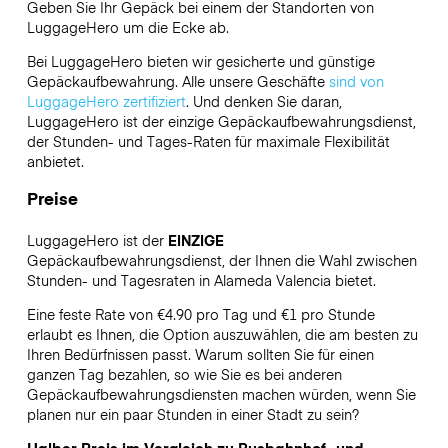
Geben Sie Ihr Gepäck bei einem der Standorten von
LuggageHero
um die Ecke ab.
Bei LuggageHero bieten wir gesicherte und günstige
Gepäckaufbewahrung. Alle unsere Geschäfte
sind von
LuggageHero zertifiziert
. Und denken Sie daran,
LuggageHero ist der einzige Gepäckaufbewahrungsdienst,
der Stunden- und Tages-Raten für maximale Flexibilität
anbietet.
Preise
LuggageHero ist der
EINZIGE
Gepäckaufbewahrungsdienst, der Ihnen die Wahl zwischen
Stunden- und Tagesraten in Alameda Valencia bietet.
Eine feste Rate von €4.90 pro Tag und €1 pro Stunde
erlaubt es Ihnen, die Option auszuwählen, die am besten zu
Ihren Bedürfnissen passt. Warum sollten Sie für einen
ganzen Tag bezahlen, so wie Sie es bei anderen
Gepäckaufbewahrungsdiensten machen würden, wenn Sie
planen nur ein paar Stunden in einer Stadt zu sein?