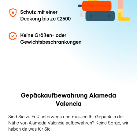
Schutz mit einer
Deckung bis zu
€2500
Keine Größen- oder
Gewichtsbeschränkungen
Gepäckaufbewahrung Alameda
Valencia
Sind Sie zu Fuß unterwegs und müssen Ihr Gepäck in der
Nähe von Alameda Valencia aufbewahren? Keine Sorge, wir
haben da was für Sie!