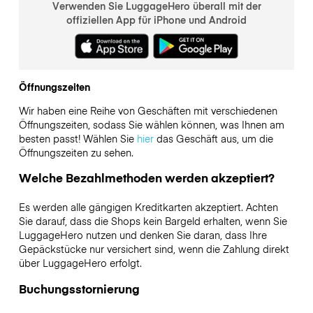
Verwenden Sie LuggageHero überall mit der
offiziellen App für iPhone und Android
Öffnungszeiten
Wir haben eine Reihe von Geschäften mit verschiedenen
Öffnungszeiten, sodass Sie wählen können, was Ihnen am
besten passt! Wählen Sie
hier
das Geschäft aus, um die
Öffnungszeiten zu sehen.
Welche Bezahlmethoden werden akzeptiert?
Es werden alle gängigen Kreditkarten akzeptiert. Achten
Sie darauf, dass die Shops kein Bargeld erhalten, wenn Sie
LuggageHero nutzen und denken Sie daran, dass Ihre
Gepäckstücke nur versichert sind, wenn die Zahlung direkt
über LuggageHero erfolgt.
Buchungsstornierung