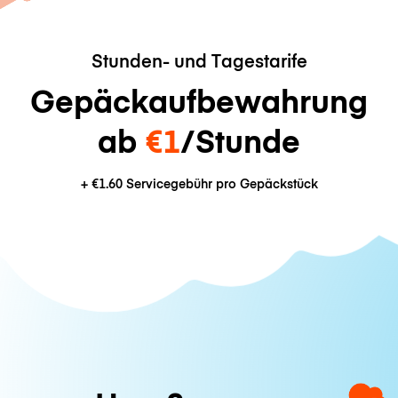
Stunden- und Tagestarife
Gepäckaufbewahrung
ab
€1
/Stunde
+
€1.60
Servicegebühr pro Gepäckstück