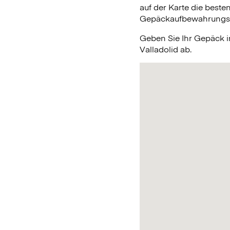
auf der Karte die beste
Gepäckaufbewahrungsmög
Geben Sie Ihr Gepäck 
Valladolid ab.