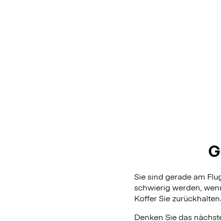
G
Sie sind gerade am Fl
schwierig werden, wenn
Koffer Sie zurückhalten
Denken Sie das nächste