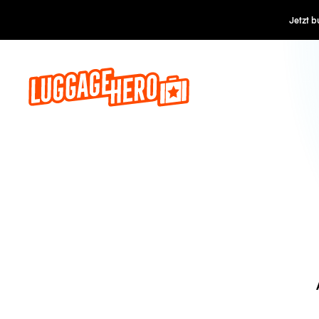
Jetzt buch