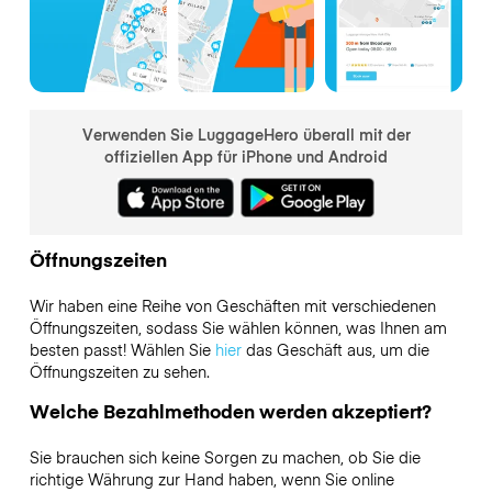
Verwenden Sie LuggageHero überall mit der
offiziellen App für iPhone und Android
Öffnungszeiten
Wir haben eine Reihe von Geschäften mit verschiedenen
Öffnungszeiten, sodass Sie wählen können, was Ihnen am
besten passt! Wählen Sie
hier
das Geschäft aus, um die
Öffnungszeiten zu sehen.
Welche Bezahlmethoden werden akzeptiert?
Sie brauchen sich keine Sorgen zu machen, ob Sie die
richtige Währung zur Hand haben, wenn Sie online