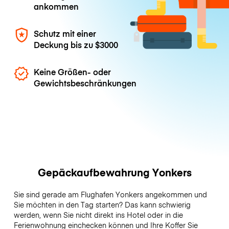
ankommen
Schutz mit einer
Deckung bis zu
$3000
Keine Größen- oder
Gewichtsbeschränkungen
Gepäckaufbewahrung Yonkers
Sie sind gerade am Flughafen Yonkers angekommen und
Sie möchten in den Tag starten? Das kann schwierig
werden, wenn Sie nicht direkt ins Hotel oder in die
Ferienwohnung einchecken können und Ihre Koffer Sie