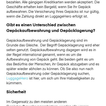
bezahlen. Alle gängigen Kreditkarten werden akzeptiert. Die
Geschäfte erhalten kein Bargeld, wenn Sie Ihr Gepäck
aufbewahren. Die Versicherung Ihres Gepäcks ist nur gültig,
wenn die Zahlung direkt an LuggageHero erfolgt ist.
Gibt es einen Unterschied zwischen
Gepäckaufbewahrung und Gepäcklagerung?
Gepäckaufbewahrung und Gepäcklagerung sind im
Grunde das Gleiche. Der Begriff Gepäcklagerung wird eher
selten genutzt. Gepäckaufbewahrung dagegen wird es in
der Regel international genannt, wenn es um die
Aufbewahrung von Gepäck geht. Bei beiden geht es um
das Bedürfnis der Menschen, ihr Gepäck abzugeben und es
später wieder abholen zu können. Ob Sie also nun nach
Gepäckaufbewahrung oder Gepäcklagerung suchen,
LuggageHero
ist hier, um sich um Ihre Habseligkeiten zu
kümmern.
Sicherheit
Im Gegensatz zu den meisten anderen