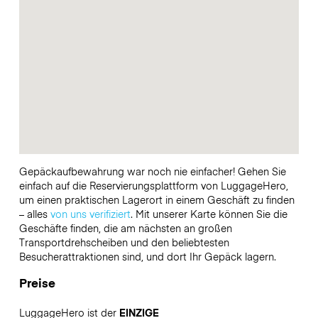
Gepäckaufbewahrung war noch nie einfacher! Gehen Sie
einfach auf die Reservierungsplattform von LuggageHero,
um einen praktischen Lagerort in einem Geschäft zu finden
– alles
von uns verifiziert
. Mit unserer Karte können Sie die
Geschäfte finden, die am nächsten an großen
Transportdrehscheiben und den beliebtesten
Besucherattraktionen sind, und dort Ihr Gepäck lagern.
Preise
LuggageHero ist der
EINZIGE