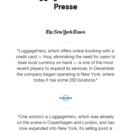
Presse
"LuggageHero, which offers online booking with a
credit card — thus, eliminating the need for users to
have local currency on hand — is one of the most
recent players to expand its services. In December
the company began operating in New York, where
today it has some 250 locations."
"One solution is LuggageHero, which was already
on the scene in Copenhagen and London, and has
now expanded into New York. Its selling point is