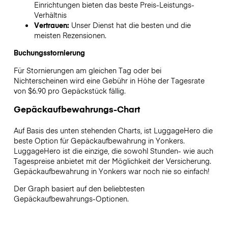
Einrichtungen bieten das beste Preis-Leistungs-
Verhältnis
Vertrauen:
Unser Dienst hat die besten und die
meisten Rezensionen.
Buchungsstornierung
Für Stornierungen am gleichen Tag oder bei
Nichterscheinen wird eine Gebühr in Höhe der Tagesrate
von $6.90 pro Gepäckstück fällig.
Gepäckaufbewahrungs-Chart
Auf Basis des unten stehenden Charts, ist LuggageHero die
beste Option für Gepäckaufbewahrung in
Yonkers
.
LuggageHero ist die einzige, die sowohl Stunden- wie auch
Tagespreise anbietet mit der Möglichkeit der Versicherung.
Gepäckaufbewahrung in
Yonkers
war noch nie so einfach!
Der Graph basiert auf den beliebtesten
Gepäckaufbewahrungs-Optionen.