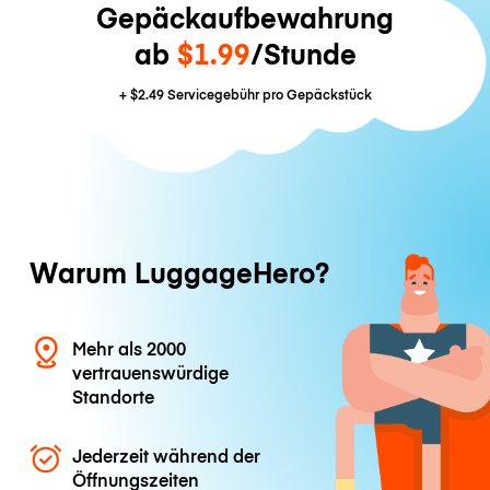
Gepäckaufbewahrung
ab
$1.99
/Stunde
+
$2.49
Servicegebühr pro Gepäckstück
Warum LuggageHero?
Mehr als 2000
vertrauenswürdige
Standorte
Jederzeit während der
Öffnungszeiten