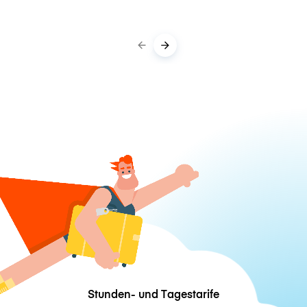
Stunden- und Tagestarife