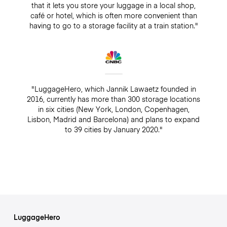
that it lets you store your luggage in a local shop,
café or hotel, which is often more convenient than
having to go to a storage facility at a train station."
"LuggageHero, which Jannik Lawaetz founded in
2016, currently has more than 300 storage locations
in six cities (New York, London, Copenhagen,
Lisbon, Madrid and Barcelona) and plans to expand
to 39 cities by January 2020."
LuggageHero