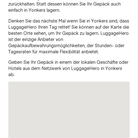
zurückhalten. Statt dessen können Sie Ihr Gepäck auch
einfach in Yonkers lagern.
Denken Sie das nächste Mal wenn Sie in Yonkers sind, dass
LuggageHero Ihren Tag rettet! Sie können auf der Karte die
besten Orte sehen, um Ihr Gepäck zu lagern. LuggageHero
ist der einzige Anbieter von
Gepäckaufbewahrungsmöglichkeiten, der Stunden- oder
Tagesraten für maximale Flexibilität anbietet.
Geben Sie Ihr Gepäck in einem der lokalen Geschäfte oder
Hotels aus dem Netzwerk von LuggageHero in Yonkers
ab.