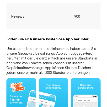
Reviews
900
Laden Sie sich unsere kostenlose App herunter
Um es noch bequemer und einfacher zu haben, laden Sie
unsere Gepäckaufbewahrungs-App von LuggageHero
herunter, mit der Sie ganz einfach alle unsere Standorte in
der Nähe von Yonkers sehen können. Mit unserer
Gepäckaufbewahrungs-App können Sie Ihre Taschen in
jedem unserer mehr als 1000 Standorte unterbringen.