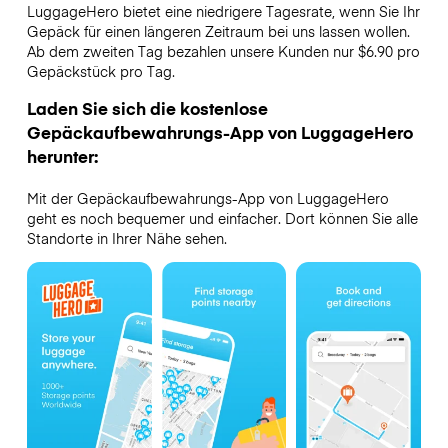
LuggageHero bietet eine niedrigere Tagesrate, wenn Sie Ihr
Gepäck für einen längeren Zeitraum bei uns lassen wollen.
Ab dem zweiten Tag bezahlen unsere Kunden nur $6.90 pro
Gepäckstück pro Tag.
Laden Sie sich die kostenlose
Gepäckaufbewahrungs-App von LuggageHero
herunter:
Mit der Gepäckaufbewahrungs-App von LuggageHero
geht es noch bequemer und einfacher. Dort können Sie alle
Standorte in Ihrer Nähe sehen.