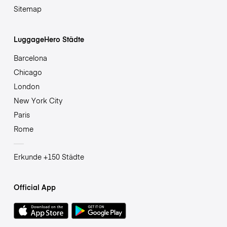
Sitemap
LuggageHero Städte
Barcelona
Chicago
London
New York City
Paris
Rome
Erkunde +150 Städte
Official App