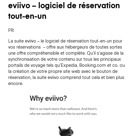
eviivo – logiciel de réservation
tout-en-un
FR:
La suite eviivo – le logiciel de réservation tout-en-un pour
vos réservations – offre aux hébergeurs de toutes sortes
une offre compréhensible et complète. Qu’il s’agisse de la
synchronisation de votre contenu sur tous les principaux
portails de voyage tels qu’Expedia, Booking.com et co. ou
la création de votre propre site web avec le bouton de
réservation, la suite eviivo comprend tout cela et bien plus
encore.