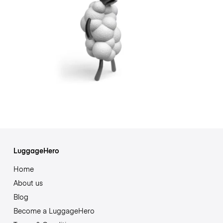
LuggageHero
Home
About us
Blog
Become a LuggageHero