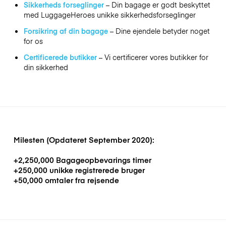
Sikkerheds forseglinger
– Din bagage er godt beskyttet
med LuggageHeroes unikke sikkerhedsforseglinger
Forsikring af din bagage
– Dine ejendele betyder noget
for os
Certificerede butikker
– Vi certificerer vores butikker for
din sikkerhed
Milesten (Opdateret September 2020):
+2,250,000 Bagageopbevarings timer
+250,000 unikke registrerede bruger
+50,000 omtaler fra rejsende