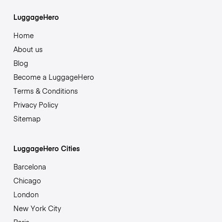
LuggageHero
Home
About us
Blog
Become a LuggageHero
Terms & Conditions
Privacy Policy
Sitemap
LuggageHero Cities
Barcelona
Chicago
London
New York City
Paris