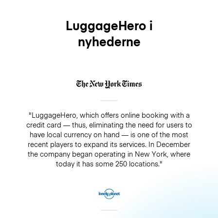
LuggageHero i
nyhederne
"LuggageHero, which offers online booking with a
credit card — thus, eliminating the need for users to
have local currency on hand — is one of the most
recent players to expand its services. In December
the company began operating in New York, where
today it has some 250 locations."