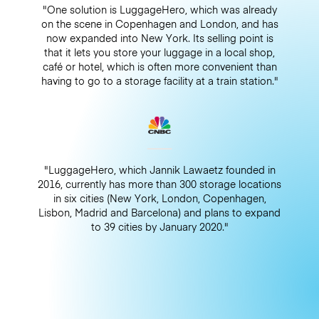
"One solution is LuggageHero, which was already
on the scene in Copenhagen and London, and has
now expanded into New York. Its selling point is
that it lets you store your luggage in a local shop,
café or hotel, which is often more convenient than
having to go to a storage facility at a train station."
"LuggageHero, which Jannik Lawaetz founded in
2016, currently has more than 300 storage locations
in six cities (New York, London, Copenhagen,
Lisbon, Madrid and Barcelona) and plans to expand
to 39 cities by January 2020."