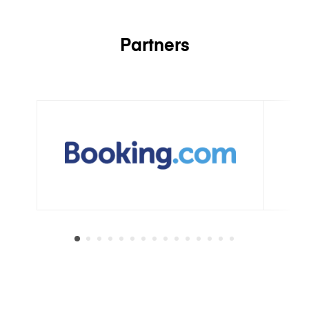
Partners