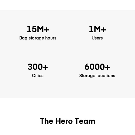
15M+
1M+
Bag storage hours
Users
300+
6000+
Cities
Storage locations
The Hero Team