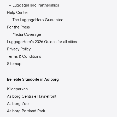
LuggageHero Partnerships
Help Center
The LuggageHero Guarantee
For the Press
Media Coverage
LuggageHero’s 2026 Guides for all cities
Privacy Policy
Terms & Conditions
Sitemap
Beliebte Standorte in Aalborg
Kildeparken
Aalborg Centrale Havnefront
Aalborg Zoo
Aalborg Portland Park