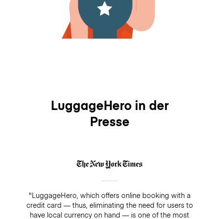
LuggageHero in der
Presse
"LuggageHero, which offers online booking with a
credit card — thus, eliminating the need for users to
have local currency on hand — is one of the most