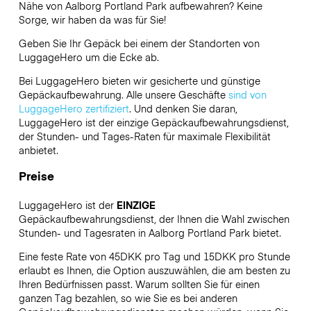
Nähe von Aalborg Portland Park aufbewahren? Keine
Sorge, wir haben da was für Sie!
Geben Sie Ihr Gepäck bei einem der Standorten von
LuggageHero
um die Ecke ab.
Bei LuggageHero bieten wir gesicherte und günstige
Gepäckaufbewahrung. Alle unsere Geschäfte
sind von
LuggageHero zertifiziert
. Und denken Sie daran,
LuggageHero ist der einzige Gepäckaufbewahrungsdienst,
der Stunden- und Tages-Raten für maximale Flexibilität
anbietet.
Preise
LuggageHero ist der
EINZIGE
Gepäckaufbewahrungsdienst, der Ihnen die Wahl zwischen
Stunden- und Tagesraten in Aalborg Portland Park bietet.
Eine feste Rate von 45DKK pro Tag und 15DKK pro Stunde
erlaubt es Ihnen, die Option auszuwählen, die am besten zu
Ihren Bedürfnissen passt. Warum sollten Sie für einen
ganzen Tag bezahlen, so wie Sie es bei anderen