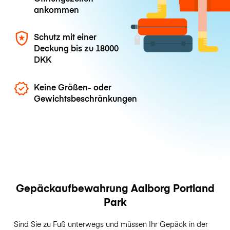
ankommen
Schutz mit einer
Deckung bis zu
18000
DKK
Keine Größen- oder
Gewichtsbeschränkungen
Gepäckaufbewahrung Aalborg Portland
Park
Sind Sie zu Fuß unterwegs und müssen Ihr Gepäck in der