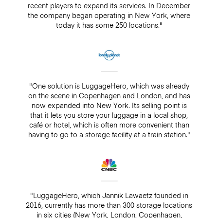
recent players to expand its services. In December
the company began operating in New York, where
today it has some 250 locations."
"One solution is LuggageHero, which was already
on the scene in Copenhagen and London, and has
now expanded into New York. Its selling point is
that it lets you store your luggage in a local shop,
café or hotel, which is often more convenient than
having to go to a storage facility at a train station."
"LuggageHero, which Jannik Lawaetz founded in
2016, currently has more than 300 storage locations
in six cities (New York, London, Copenhagen,