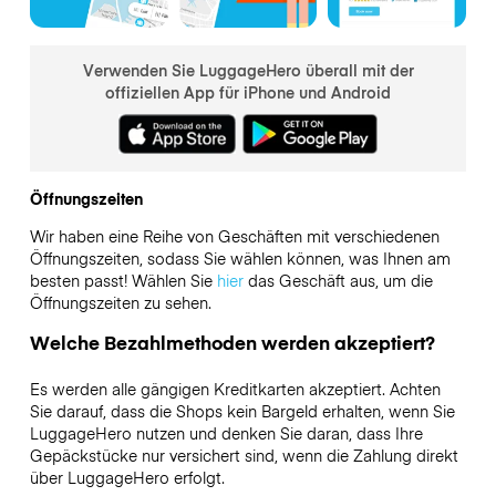
Verwenden Sie LuggageHero überall mit der
offiziellen App für iPhone und Android
Öffnungszeiten
Wir haben eine Reihe von Geschäften mit verschiedenen
Öffnungszeiten, sodass Sie wählen können, was Ihnen am
besten passt! Wählen Sie
hier
das Geschäft aus, um die
Öffnungszeiten zu sehen.
Welche Bezahlmethoden werden akzeptiert?
Es werden alle gängigen Kreditkarten akzeptiert. Achten
Sie darauf, dass die Shops kein Bargeld erhalten, wenn Sie
LuggageHero nutzen und denken Sie daran, dass Ihre
Gepäckstücke nur versichert sind, wenn die Zahlung direkt
über LuggageHero erfolgt.