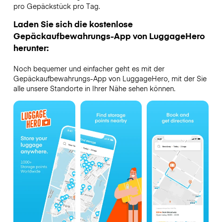
pro Gepäckstück pro Tag.
Laden Sie sich die kostenlose
Gepäckaufbewahrungs-App von LuggageHero
herunter:
Noch bequemer und einfacher geht es mit der
Gepäckaufbewahrungs-App von LuggageHero, mit der Sie
alle unsere Standorte in Ihrer Nähe sehen können.