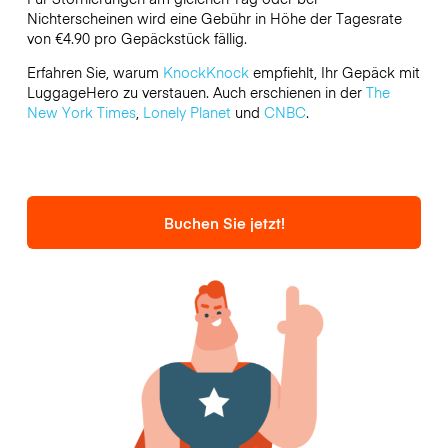
Nichterscheinen wird eine Gebühr in Höhe der Tagesrate
von €4.90 pro Gepäckstück fällig.
Erfahren Sie, warum
KnockKnock
empfiehlt, Ihr Gepäck mit
LuggageHero zu verstauen. Auch erschienen in der
The
New York Times
,
Lonely Planet
und
CNBC
.
Buchen Sie jetzt!