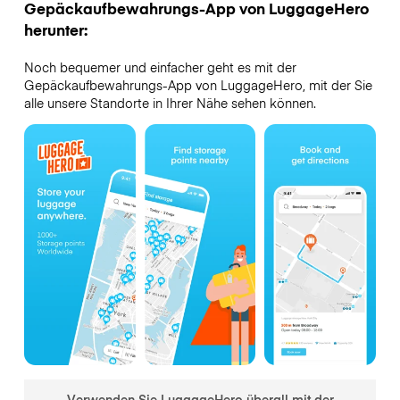
Gepäckaufbewahrungs-App von LuggageHero
herunter:
Noch bequemer und einfacher geht es mit der
Gepäckaufbewahrungs-App von LuggageHero, mit der Sie
alle unsere Standorte in Ihrer Nähe sehen können.
Verwenden Sie LuggageHero überall mit der