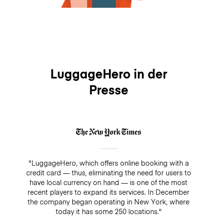
LuggageHero in der
Presse
"LuggageHero, which offers online booking with a
credit card — thus, eliminating the need for users to
have local currency on hand — is one of the most
recent players to expand its services. In December
the company began operating in New York, where
today it has some 250 locations."