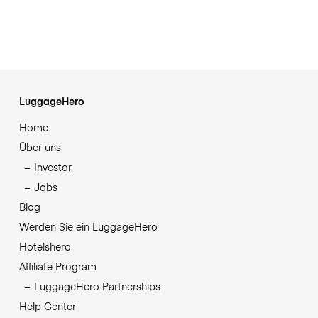
LuggageHero
Home
Über uns
Investor
Jobs
Blog
Werden Sie ein LuggageHero
Hotelshero
Affiliate Program
LuggageHero Partnerships
Help Center