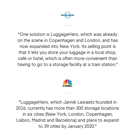
"One solution is LuggageHero, which was already
on the scene in Copenhagen and London, and has
now expanded into New York. Its selling point is
that it lets you store your luggage in a local shop,
café or hotel, which is often more convenient than
having to go to a storage facility at a train station."
"LuggageHero, which Jannik Lawaetz founded in
2016, currently has more than 300 storage locations
in six cities (New York, London, Copenhagen,
Lisbon, Madrid and Barcelona) and plans to expand
to 39 cities by January 2020."