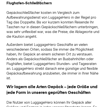
Flughafen-Schließfächern
Gepäckschließfächer kosten im Vergleich zum
Aufbewahrungsdienst von LuggageHero in der Regel pro
Tag das Doppelte. Bis vor kurzem konnten Reisende Ihr
Taschen nur in diesen Gepäckschließfächern unterbringen,
was sehr unflexibel war, was die Preise, die Ablageorte und
die Kaution angeht.
Außerdem bietet LuggageHero Geschäfte an vielen
verschiedenen Orten, sodass Sie immer die Möglichkeit
haben, Ihr Gepäck an einem sicheren Ort zu verstauen.
Anders als Gepäckschließfächer an Busbahnhöfen oder
Flughäfen, bietet LuggageHero Stunden- und Tagesraten
an. LuggageHero strebt danach eine günstige und flexible
Gepäckaufbewahrung anzubieten, die immer in Ihrer Nähe
ist.
Wir lagern alle Arten Gepäck – jede Größe und
jede Form in unseren geprüften Geschäften
Die Nutzer von LuggageHero können Ihr Gepäck aller