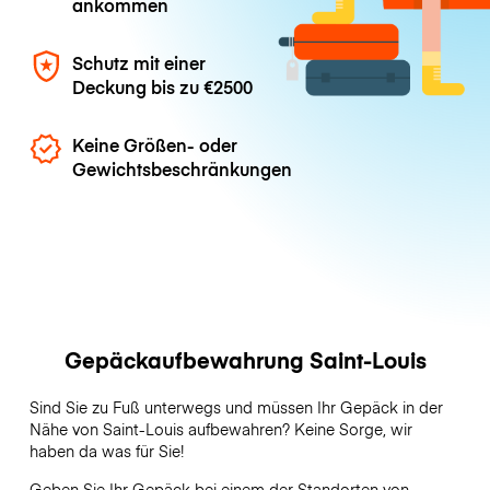
ankommen
Schutz mit einer
Deckung bis zu
€2500
Keine Größen- oder
Gewichtsbeschränkungen
Gepäckaufbewahrung Saint-Louis
Sind Sie zu Fuß unterwegs und müssen Ihr Gepäck in der
Nähe von Saint-Louis aufbewahren? Keine Sorge, wir
haben da was für Sie!
Geben Sie Ihr Gepäck bei einem der Standorten von