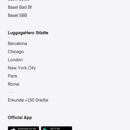
Basel Bad Bf
Basel SBB
LuggageHero Städte
Barcelona
Chicago
London
New York City
Paris
Rome
Erkunde +150 Städte
Official App