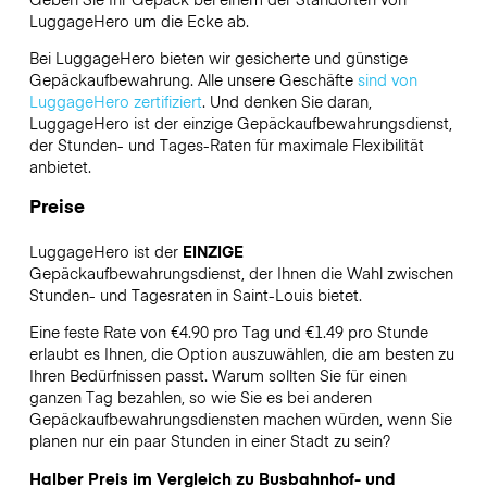
LuggageHero
um die Ecke ab.
Bei LuggageHero bieten wir gesicherte und günstige
Gepäckaufbewahrung. Alle unsere Geschäfte
sind von
LuggageHero zertifiziert
. Und denken Sie daran,
LuggageHero ist der einzige Gepäckaufbewahrungsdienst,
der Stunden- und Tages-Raten für maximale Flexibilität
anbietet.
Preise
LuggageHero ist der
EINZIGE
Gepäckaufbewahrungsdienst, der Ihnen die Wahl zwischen
Stunden- und Tagesraten in Saint-Louis bietet.
Eine feste Rate von €4.90 pro Tag und €1.49 pro Stunde
erlaubt es Ihnen, die Option auszuwählen, die am besten zu
Ihren Bedürfnissen passt. Warum sollten Sie für einen
ganzen Tag bezahlen, so wie Sie es bei anderen
Gepäckaufbewahrungsdiensten machen würden, wenn Sie
planen nur ein paar Stunden in einer Stadt zu sein?
Halber Preis im Vergleich zu Busbahnhof- und