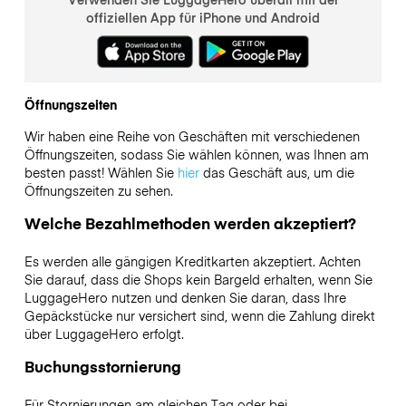
offiziellen App für iPhone und Android
Öffnungszeiten
Wir haben eine Reihe von Geschäften mit verschiedenen
Öffnungszeiten, sodass Sie wählen können, was Ihnen am
besten passt! Wählen Sie
hier
das Geschäft aus, um die
Öffnungszeiten zu sehen.
Welche Bezahlmethoden werden akzeptiert?
Es werden alle gängigen Kreditkarten akzeptiert. Achten
Sie darauf, dass die Shops kein Bargeld erhalten, wenn Sie
LuggageHero nutzen und denken Sie daran, dass Ihre
Gepäckstücke nur versichert sind, wenn die Zahlung direkt
über LuggageHero erfolgt.
Buchungsstornierung
Für Stornierungen am gleichen Tag oder bei