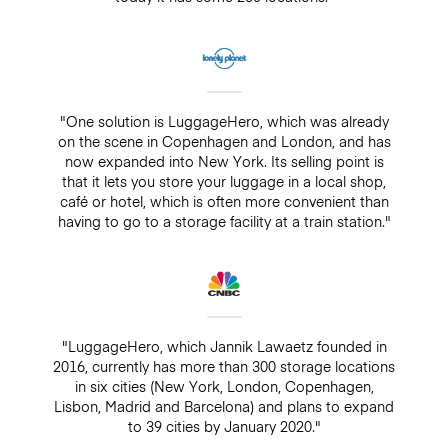
"One solution is LuggageHero, which was already
on the scene in Copenhagen and London, and has
now expanded into New York. Its selling point is
that it lets you store your luggage in a local shop,
café or hotel, which is often more convenient than
having to go to a storage facility at a train station."
"LuggageHero, which Jannik Lawaetz founded in
2016, currently has more than 300 storage locations
in six cities (New York, London, Copenhagen,
Lisbon, Madrid and Barcelona) and plans to expand
to 39 cities by January 2020."