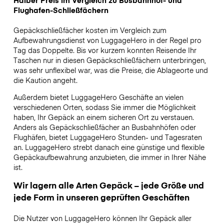
Flughafen-Schließfächern
Gepäckschließfächer kosten im Vergleich zum
Aufbewahrungsdienst von LuggageHero in der Regel pro
Tag das Doppelte. Bis vor kurzem konnten Reisende Ihr
Taschen nur in diesen Gepäckschließfächern unterbringen,
was sehr unflexibel war, was die Preise, die Ablageorte und
die Kaution angeht.
Außerdem bietet LuggageHero Geschäfte an vielen
verschiedenen Orten, sodass Sie immer die Möglichkeit
haben, Ihr Gepäck an einem sicheren Ort zu verstauen.
Anders als Gepäckschließfächer an Busbahnhöfen oder
Flughäfen, bietet LuggageHero Stunden- und Tagesraten
an. LuggageHero strebt danach eine günstige und flexible
Gepäckaufbewahrung anzubieten, die immer in Ihrer Nähe
ist.
Wir lagern alle Arten Gepäck – jede Größe und
jede Form in unseren geprüften Geschäften
Die Nutzer von LuggageHero können Ihr Gepäck aller