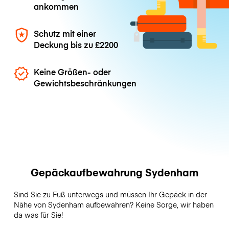
ankommen
Schutz mit einer
Deckung bis zu
£2200
Keine Größen- oder
Gewichtsbeschränkungen
Gepäckaufbewahrung Sydenham
Sind Sie zu Fuß unterwegs und müssen Ihr Gepäck in der
Nähe von Sydenham aufbewahren? Keine Sorge, wir haben
da was für Sie!