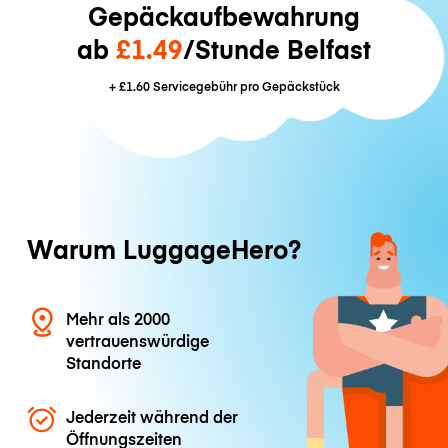
Gepäckaufbewahrung
ab
£1.49
/Stunde Belfast
+
£1.60
Servicegebühr pro Gepäckstück
Warum LuggageHero?
Mehr als 2000
vertrauenswürdige
Standorte
Jederzeit während der
Öffnungszeiten