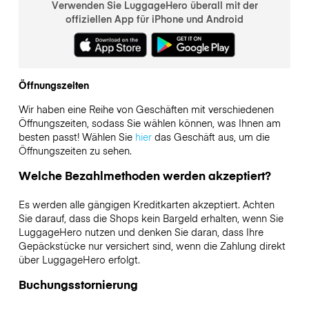
Verwenden Sie LuggageHero überall mit der
offiziellen App für iPhone und Android
Öffnungszeiten
Wir haben eine Reihe von Geschäften mit verschiedenen
Öffnungszeiten, sodass Sie wählen können, was Ihnen am
besten passt! Wählen Sie
hier
das Geschäft aus, um die
Öffnungszeiten zu sehen.
Welche Bezahlmethoden werden akzeptiert?
Es werden alle gängigen Kreditkarten akzeptiert. Achten
Sie darauf, dass die Shops kein Bargeld erhalten, wenn Sie
LuggageHero nutzen und denken Sie daran, dass Ihre
Gepäckstücke nur versichert sind, wenn die Zahlung direkt
über LuggageHero erfolgt.
Buchungsstornierung