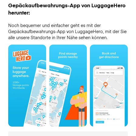
Gepäckaufbewahrungs-App von LuggageHero
herunter:
Noch bequemer und einfacher geht es mit der
Gepäckaufbewahrungs-App von LuggageHero, mit der Sie
alle unsere Standorte in Ihrer Nähe sehen können.