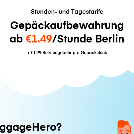
Stunden- und Tagestarife
Gepäckaufbewahrung
ab
€1.49
/Stunde Berlin
+
€1.99
Servicegebühr pro Gepäckstück
ggageHero?