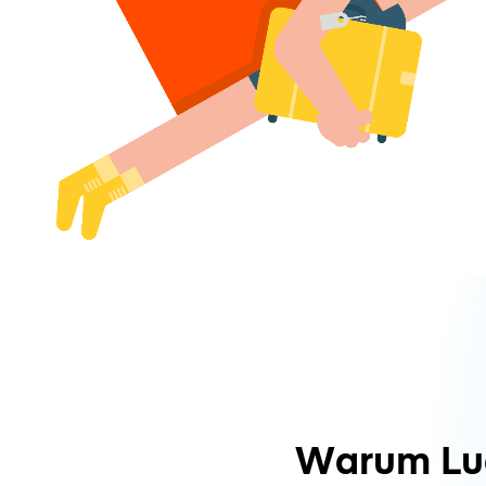
Warum Lu