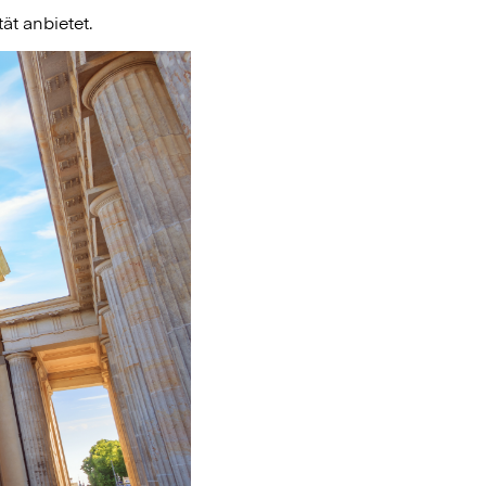
ät anbietet.