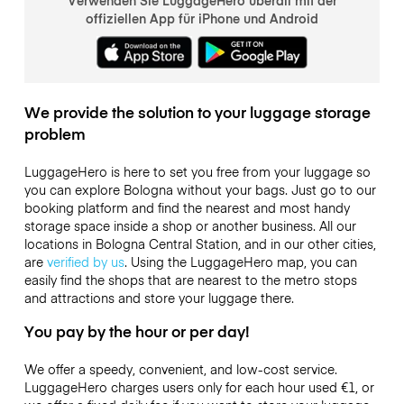
Verwenden Sie LuggageHero überall mit der
offiziellen App für iPhone und Android
We provide the solution to your luggage storage
problem
LuggageHero is here to set you free from your luggage so
you can explore Bologna without your bags. Just go to our
booking platform and find the nearest and most handy
storage space inside a shop or another business. All our
locations in Bologna Central Station, and in our other cities,
are
verified by us
. Using the LuggageHero map, you can
easily find the shops that are nearest to the metro stops
and attractions and store your luggage there.
You pay by the hour or per day!
We offer a speedy, convenient, and low-cost service.
LuggageHero charges users only for each hour used
€1
, or