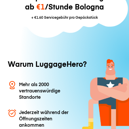
ab
€1
/Stunde Bologna
+
€1.60
Servicegebühr pro Gepäckstück
Warum LuggageHero?
Mehr als 2000
vertrauenswürdige
Standorte
Jederzeit während der
Öffnungszeiten
ankommen