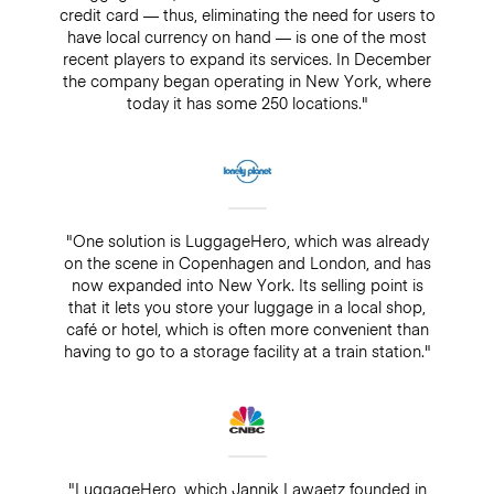
credit card — thus, eliminating the need for users to
have local currency on hand — is one of the most
recent players to expand its services. In December
the company began operating in New York, where
today it has some 250 locations."
"One solution is LuggageHero, which was already
on the scene in Copenhagen and London, and has
now expanded into New York. Its selling point is
that it lets you store your luggage in a local shop,
café or hotel, which is often more convenient than
having to go to a storage facility at a train station."
"LuggageHero, which Jannik Lawaetz founded in