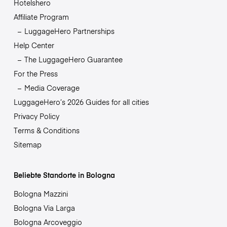
Hotelshero
Affiliate Program
LuggageHero Partnerships
Help Center
The LuggageHero Guarantee
For the Press
Media Coverage
LuggageHero’s 2026 Guides for all cities
Privacy Policy
Terms & Conditions
Sitemap
Beliebte Standorte in Bologna
Bologna Mazzini
Bologna Via Larga
Bologna Arcoveggio