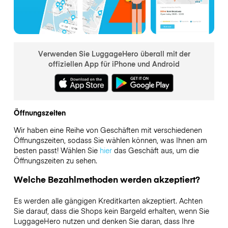
Verwenden Sie LuggageHero überall mit der
offiziellen App für iPhone und Android
Öffnungszeiten
Wir haben eine Reihe von Geschäften mit verschiedenen
Öffnungszeiten, sodass Sie wählen können, was Ihnen am
besten passt! Wählen Sie
hier
das Geschäft aus, um die
Öffnungszeiten zu sehen.
Welche Bezahlmethoden werden akzeptiert?
Es werden alle gängigen Kreditkarten akzeptiert. Achten
Sie darauf, dass die Shops kein Bargeld erhalten, wenn Sie
LuggageHero nutzen und denken Sie daran, dass Ihre