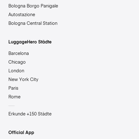
Bologna Borgo Panigale
Autostazione
Bologna Central Station
LuggageHero Städte
Barcelona
Chicago
London
New York City
Paris
Rome
Erkunde +150 Städte
Official App