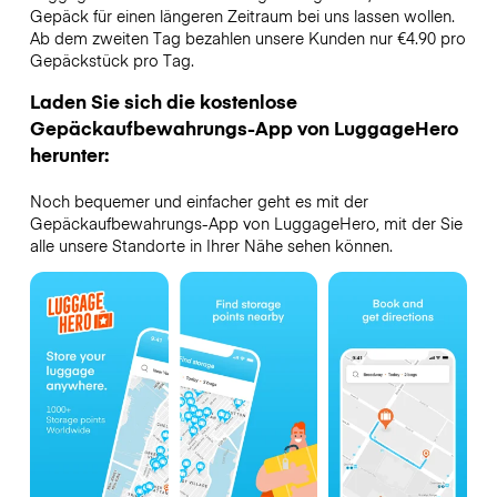
Gepäck für einen längeren Zeitraum bei uns lassen wollen.
Ab dem zweiten Tag bezahlen unsere Kunden nur €4.90 pro
Gepäckstück pro Tag.
Laden Sie sich die kostenlose
Gepäckaufbewahrungs-App von LuggageHero
herunter:
Noch bequemer und einfacher geht es mit der
Gepäckaufbewahrungs-App von LuggageHero, mit der Sie
alle unsere Standorte in Ihrer Nähe sehen können.