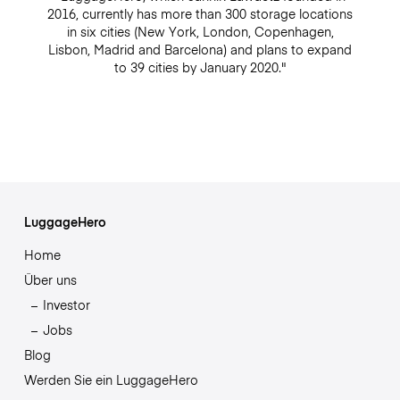
2016, currently has more than 300 storage locations
in six cities (New York, London, Copenhagen,
Lisbon, Madrid and Barcelona) and plans to expand
to 39 cities by January 2020."
LuggageHero
Home
Über uns
Investor
Jobs
Blog
Werden Sie ein LuggageHero