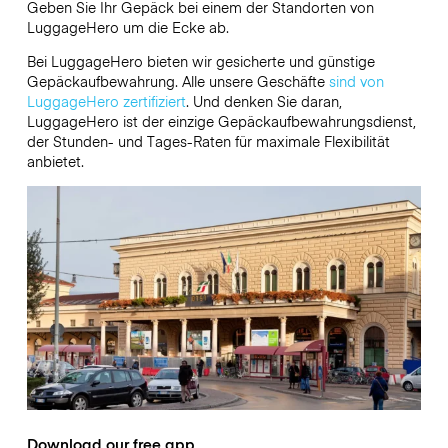
Geben Sie Ihr Gepäck bei einem der Standorten von
LuggageHero
um die Ecke ab.
Bei LuggageHero bieten wir gesicherte und günstige
Gepäckaufbewahrung. Alle unsere Geschäfte
sind von
LuggageHero zertifiziert
. Und denken Sie daran,
LuggageHero ist der einzige Gepäckaufbewahrungsdienst,
der Stunden- und Tages-Raten für maximale Flexibilität
anbietet.
Download our free app