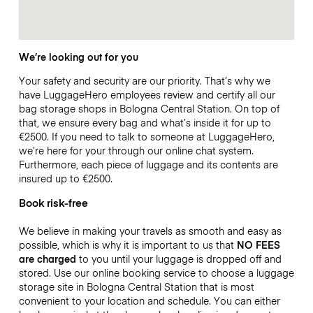
We’re looking out for you
Your safety and security are our priority. That’s why we
have LuggageHero employees review and certify all our
bag storage shops in Bologna Central Station. On top of
that, we ensure every bag and what’s inside it for up to
€2500
. If you need to talk to someone at LuggageHero,
we’re here for your through our online chat system.
Furthermore, each piece of luggage and its contents are
insured up to
€2500
.
Book risk-free
We believe in making your travels as smooth and easy as
possible, which is why it is important to us that
NO FEES
are charged
to you until your luggage is dropped off and
stored. Use our online booking service to choose a luggage
storage site in Bologna Central Station that is most
convenient to your location and schedule. You can either