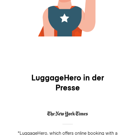
LuggageHero in der
Presse
"LuggageHero, which offers online booking with a