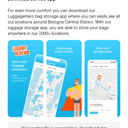
For even more comfort you can download our
LuggageHero bag storage app where you can easily see all
our locations around Bologna Central Station. With our
luggage storage app, you are able to store your bags
anywhere in our 1000+ locations.