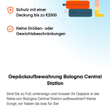
Schutz mit einer
Deckung bis zu
€2500
Keine Größen- oder
Gewichtsbeschränkungen
Gepäckaufbewahrung Bologna Central
Station
Sind Sie zu Fuß unterwegs und müssen Ihr Gepäck in der
Nähe von Bologna Central Station aufbewahren? Keine
Sorge, wir haben da was für Sie!