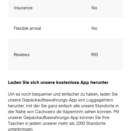
Insurance
No
Flexible arrival
No
Reviews
900
Laden Sie sich unsere kostenlose App herunter
Um es noch bequemer und einfacher zu haben, laden Sie
unsere Gepäckaufbewahrungs-App von LuggageHero
herunter, mit der Sie ganz einfach alle unsere Standorte in
der Nähe von Cachoeiro de Itapemirim sehen können. Mit
unserer Gepäckaufbewahrungs-App können Sie Ihre
Taschen in jedem unserer mehr als 1000 Standorte
unterbringen.