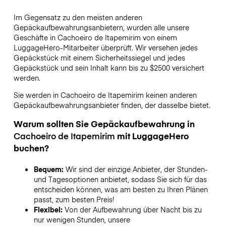
Im Gegensatz zu den meisten anderen
Gepäckaufbewahrungsanbietern,
wurden alle unsere
Geschäfte in
Cachoeiro de Itapemirim
von einem
LuggageHero-Mitarbeiter überprüft. Wir versehen jedes
Gepäckstück mit einem Sicherheitssiegel und jedes
Gepäckstück und sein Inhalt kann bis zu
$2500
versichert
werden.
Sie werden in
Cachoeiro de Itapemirim
keinen anderen
Gepäckaufbewahrungsanbieter finden, der dasselbe bietet.
Warum sollten Sie Gepäckaufbewahrung in
Cachoeiro de Itapemirim
mit LuggageHero
buchen?
Bequem:
Wir sind der einzige Anbieter, der Stunden-
und Tagesoptionen anbietet, sodass Sie sich für das
entscheiden können, was am besten zu Ihren Plänen
passt, zum besten Preis!
Flexibel:
Von der Aufbewahrung über Nacht bis zu
nur wenigen Stunden, unsere