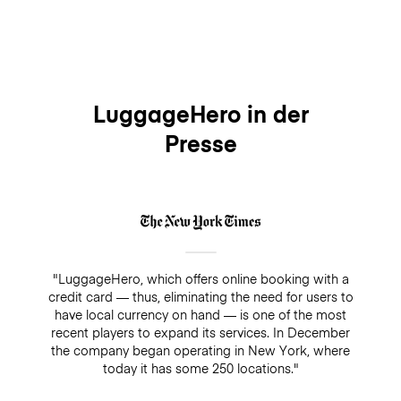
LuggageHero in der
Presse
"LuggageHero, which offers online booking with a
credit card — thus, eliminating the need for users to
have local currency on hand — is one of the most
recent players to expand its services. In December
the company began operating in New York, where
today it has some 250 locations."