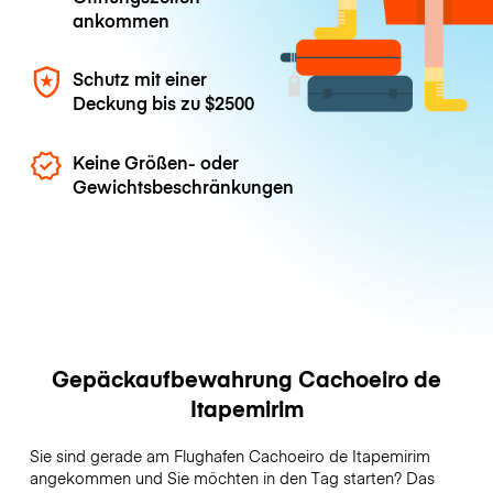
ankommen
Schutz mit einer
Deckung bis zu
$2500
Keine Größen- oder
Gewichtsbeschränkungen
Gepäckaufbewahrung Cachoeiro de
Itapemirim
Sie sind gerade am Flughafen Cachoeiro de Itapemirim
angekommen und Sie möchten in den Tag starten? Das