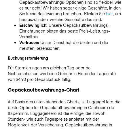
Gepäckaufbewahrungs-Optionen sind so flexibel, wie
es nur geht! Wir haben sogar einige Geschäfte, in den
Sie keine Reservierung brauchen. Klicken Sie
hier
, um
herauszufinden, welche Geschäfte das sind.
Erschwinglich:
Unsere Gepäckaufbewahrungs-
Einrichtungen bieten das beste Preis-Leistungs-
Verhältnis
Vertrauen:
Unser Dienst hat die besten und die
meisten Rezensionen.
Buchungsstornierung
Für Stornierungen am gleichen Tag oder bei
Nichterscheinen wird eine Gebühr in Höhe der Tagesrate
von $4.90 pro Gepäckstück fällig.
Gepäckaufbewahrungs-Chart
Auf Basis des unten stehenden Charts, ist LuggageHero die
beste Option für Gepäckaufbewahrung in
Cachoeiro de
Itapemirim
. LuggageHero ist die einzige, die sowohl
Stunden- wie auch Tagespreise anbietet mit der
Möglichkeit der Versicherung. Gepäckaufbewahrung in