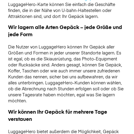
LuggageHero-Karte können Sie einfach die Geschäfte
finden, die in der Nähe von U-bahn-Haltestellen oder
Attraktionen sind, und dort Ihr Gepäck lagern.
Wir lagern alle Arten Gepäck – jede Größe und
jede Form
Die Nutzer von LuggageHero können Ihr Gepäck aller
Größen und Formen in jeder unserer Standorte lagern. Es
ist egal, ob es die Skiausrüstung, das Photo-Equipment
oder Rucksäcke sind. Anders gesagt, können Sie Gepäck,
Koffer, Taschen oder wie auch immer unsere zufriedenen
Kunden das nennen, sicher bei uns aufbewahren, da wir
alles unterbringen. LuggageHero-Kunden können wählen,
ob die Abrechnung nach Stunden erfolgen soll oder ob Sie
unsere Tagesrate haben möchten, egal was Sie lagern
möchten.
Wir können Ihr Gepäck für mehrere Tage
verstauen
LuggageHero bietet außerdem die Möglichkeit, Gepäck