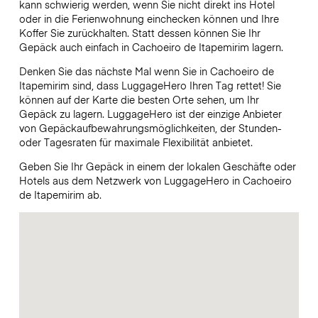
kann schwierig werden, wenn Sie nicht direkt ins Hotel
oder in die Ferienwohnung einchecken können und Ihre
Koffer Sie zurückhalten. Statt dessen können Sie Ihr
Gepäck auch einfach in Cachoeiro de Itapemirim lagern.
Denken Sie das nächste Mal wenn Sie in Cachoeiro de
Itapemirim sind, dass LuggageHero Ihren Tag rettet! Sie
können auf der Karte die besten Orte sehen, um Ihr
Gepäck zu lagern. LuggageHero ist der einzige Anbieter
von Gepäckaufbewahrungsmöglichkeiten, der Stunden-
oder Tagesraten für maximale Flexibilität anbietet.
Geben Sie Ihr Gepäck in einem der lokalen Geschäfte oder
Hotels aus dem Netzwerk von LuggageHero in Cachoeiro
de Itapemirim ab.