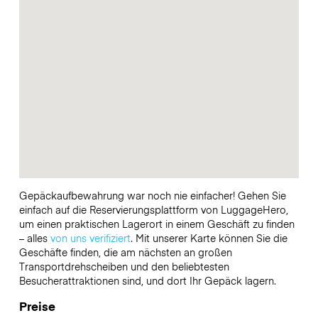
Gepäckaufbewahrung war noch nie einfacher! Gehen Sie
einfach auf die Reservierungsplattform von LuggageHero,
um einen praktischen Lagerort in einem Geschäft zu finden
– alles
von uns verifiziert
. Mit unserer Karte können Sie die
Geschäfte finden, die am nächsten an großen
Transportdrehscheiben und den beliebtesten
Besucherattraktionen sind, und dort Ihr Gepäck lagern.
Preise