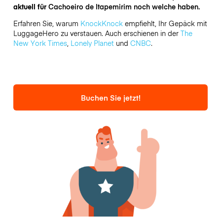
aktuell für
Cachoeiro de Itapemirim noch welche haben.
Erfahren Sie, warum
KnockKnock
empfiehlt, Ihr Gepäck mit
LuggageHero zu verstauen. Auch erschienen in der
The
New York Times
,
Lonely Planet
und
CNBC
.
Buchen Sie jetzt!