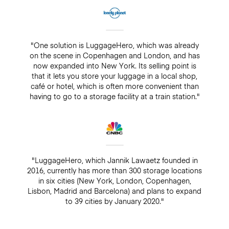
"One solution is LuggageHero, which was already
on the scene in Copenhagen and London, and has
now expanded into New York. Its selling point is
that it lets you store your luggage in a local shop,
café or hotel, which is often more convenient than
having to go to a storage facility at a train station."
"LuggageHero, which Jannik Lawaetz founded in
2016, currently has more than 300 storage locations
in six cities (New York, London, Copenhagen,
Lisbon, Madrid and Barcelona) and plans to expand
to 39 cities by January 2020."