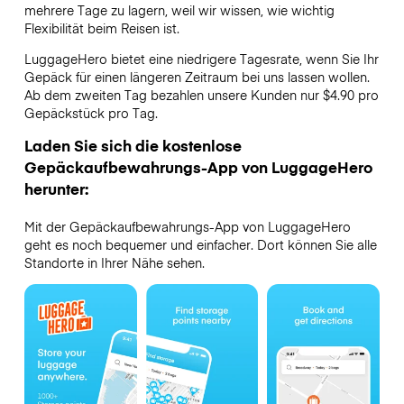
mehrere Tage zu lagern, weil wir wissen, wie wichtig
Flexibilität beim Reisen ist.
LuggageHero bietet eine niedrigere Tagesrate, wenn Sie Ihr
Gepäck für einen längeren Zeitraum bei uns lassen wollen.
Ab dem zweiten Tag bezahlen unsere Kunden nur $4.90 pro
Gepäckstück pro Tag.
Laden Sie sich die kostenlose
Gepäckaufbewahrungs-App von LuggageHero
herunter:
Mit der Gepäckaufbewahrungs-App von LuggageHero
geht es noch bequemer und einfacher. Dort können Sie alle
Standorte in Ihrer Nähe sehen.