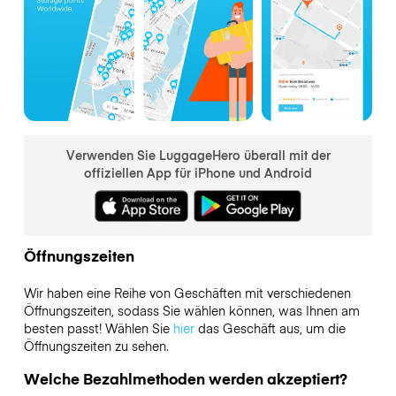
Verwenden Sie LuggageHero überall mit der
offiziellen App für iPhone und Android
Öffnungszeiten
Wir haben eine Reihe von Geschäften mit verschiedenen
Öffnungszeiten, sodass Sie wählen können, was Ihnen am
besten passt! Wählen Sie
hier
das Geschäft aus, um die
Öffnungszeiten zu sehen.
Welche Bezahlmethoden werden akzeptiert?