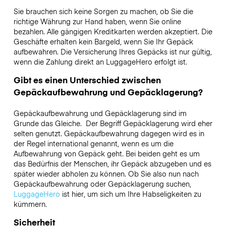
Sie brauchen sich keine Sorgen zu machen, ob Sie die
richtige Währung zur Hand haben, wenn Sie online
bezahlen. Alle gängigen Kreditkarten werden akzeptiert. Die
Geschäfte erhalten kein Bargeld, wenn Sie Ihr Gepäck
aufbewahren. Die Versicherung Ihres Gepäcks ist nur gültig,
wenn die Zahlung direkt an LuggageHero erfolgt ist.
Gibt es einen Unterschied zwischen
Gepäckaufbewahrung und Gepäcklagerung?
Gepäckaufbewahrung und Gepäcklagerung sind im
Grunde das Gleiche. Der Begriff Gepäcklagerung wird eher
selten genutzt. Gepäckaufbewahrung dagegen wird es in
der Regel international genannt, wenn es um die
Aufbewahrung von Gepäck geht. Bei beiden geht es um
das Bedürfnis der Menschen, ihr Gepäck abzugeben und es
später wieder abholen zu können. Ob Sie also nun nach
Gepäckaufbewahrung oder Gepäcklagerung suchen,
LuggageHero
ist hier, um sich um Ihre Habseligkeiten zu
kümmern.
Sicherheit