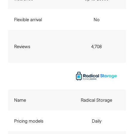
Flexible arrival
No
Reviews
4,708
Name
Radical Storage
Pricing models
Daily