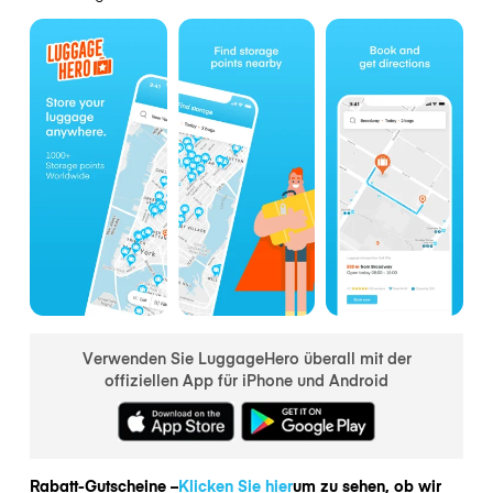
Verwenden Sie LuggageHero überall mit der
offiziellen App für iPhone und Android
Rabatt-Gutscheine –
Klicken Sie hier
um zu sehen, ob wir