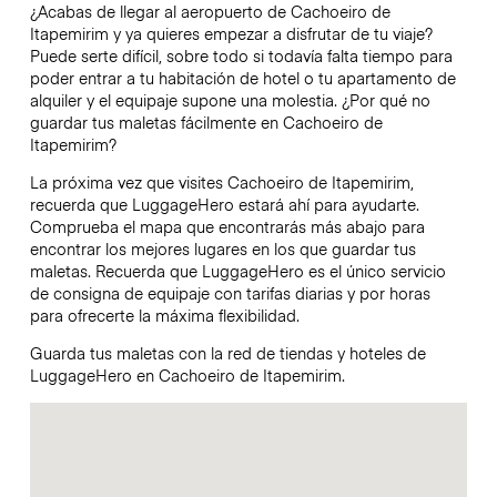
¿Acabas de llegar al aeropuerto de Cachoeiro de
Itapemirim y ya quieres empezar a disfrutar de tu viaje?
Puede serte difícil, sobre todo si todavía falta tiempo para
poder entrar a tu habitación de hotel o tu apartamento de
alquiler y el equipaje supone una molestia. ¿Por qué no
guardar tus maletas fácilmente en Cachoeiro de
Itapemirim?
La próxima vez que visites Cachoeiro de Itapemirim,
recuerda que LuggageHero estará ahí para ayudarte.
Comprueba el mapa que encontrarás más abajo para
encontrar los mejores lugares en los que guardar tus
maletas. Recuerda que LuggageHero es el único servicio
de consigna de equipaje con tarifas diarias y por horas
para ofrecerte la máxima flexibilidad.
Guarda tus maletas con la red de tiendas y hoteles de
LuggageHero en Cachoeiro de Itapemirim.