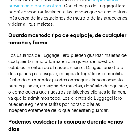
previamente por nosotros.
. Con el mapa de LuggageHero,
podrás encontrar fácilmente las tiendas que se encuentran
más cerca de las estaciones de metro o de las atracciones,
y dejar allí tus maletas.
Guardamos todo tipo de equipaje, de cualquier
tamaño y forma
Los usuarios de LuggageHero pueden guardar maletas de
cualquier tamaño o forma en cualquiera de nuestros
establecimientos de almacenamiento. Da igual si se trata
de equipos para esquiar, equipos fotográficos o mochilas.
Dicho de otro modo: puedes conseguir almacenamiento
para equipajes, consigna de maletas, depósito de equipaje,
o como quiera que nuestros satisfechos clientes lo llamen,
ya que lo admitimos todo. Los clientes de LuggageHero
pueden elegir entre tarifas por horas o diarias,
independientemente de lo que necesiten guardar.
Podemos custodiar tu equipaje durante varios
días