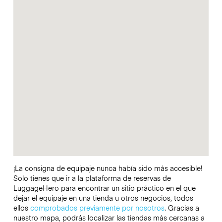
¡La consigna de equipaje nunca había sido más accesible!
Solo tienes que ir a la plataforma de reservas de
LuggageHero para encontrar un sitio práctico en el que
dejar el equipaje en una tienda u otros negocios, todos
ellos
comprobados previamente por nosotros
. Gracias a
nuestro mapa, podrás localizar las tiendas más cercanas a