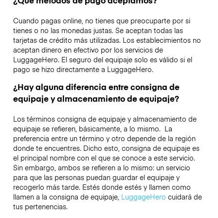
Cuando pagas online, no tienes que preocuparte por si
tienes o no las monedas justas. Se aceptan todas las
tarjetas de crédito más utilizadas. Los establecimientos no
aceptan dinero en efectivo por los servicios de
LuggageHero. El seguro del equipaje solo es válido si el
pago se hizo directamente a LuggageHero.
¿Hay alguna diferencia entre consigna de
equipaje y almacenamiento de equipaje?
Los términos consigna de equipaje y almacenamiento de
equipaje se refieren, básicamente, a lo mismo. La
preferencia entre un término y otro depende de la región
donde te encuentres. Dicho esto, consigna de equipaje es
el principal nombre con el que se conoce a este servicio.
Sin embargo, ambos se refieren a lo mismo: un servicio
para que las personas puedan guardar el equipaje y
recogerlo más tarde. Estés donde estés y llamen como
llamen a la consigna de equipaje,
LuggageHero
cuidará de
tus pertenencias.