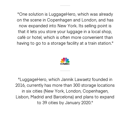
"One solution is LuggageHero, which was already
on the scene in Copenhagen and London, and has
now expanded into New York. Its selling point is
that it lets you store your luggage in a local shop,
café or hotel, which is often more convenient than
having to go to a storage facility at a train station."
"LuggageHero, which Jannik Lawaetz founded in
2016, currently has more than 300 storage locations
in six cities (New York, London, Copenhagen,
Lisbon, Madrid and Barcelona) and plans to expand
to 39 cities by January 2020."