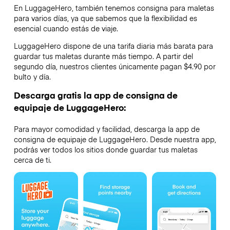
En LuggageHero, también tenemos consigna para maletas
para varios días, ya que sabemos que la flexibilidad es
esencial cuando estás de viaje.
LuggageHero dispone de una tarifa diaria más barata para
guardar tus maletas durante más tiempo. A partir del
segundo día, nuestros clientes únicamente pagan $4.90 por
bulto y día.
Descarga gratis la app de consigna de
equipaje de LuggageHero:
Para mayor comodidad y facilidad, descarga la app de
consigna de equipaje de LuggageHero. Desde nuestra app,
podrás ver todos los sitios donde guardar tus maletas
cerca de ti.