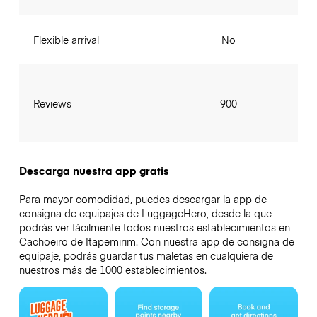
Flexible arrival
No
Reviews
900
Descarga nuestra app gratis
Para mayor comodidad, puedes descargar la app de
consigna de equipajes de LuggageHero, desde la que
podrás ver fácilmente todos nuestros establecimientos en
Cachoeiro de Itapemirim. Con nuestra app de consigna de
equipaje, podrás guardar tus maletas en cualquiera de
nuestros más de 1000 establecimientos.