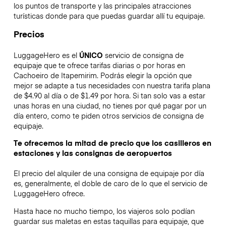
los puntos de transporte y las principales atracciones
turísticas donde para que puedas guardar allí tu equipaje.
Precios
LuggageHero es el
ÚNICO
servicio de consigna de
equipaje que te ofrece tarifas diarias o por horas en
Cachoeiro de Itapemirim. Podrás elegir la opción que
mejor se adapte a tus necesidades con nuestra tarifa plana
de $4.90 al día o de $1.49 por hora. Si tan solo vas a estar
unas horas en una ciudad, no tienes por qué pagar por un
día entero, como te piden otros servicios de consigna de
equipaje.
Te ofrecemos la mitad de precio que los casilleros en
estaciones y las consignas de aeropuertos
El precio del alquiler de una consigna de equipaje por día
es, generalmente, el doble de caro de lo que el servicio de
LuggageHero ofrece.
Hasta hace no mucho tiempo, los viajeros solo podían
guardar sus maletas en estas taquillas para equipaje, que