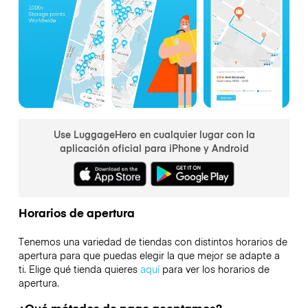
Use LuggageHero en cualquier lugar con la
aplicación oficial para iPhone y Android
Horarios de apertura
Tenemos una variedad de tiendas con distintos horarios de
apertura para que puedas elegir la que mejor se adapte a
ti. Elige qué tienda quieres
aquí
para ver los horarios de
apertura.
¿Qué métodos de pago aceptamos?