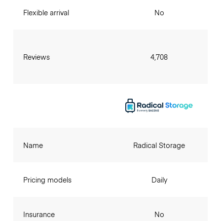
Flexible arrival
No
Reviews
4,708
Name
Radical Storage
Pricing models
Daily
Insurance
No