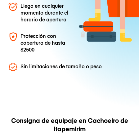
Llega en cualquier
momento durante el
horario de apertura
Protección con
cobertura de hasta
$2500
Sin limitaciones de tamaño o peso
Consigna de equipaje en Cachoeiro de
Itapemirim