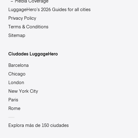
Media Coverage
LuggageHero’s 2026 Guides for all cities
Privacy Policy
Terms & Conditions
Sitemap
Ciudades LuggageHero
Barcelona
Chicago
London
New York City
Paris
Rome
Explora más de 150 ciudades