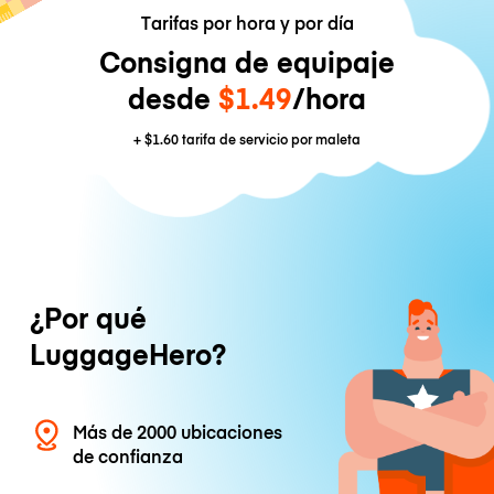
Tarifas por hora y por día
Consigna de equipaje
desde
$1.49
/hora
+
$1.60
tarifa de servicio por maleta
¿Por qué
LuggageHero?
Más de 2000 ubicaciones
de confianza