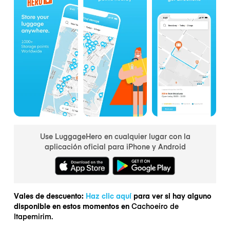
Use LuggageHero en cualquier lugar con la
aplicación oficial para iPhone y Android
Vales de descuento:
Haz clic aquí
para ver si hay alguno
disponible en estos momentos en
Cachoeiro de
Itapemirim.