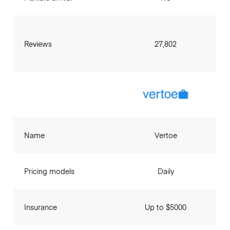
Reviews
27,802
Name
Vertoe
Pricing models
Daily
Insurance
Up to $5000