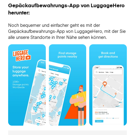
Gepäckaufbewahrungs-App von LuggageHero
herunter:
Noch bequemer und einfacher geht es mit der
Gepäckaufbewahrungs-App von LuggageHero, mit der Sie
alle unsere Standorte in Ihrer Nähe sehen können.