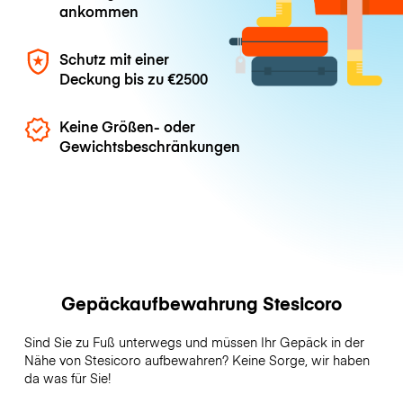
ankommen
Schutz mit einer
Deckung bis zu
€2500
Keine Größen- oder
Gewichtsbeschränkungen
Gepäckaufbewahrung Stesicoro
Sind Sie zu Fuß unterwegs und müssen Ihr Gepäck in der
Nähe von Stesicoro aufbewahren? Keine Sorge, wir haben
da was für Sie!