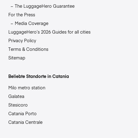
The LuggageHero Guarantee
For the Press
Media Coverage
LuggageHero’s 2026 Guides for all cities
Privacy Policy
Terms & Conditions
Sitemap
Beliebte Standorte in Catania
Milo metro station
Galatea
Stesicoro
Catania Porto
Catania Centrale