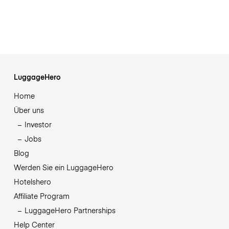
LuggageHero
Home
Über uns
Investor
Jobs
Blog
Werden Sie ein LuggageHero
Hotelshero
Affiliate Program
LuggageHero Partnerships
Help Center