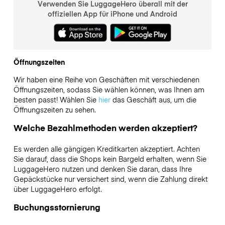
Verwenden Sie LuggageHero überall mit der
offiziellen App für iPhone und Android
Öffnungszeiten
Wir haben eine Reihe von Geschäften mit verschiedenen
Öffnungszeiten, sodass Sie wählen können, was Ihnen am
besten passt! Wählen Sie
hier
das Geschäft aus, um die
Öffnungszeiten zu sehen.
Welche Bezahlmethoden werden akzeptiert?
Es werden alle gängigen Kreditkarten akzeptiert. Achten
Sie darauf, dass die Shops kein Bargeld erhalten, wenn Sie
LuggageHero nutzen und denken Sie daran, dass Ihre
Gepäckstücke nur versichert sind, wenn die Zahlung direkt
über LuggageHero erfolgt.
Buchungsstornierung