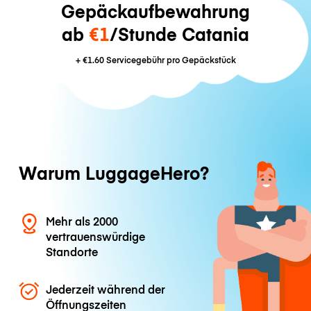
Gepäckaufbewahrung
ab
€1
/Stunde Catania
+
€1.60
Servicegebühr pro Gepäckstück
Warum LuggageHero?
Mehr als 2000
vertrauenswürdige
Standorte
Jederzeit während der
Öffnungszeiten