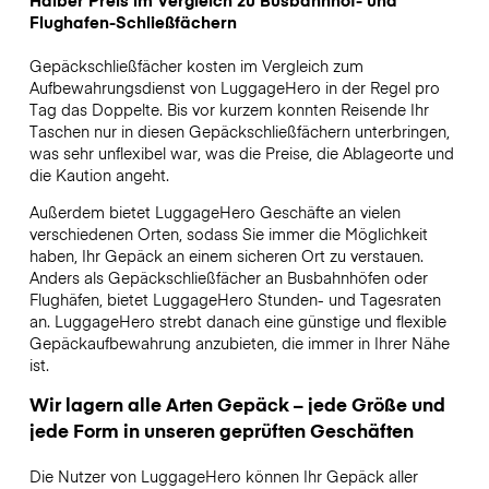
Flughafen-Schließfächern
Gepäckschließfächer kosten im Vergleich zum
Aufbewahrungsdienst von LuggageHero in der Regel pro
Tag das Doppelte. Bis vor kurzem konnten Reisende Ihr
Taschen nur in diesen Gepäckschließfächern unterbringen,
was sehr unflexibel war, was die Preise, die Ablageorte und
die Kaution angeht.
Außerdem bietet LuggageHero Geschäfte an vielen
verschiedenen Orten, sodass Sie immer die Möglichkeit
haben, Ihr Gepäck an einem sicheren Ort zu verstauen.
Anders als Gepäckschließfächer an Busbahnhöfen oder
Flughäfen, bietet LuggageHero Stunden- und Tagesraten
an. LuggageHero strebt danach eine günstige und flexible
Gepäckaufbewahrung anzubieten, die immer in Ihrer Nähe
ist.
Wir lagern alle Arten Gepäck – jede Größe und
jede Form in unseren geprüften Geschäften
Die Nutzer von LuggageHero können Ihr Gepäck aller