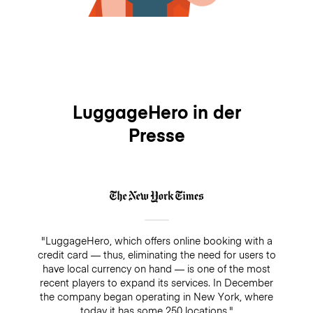
LuggageHero in der
Presse
"LuggageHero, which offers online booking with a
credit card — thus, eliminating the need for users to
have local currency on hand — is one of the most
recent players to expand its services. In December
the company began operating in New York, where
today it has some 250 locations."