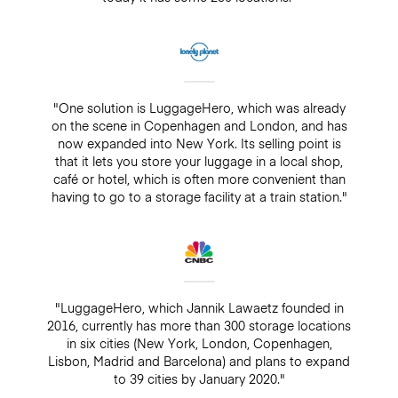
"One solution is LuggageHero, which was already
on the scene in Copenhagen and London, and has
now expanded into New York. Its selling point is
that it lets you store your luggage in a local shop,
café or hotel, which is often more convenient than
having to go to a storage facility at a train station."
"LuggageHero, which Jannik Lawaetz founded in
2016, currently has more than 300 storage locations
in six cities (New York, London, Copenhagen,
Lisbon, Madrid and Barcelona) and plans to expand
to 39 cities by January 2020."