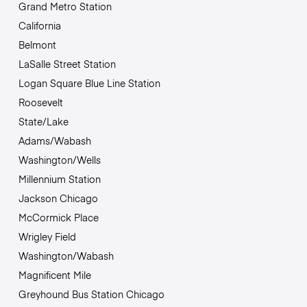
Grand Metro Station
California
Belmont
LaSalle Street Station
Logan Square Blue Line Station
Roosevelt
State/Lake
Adams/Wabash
Washington/Wells
Millennium Station
Jackson Chicago
McCormick Place
Wrigley Field
Washington/Wabash
Magnificent Mile
Greyhound Bus Station Chicago