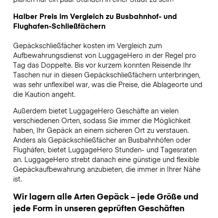
Halber Preis im Vergleich zu Busbahnhof- und
Flughafen-Schließfächern
Gepäckschließfächer kosten im Vergleich zum
Aufbewahrungsdienst von LuggageHero in der Regel pro
Tag das Doppelte. Bis vor kurzem konnten Reisende Ihr
Taschen nur in diesen Gepäckschließfächern unterbringen,
was sehr unflexibel war, was die Preise, die Ablageorte und
die Kaution angeht.
Außerdem bietet LuggageHero Geschäfte an vielen
verschiedenen Orten, sodass Sie immer die Möglichkeit
haben, Ihr Gepäck an einem sicheren Ort zu verstauen.
Anders als Gepäckschließfächer an Busbahnhöfen oder
Flughäfen, bietet LuggageHero Stunden- und Tagesraten
an. LuggageHero strebt danach eine günstige und flexible
Gepäckaufbewahrung anzubieten, die immer in Ihrer Nähe
ist.
Wir lagern alle Arten Gepäck – jede Größe und
jede Form in unseren geprüften Geschäften