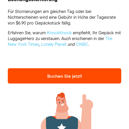
Für Stornierungen am gleichen Tag oder bei
Nichterscheinen wird eine Gebühr in Höhe der Tagesrate
von $6.90 pro Gepäckstück fällig.
Erfahren Sie, warum
KnockKnock
empfiehlt, Ihr Gepäck mit
LuggageHero zu verstauen. Auch erschienen in der
The
New York Times
,
Lonely Planet
und
CNBC
.
Buchen Sie jetzt!