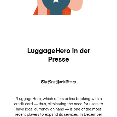
LuggageHero in der
Presse
"LuggageHero, which offers online booking with a
credit card — thus, eliminating the need for users to
have local currency on hand — is one of the most
recent players to expand its services. In December