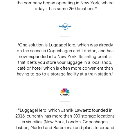
the company began operating in New York, where
today it has some 250 locations."
"One solution is LuggageHero, which was already
on the scene in Copenhagen and London, and has
now expanded into New York. Its selling point is
that it lets you store your luggage in a local shop,
café or hotel, which is often more convenient than
having to go to a storage facility at a train station."
"LuggageHero, which Jannik Lawaetz founded in
2016, currently has more than 300 storage locations
in six cities (New York, London, Copenhagen,
Lisbon, Madrid and Barcelona) and plans to expand