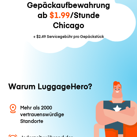
Gepäckaufbewahrung
ab
$1.99
/Stunde
Chicago
+
$2.49
Servicegebühr pro Gepäckstück
Warum LuggageHero?
Mehr als 2000
vertrauenswürdige
Standorte