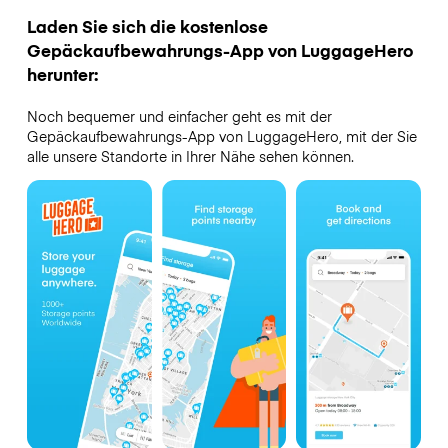
Laden Sie sich die kostenlose
Gepäckaufbewahrungs-App von LuggageHero
herunter:
Noch bequemer und einfacher geht es mit der
Gepäckaufbewahrungs-App von LuggageHero, mit der Sie
alle unsere Standorte in Ihrer Nähe sehen können.