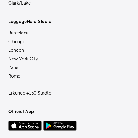
Clark/Lake
LuggageHero Städte
Barcelona
Chicago
London
New York City
Paris
Rome
Erkunde +150 Städte
Official App