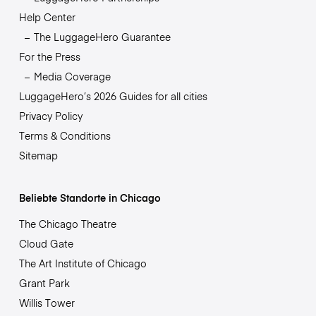
Help Center
The LuggageHero Guarantee
For the Press
Media Coverage
LuggageHero’s 2026 Guides for all cities
Privacy Policy
Terms & Conditions
Sitemap
Beliebte Standorte in Chicago
The Chicago Theatre
Cloud Gate
The Art Institute of Chicago
Grant Park
Willis Tower