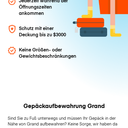
Jederzeit während der
Öffnungszeiten
ankommen
Schutz mit einer
Deckung bis zu
$3000
Keine Größen- oder
Gewichtsbeschränkungen
Gepäckaufbewahrung Grand
Sind Sie zu Fuß unterwegs und müssen Ihr Gepäck in der
Nähe von Grand aufbewahren? Keine Sorge, wir haben da