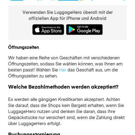
Verwenden Sie LuggageHero überall mit der
offiziellen App für iPhone und Android
Öffnungszeiten
Wir haben eine Reihe von Geschäften mit verschiedenen
Öffnungszeiten, sodass Sie wählen können, was Ihnen am
besten passt! Wählen Sie
hier
das Geschäft aus, um die
Öffnungszeiten zu sehen.
Welche Bezahlmethoden werden akzeptiert?
Es werden alle gängigen Kreditkarten akzeptiert. Achten
Sie darauf, dass die Shops kein Bargeld erhalten, wenn Sie
LuggageHero nutzen und denken Sie daran, dass Ihre
Gepäckstücke nur versichert sind, wenn die Zahlung direkt
über LuggageHero erfolgt.
Buchungsstornierung