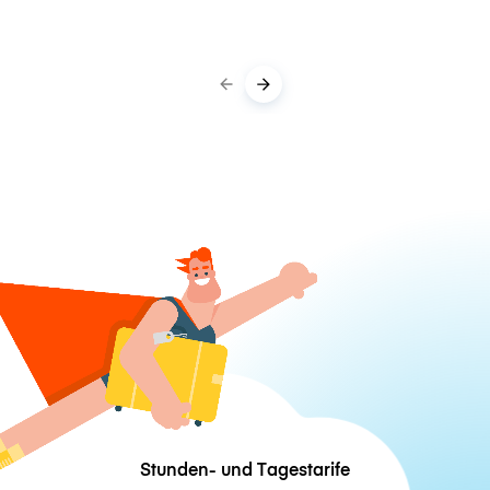
Stunden- und Tagestarife