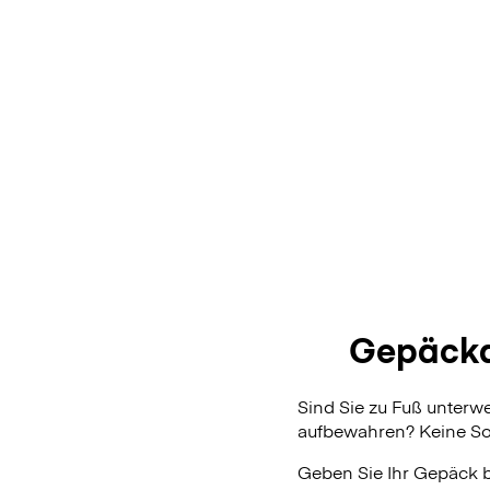
Gepäcka
Sind Sie zu Fuß unterw
aufbewahren? Keine Sor
Geben Sie Ihr Gepäck 