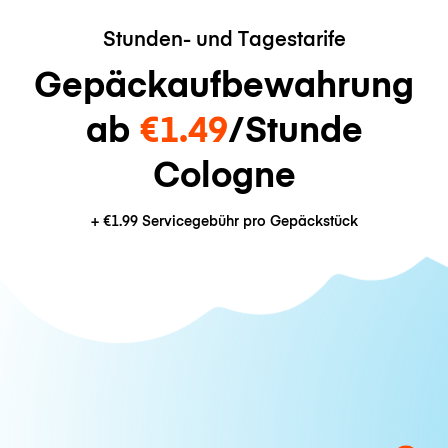
Stunden- und Tagestarife
Gepäckaufbewahrung
ab
€1.49
/Stunde
Cologne
+
€1.99
Servicegebühr pro Gepäckstück